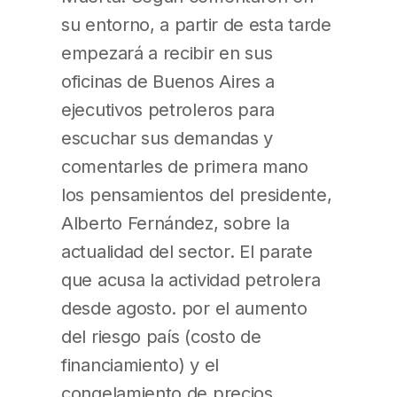
su entorno, a partir de esta tarde
empezará a recibir en sus
oficinas de Buenos Aires a
ejecutivos petroleros para
escuchar sus demandas y
comentarles de primera mano
los pensamientos del presidente,
Alberto Fernández, sobre la
actualidad del sector. El parate
que acusa la actividad petrolera
desde agosto. por el aumento
del riesgo país (costo de
financiamiento) y el
congelamiento de precios