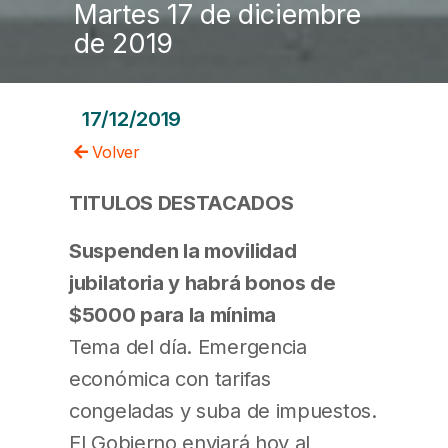
Martes 17 de diciembre
de 2019
17/12/2019
Volver
TITULOS DESTACADOS
Suspenden la movilidad
jubilatoria y habrá bonos de
$5000 para la mínima
Tema del día. Emergencia
económica con tarifas
congeladas y suba de impuestos.
El Gobierno enviará hoy al