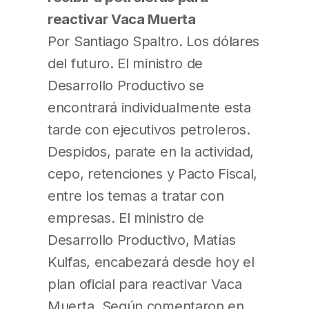
reactivar Vaca Muerta
Por Santiago Spaltro. Los dólares
del futuro. El ministro de
Desarrollo Productivo se
encontrará individualmente esta
tarde con ejecutivos petroleros.
Despidos, parate en la actividad,
cepo, retenciones y Pacto Fiscal,
entre los temas a tratar con
empresas. El ministro de
Desarrollo Productivo, Matías
Kulfas, encabezará desde hoy el
plan oficial para reactivar Vaca
Muerta. Según comentaron en