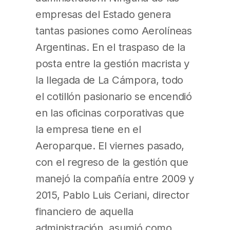
empresas del Estado genera
tantas pasiones como Aerolíneas
Argentinas. En el traspaso de la
posta entre la gestión macrista y
la llegada de La Cámpora, todo
el cotillón pasionario se encendió
en las oficinas corporativas que
la empresa tiene en el
Aeroparque. El viernes pasado,
con el regreso de la gestión que
manejó la compañía entre 2009 y
2015, Pablo Luis Ceriani, director
financiero de aquella
administración, asumió como