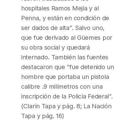
hospitales Ramos Mejía y al
Penna, y están en condición de
ser dados de alta”. Salvo uno,
que fue derivado al Güemes por
su obra social y quedará
internado. También las fuentes
destacaron que “fue detenido un
hombre que portaba un pistola
calibre .9 milímetros con una
inscripción de la Policía Federal”.
(Clarín Tapa y pág. 8; La Nación
Tapa y pág. 16)