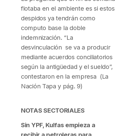
flotaba en el ambiente es si estos
despidos ya tendrán como
computo base la doble
indemnización. “La
desvinculación se va a producir
mediante acuerdos conciliatorios
según la antigüedad y el sueldo”,
contestaron en la empresa (La
Nación Tapa y pág. 9)
NOTAS SECTORIALES
Sin YPF, Kulfas empieza a
recibir a petroleras para