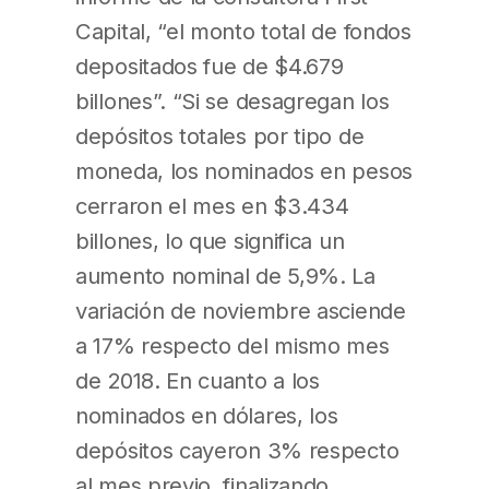
Capital, “el monto total de fondos
depositados fue de $4.679
billones”. “Si se desagregan los
depósitos totales por tipo de
moneda, los nominados en pesos
cerraron el mes en $3.434
billones, lo que significa un
aumento nominal de 5,9%. La
variación de noviembre asciende
a 17% respecto del mismo mes
de 2018. En cuanto a los
nominados en dólares, los
depósitos cayeron 3% respecto
al mes previo, finalizando