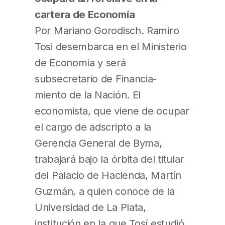
cartera de Economía
Por Mariano Gorodisch. Ramiro
Tosi desembarca en el Ministerio
de Economía y será
subsecretario de Financia-
miento de la Nación. El
economista, que viene de ocupar
el cargo de adscripto a la
Gerencia General de Byma,
trabajará bajo la órbita del titular
del Palacio de Hacienda, Martín
Guzmán, a quien conoce de la
Universidad de La Plata,
institución en la que Tosí estudió