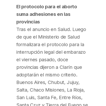
El protocolo para el aborto
suma adhesiones en las
provincias
Tras el anuncio en Salud. Luego
de que el Ministerio de Salud
formalizara el protocolo para la
interrupción legal del embarazo
el viernes pasado, doce
provincias dijeron a Clarín que
adoptarán el mismo criterio.
Buenos Aires, Chubut, Jujuy,
Salta, Chaco Misiones, La Rioja,
San Luis, Santa Fe, Entre Ríos,
Santa Cruz y Tierra del Fuego se