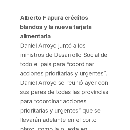
Alberto F apura créditos
blandos y la nueva tarjeta
alimentaria
Daniel Arroyo juntó a los
ministros de Desarrollo Social de
todo el país para “coordinar
acciones prioritarias y urgentes”.
Daniel Arroyo se reunió ayer con
sus pares de todas las provincias
para “coordinar acciones
prioritarias y urgentes” que se
llevarán adelante en el corto
plazo, como la puesta en