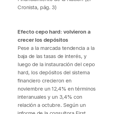
Cronista, pág. 3)
Efecto cepo hard: volvieron a
crecer los depósitos
Pese a la marcada tendencia a la
baja de las tasas de interés, y
luego de la instauración del cepo
hard, los depósitos del sistema
financiero crecieron en
noviembre un 12,4% en términos
interanuales y un 3,4% con
relación a octubre. Según un
informe de la consultora First