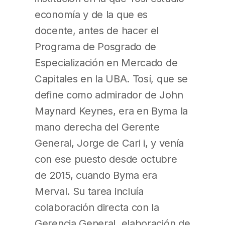
economía y de la que es
docente, antes de hacer el
Programa de Posgrado de
Especialización en Mercado de
Capitales en la UBA. Tosí, que se
define como admirador de John
Maynard Keynes, era en Byma la
mano derecha del Gerente
General, Jorge de Cari i, y venía
con ese puesto desde octubre
de 2015, cuando Byma era
Merval. Su tarea incluía
colaboración directa con la
Gerencia General, elaboración de