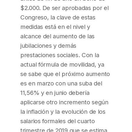
$2.000. De ser aprobadas por el
Congreso, la clave de estas
medidas está en el nivel y
alcance del aumento de las
jubilaciones y demás
prestaciones sociales. Con la
actual fórmula de movilidad, ya
se sabe que el próximo aumento
es en marzo con una suba del
11,56% y en junio debería
aplicarse otro incremento según
la inflación y la evolución de los
salarios formales del cuarto
trimestre de 2019 que se estima