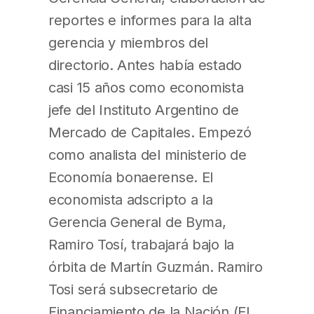
reportes e informes para la alta
gerencia y miembros del
directorio. Antes había estado
casi 15 años como economista
jefe del Instituto Argentino de
Mercado de Capitales. Empezó
como analista del ministerio de
Economía bonaerense. El
economista adscripto a la
Gerencia General de Byma,
Ramiro Tosí, trabajará bajo la
órbita de Martín Guzmán. Ramiro
Tosi será subsecretario de
Financiamiento de la Nación (El