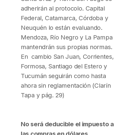
adherirán al protocolo. Capital
Federal, Catamarca, Córdoba y
Neuquén lo están evaluando.
Mendoza, Río Negro y La Pampa
mantendrán sus propias normas.
En cambio San Juan, Corrientes,
Formosa, Santiago del Estero y
Tucumán seguirán como hasta
ahora sin reglamentación (Clarín
Tapa y pág. 29)
No será deducible el impuesto a
las compras en dólares