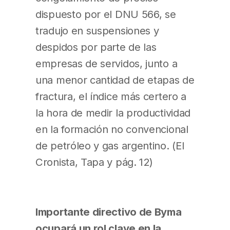
dispuesto por el DNU 566, se
tradujo en suspensiones y
despidos por parte de las
empresas de servidos, junto a
una menor cantidad de etapas de
fractura, el índice más certero a
la hora de medir la productividad
en la formación no convencional
de petróleo y gas argentino. (El
Cronista, Tapa y pág. 12)
Importante directivo de Byma
ocupará un rol clave en la