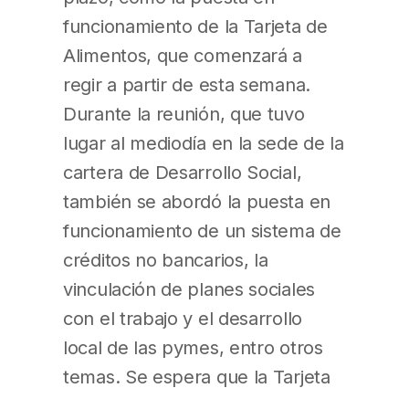
funcionamiento de la Tarjeta de
Alimentos, que comenzará a
regir a partir de esta semana.
Durante la reunión, que tuvo
lugar al mediodía en la sede de la
cartera de Desarrollo Social,
también se abordó la puesta en
funcionamiento de un sistema de
créditos no bancarios, la
vinculación de planes sociales
con el trabajo y el desarrollo
local de las pymes, entro otros
temas. Se espera que la Tarjeta
de Alimentos se reparta a