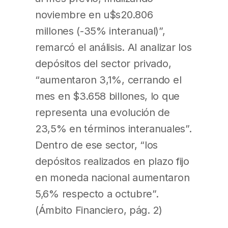
noviembre en u$s20.806
millones (-35% interanual)”,
remarcó el análisis. Al analizar los
depósitos del sector privado,
“aumentaron 3,1%, cerrando el
mes en $3.658 billones, lo que
representa una evolución de
23,5% en términos interanuales”.
Dentro de ese sector, “los
depósitos realizados en plazo fijo
en moneda nacional aumentaron
5,6% respecto a octubre”.
(Ámbito Financiero, pág. 2)