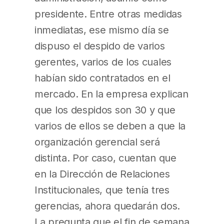
presidente. Entre otras medidas
inmediatas, ese mismo día se
dispuso el despido de varios
gerentes, varios de los cuales
habían sido contratados en el
mercado. En la empresa explican
que los despidos son 30 y que
varios de ellos se deben a que la
organización gerencial será
distinta. Por caso, cuentan que
en la Dirección de Relaciones
Institucionales, que tenía tres
gerencias, ahora quedarán dos.
La pregunta que el fin de semana