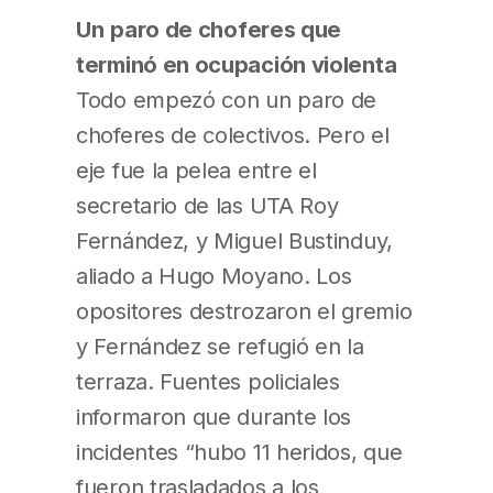
Un
paro de choferes que
terminó en ocupación violenta
Todo empezó con un paro de
choferes de colectivos. Pero el
eje fue la pelea entre el
secretario de las UTA Roy
Fernández, y Miguel Bustinduy,
aliado a Hugo Moyano. Los
opositores destrozaron el gremio
y Fernández se refugió en la
terraza. Fuentes policiales
informaron que durante los
incidentes “hubo 11 heridos, que
fueron trasladados a los