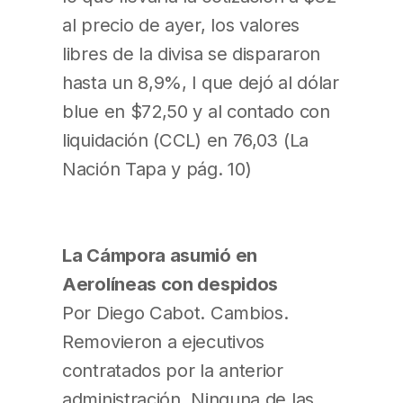
al precio de ayer, los valores
libres de la divisa se dispararon
hasta un 8,9%, l que dejó al dólar
blue en $72,50 y al contado con
liquidación (CCL) en 76,03 (La
Nación Tapa y pág. 10)
La Cámpora asumió en
Aerolíneas con despidos
Por Diego Cabot. Cambios.
Removieron a ejecutivos
contratados por la anterior
administración. Ninguna de las