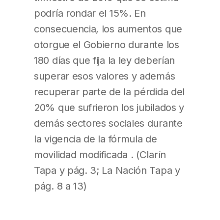
podría rondar el 15%. En
consecuencia, los aumentos que
otorgue el Gobierno durante los
180 días que fija la ley deberían
superar esos valores y además
recuperar parte de la pérdida del
20% que sufrieron los jubilados y
demás sectores sociales durante
la vigencia de la fórmula de
movilidad modificada . (Clarín
Tapa y pág. 3; La Nación Tapa y
pág. 8 a 13)