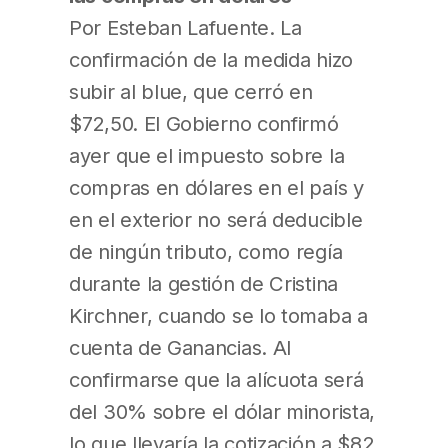
Por Esteban Lafuente. La
confirmación de la medida hizo
subir al blue, que cerró en
$72,50. El Gobierno confirmó
ayer que el impuesto sobre la
compras en dólares en el país y
en el exterior no será deducible
de ningún tributo, como regía
durante la gestión de Cristina
Kirchner, cuando se lo tomaba a
cuenta de Ganancias. Al
confirmarse que la alícuota será
del 30% sobre el dólar minorista,
lo que llevaría la cotización a $82