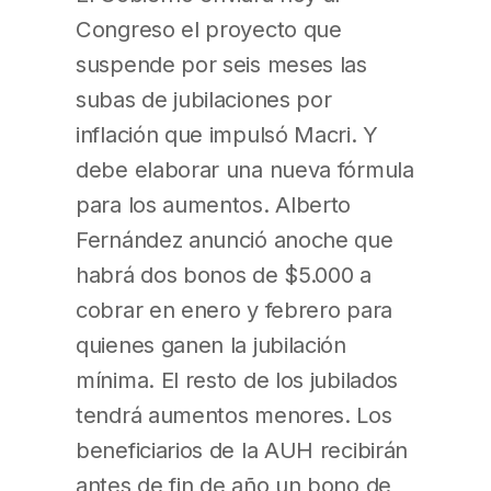
Congreso el proyecto que
suspende por seis meses las
subas de jubilaciones por
inflación que impulsó Macri. Y
debe elaborar una nueva fórmula
para los aumentos. Alberto
Fernández anunció anoche que
habrá dos bonos de $5.000 a
cobrar en enero y febrero para
quienes ganen la jubilación
mínima. El resto de los jubilados
tendrá aumentos menores. Los
beneficiarios de la AUH recibirán
antes de fin de año un bono de