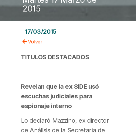
2015
17/03/2015
Volver
TITULOS DESTACADOS
Revelan que la ex SIDE usó
escuchas judiciales para
espionaje interno
Lo declaró Mazzino, ex director
de Análisis de la Secretaría de