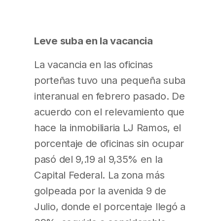
Leve suba en la vacancia
La vacancia en las oficinas
porteñas tuvo una pequeña suba
interanual en febrero pasado. De
acuerdo con el relevamiento que
hace la inmobiliaria LJ Ramos, el
porcentaje de oficinas sin ocupar
pasó del 9,.19 al 9,35% en la
Capital Federal. La zona más
golpeada por la avenida 9 de
Julio, donde el porcentaje llegó a