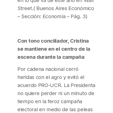
en lo que va de este año en Wall
Street.( Buenos Aires Económico
– Sección: Economía – Pág. 3)
Con tono conciliador, Cristina
se mantiene en el centro de la
escena durante la campaña
Por cadena nacional cerró
heridas con el agro y evitó el
acuerdo PRO-UCR. La Presidenta
no quiere perder ni un minuto de
tiempo en la feroz campaña
electoral en medio de las peleas