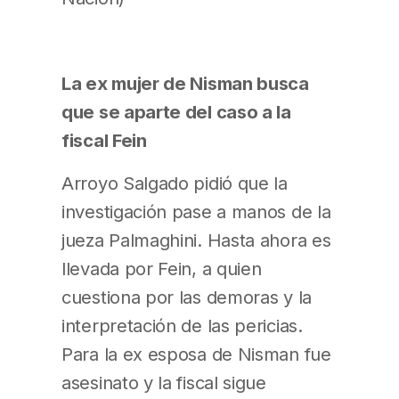
La ex mujer de Nisman busca
que se aparte del caso a la
fiscal Fein
Arroyo Salgado pidió que la
investigación pase a manos de la
jueza Palmaghini. Hasta ahora es
llevada por Fein, a quien
cuestiona por las demoras y la
interpretación de las pericias.
Para la ex esposa de Nisman fue
asesinato y la fiscal sigue