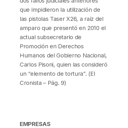
dos fallos judiciales anteriores
que impidieron la utilización de
las pistolas Taser X26, a raíz del
amparo que presentó en 2010 el
actual subsecretario de
Promoción en Derechos
Humanos del Gobierno Nacional,
Carlos Pisoni, quien las consideró
un “elemento de tortura”. (El
Cronista – Pág. 9)
EMPRESAS