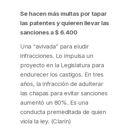
Se hacen más multas por tapar
las patentes y quieren llevar las
sanciones a $ 6.400
Una “avivada” para eludir
infracciones. Lo impulsa un
proyecto en la Legislatura para
endurecer los castigos. En tres
años, la infracción de adulterar
las chapas para evitar sanciones
aumentó un 80%. Es una
conducta premeditada de quien
viola la ley. (Clarín)