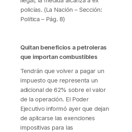
ilegal; la medida alcanza a ex
policías. (La Nación – Sección:
Política – Pág. 8)
Quitan beneficios a petroleras
que importan combustibles
Tendrán que volver a pagar un
impuesto que representa un
adicional de 62% sobre el valor
de la operación. El Poder
Ejecutivo informó ayer que dejan
de aplicarse las exenciones
impositivas para las