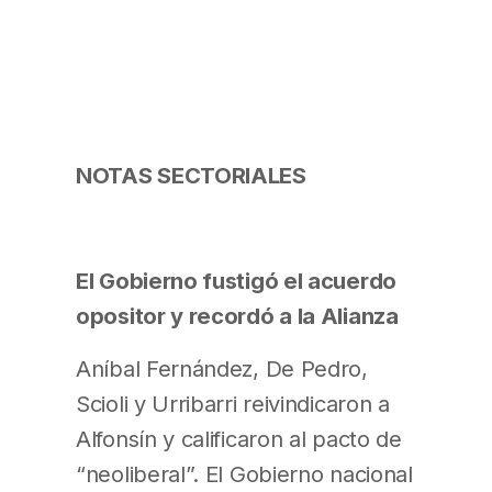
NOTAS SECTORIALES
El Gobierno fustigó el acuerdo
opositor y recordó a la Alianza
Aníbal Fernández, De Pedro,
Scioli y Urribarri reivindicaron a
Alfonsín y calificaron al pacto de
“neoliberal”. El Gobierno nacional