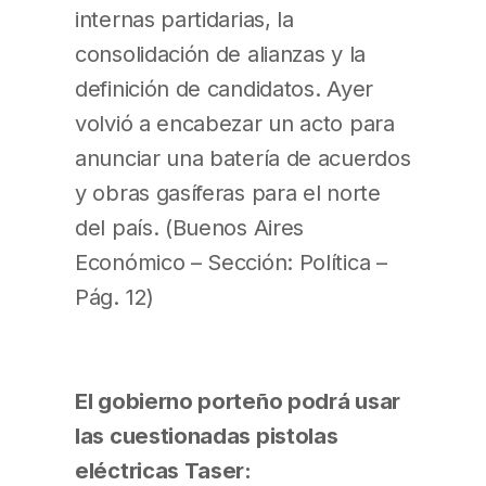
internas partidarias, la
consolidación de alianzas y la
definición de candidatos. Ayer
volvió a encabezar un acto para
anunciar una batería de acuerdos
y obras gasíferas para el norte
del país. (Buenos Aires
Económico – Sección: Política –
Pág. 12)
El gobierno porteño podrá usar
las cuestionadas pistolas
eléctricas Taser: