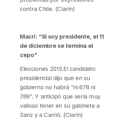
contra Chile. (Clarín)
Macri: “Si soy presidente, el 11
de diciembre se termina el
cepo”
Elecciones 2015.El candidato
presidencial dijo que en su
gobierno no habrá “ni 678 ni
789”. Y anticipó que sería muy
valioso tener en su gabinete a
Sanz y a Carrió. (Clarín)