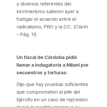
y diversos referentes del
kirchnerismo salieron ayer a
fustigar el acuerdo entre el
radicalismo, PRO y la CC. (Clarín
– Pág. 11)
Un fiscal de Córdoba pidió
llamar a indagatoria a Milani por
secuestros y torturas:
Dijo que hay pruebas suficientes
que comprometen al jefe del
Ejército en un caso de represión