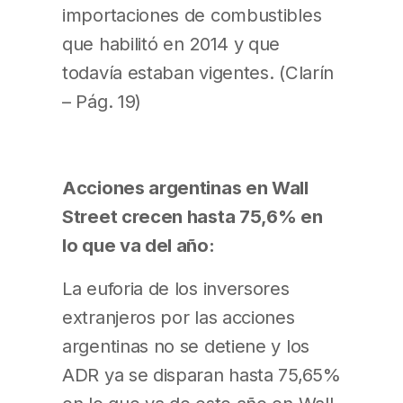
importaciones de combustibles
que habilitó en 2014 y que
todavía estaban vigentes. (Clarín
– Pág. 19)
Acciones argentinas en Wall
Street crecen hasta 75,6% en
lo que va del año:
La euforia de los inversores
extranjeros por las acciones
argentinas no se detiene y los
ADR ya se disparan hasta 75,65%