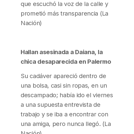
que escuchó la voz de la calle y
prometió más transparencia (La
Nación)
Hallan asesinada a Daiana, la
chica desaparecida en Palermo
Su cadáver apareció dentro de
una bolsa, casi sin ropas, en un
descampado; había ido el viernes
a una supuesta entrevista de
trabajo y se iba a encontrar con
una amiga, pero nunca llegó. (La
Nación)