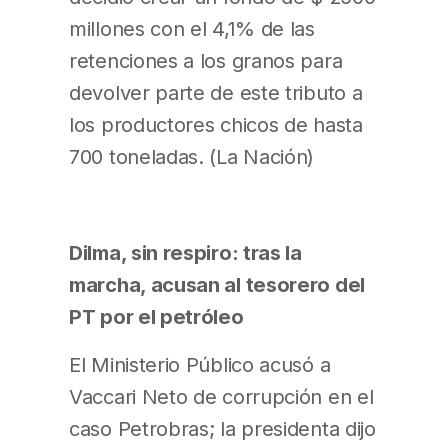
millones con el 4,1% de las
retenciones a los granos para
devolver parte de este tributo a
los productores chicos de hasta
700 toneladas. (La Nación)
Dilma, sin respiro: tras la
marcha, acusan al tesorero del
PT por el petróleo
El Ministerio Público acusó a
Vaccari Neto de corrupción en el
caso Petrobras; la presidenta dijo