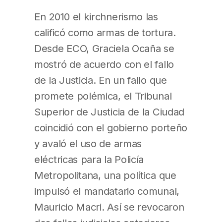
En 2010 el kirchnerismo las
calificó como armas de tortura.
Desde ECO, Graciela Ocaña se
mostró de acuerdo con el fallo
de la Justicia. En un fallo que
promete polémica, el Tribunal
Superior de Justicia de la Ciudad
coincidió con el gobierno porteño
y avaló el uso de armas
eléctricas para la Policía
Metropolitana, una política que
impulsó el mandatario comunal,
Mauricio Macri. Así se revocaron