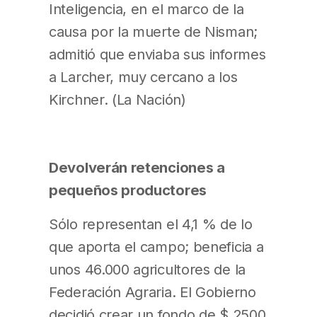
Inteligencia, en el marco de la
causa por la muerte de Nisman;
admitió que enviaba sus informes
a Larcher, muy cercano a los
Kirchner. (La Nación)
Devolverán retenciones a
pequeños productores
Sólo representan el 4,1 % de lo
que aporta el campo; beneficia a
unos 46.000 agricultores de la
Federación Agraria. El Gobierno
decidió crear un fondo de $ 2500