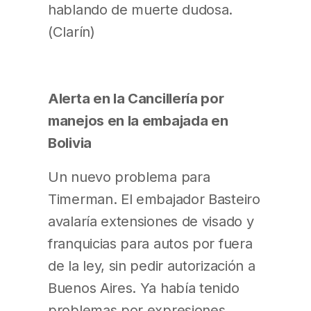
hablando de muerte dudosa.
(Clarín)
Alerta en la Cancillería por
manejos en la embajada en
Bolivia
Un nuevo problema para
Timerman. El embajador Basteiro
avalaría extensiones de visado y
franquicias para autos por fuera
de la ley, sin pedir autorización a
Buenos Aires. Ya había tenido
problemas por expresiones