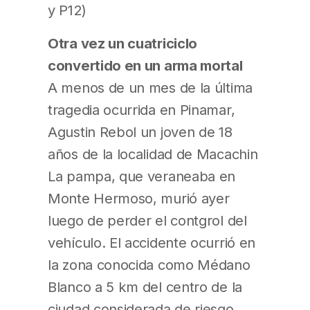
y P12)
Otra vez un cuatriciclo
convertido en un arma mortal
A menos de un mes de la última
tragedia ocurrida en Pinamar,
Agustin Rebol un joven de 18
años de la localidad de Macachin
La pampa, que veraneaba en
Monte Hermoso, murió ayer
luego de perder el contgrol del
vehículo. El accidente ocurrió en
la zona conocida como Médano
Blanco a 5 km del centro de la
ciudad considerada de riesgo