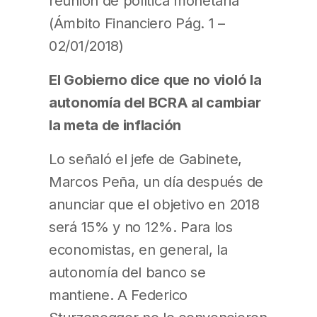
reunión de política monetaria
(Ámbito Financiero Pág. 1 –
02/01/2018)
El Gobierno dice que no violó la
autonomía del BCRA al cambiar
la meta de inflación
Lo señaló el jefe de Gabinete,
Marcos Peña, un día después de
anunciar que el objetivo en 2018
será 15% y no 12%. Para los
economistas, en general, la
autonomía del banco se
mantiene. A Federico