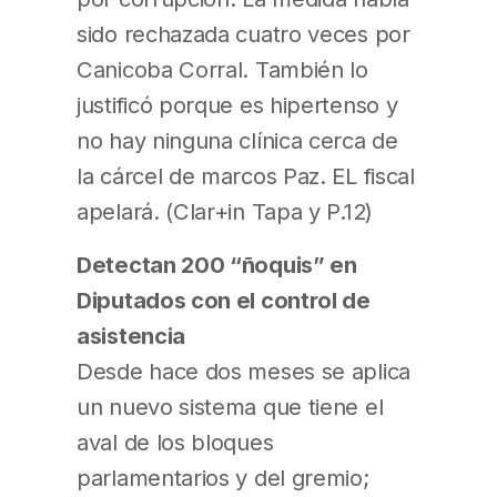
sido rechazada cuatro veces por
Canicoba Corral. También lo
justificó porque es hipertenso y
no hay ninguna clínica cerca de
la cárcel de marcos Paz. EL fiscal
apelará. (Clar+in Tapa y P.12)
Detectan 200 “ñoquis” en
Diputados con el control de
asistencia
Desde hace dos meses se aplica
un nuevo sistema que tiene el
aval de los bloques
parlamentarios y del gremio;