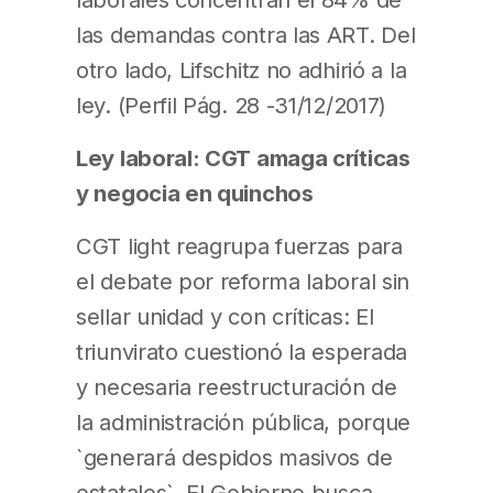
las demandas contra las ART. Del
otro lado, Lifschitz no adhirió a la
ley. (Perfil Pág. 28 -31/12/2017)
Ley laboral: CGT amaga críticas
y negocia en quinchos
CGT light reagrupa fuerzas para
el debate por reforma laboral sin
sellar unidad y con críticas: El
triunvirato cuestionó la esperada
y necesaria reestructuración de
la administración pública, porque
`generará despidos masivos de
estatales`. El Gobierno busca