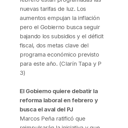
nuevas tarifas de luz. Los
aumentos empujan la inflación
pero el Gobierno busca seguir
bajando los subsidios y el déficit
fiscal, dos metas clave del
programa económico previsto
para este año. (Clarín Tapa y P
3)
El Gobierno quiere debatir la
reforma laboral en febrero y
busca el aval del PJ
Marcos Peña ratificó que
reimpulsarán la iniciativa y que