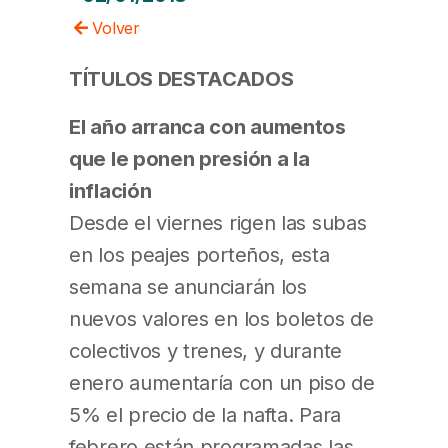
Volver
TÍTULOS DESTACADOS
El año arranca con aumentos
que le ponen presión a la
inflación
Desde el viernes rigen las subas
en los peajes porteños, esta
semana se anunciarán los
nuevos valores en los boletos de
colectivos y trenes, y durante
enero aumentaría con un piso de
5% el precio de la nafta. Para
febrero están programadas las