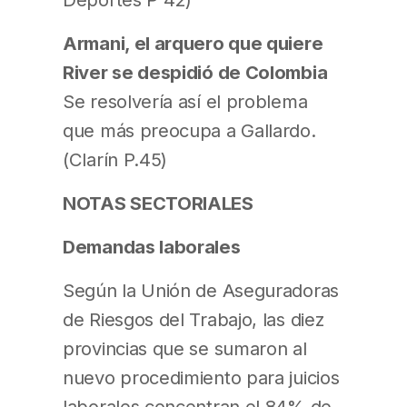
Armani, el arquero que quiere
River se despidió de Colombia
Se resolvería así el problema
que más preocupa a Gallardo.
(Clarín P.45)
NOTAS SECTORIALES
Demandas laborales
Según la Unión de Aseguradoras
de Riesgos del Trabajo, las diez
provincias que se sumaron al
nuevo procedimiento para juicios
laborales concentran el 84% de