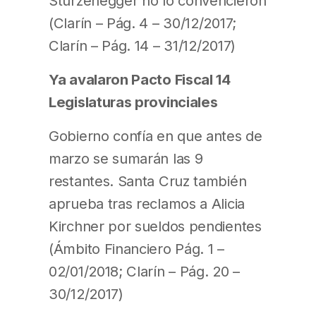
Sturzenegger no lo convencieron
(Clarín – Pág. 4 – 30/12/2017;
Clarín – Pág. 14 – 31/12/2017)
Ya avalaron Pacto Fiscal 14
Legislaturas provinciales
Gobierno confía en que antes de
marzo se sumarán las 9
restantes. Santa Cruz también
aprueba tras reclamos a Alicia
Kirchner por sueldos pendientes
(Ámbito Financiero Pág. 1 –
02/01/2018; Clarín – Pág. 20 –
30/12/2017)