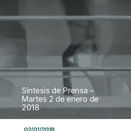
Síntesis de Prensa –
Martes 2 de enero de
2018
02/01/2018