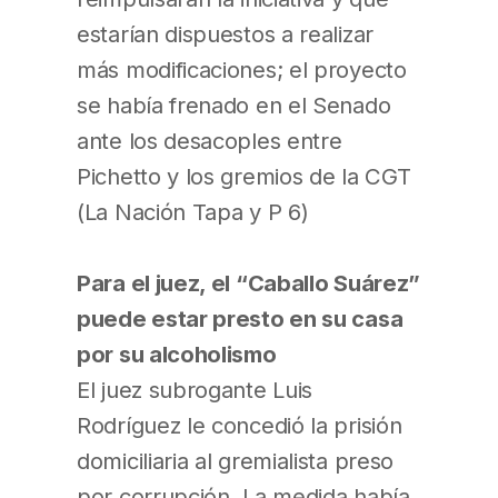
estarían dispuestos a realizar
más modificaciones; el proyecto
se había frenado en el Senado
ante los desacoples entre
Pichetto y los gremios de la CGT
(La Nación Tapa y P 6)
Para el juez, el “Caballo Suárez”
puede estar presto en su casa
por su alcoholismo
El juez subrogante Luis
Rodríguez le concedió la prisión
domiciliaria al gremialista preso
por corrupción. La medida había