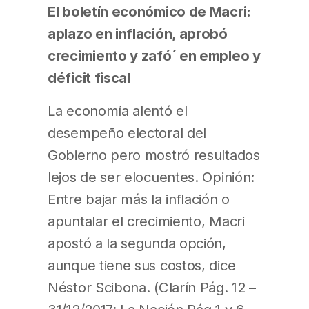
El boletín económico de Macri:
aplazo en inflación, aprobó
crecimiento y zafó´ en empleo y
déficit fiscal
La economía alentó el
desempeño electoral del
Gobierno pero mostró resultados
lejos de ser elocuentes. Opinión:
Entre bajar más la inflación o
apuntalar el crecimiento, Macri
apostó a la segunda opción,
aunque tiene sus costos, dice
Néstor Scibona. (Clarín Pág. 12 –