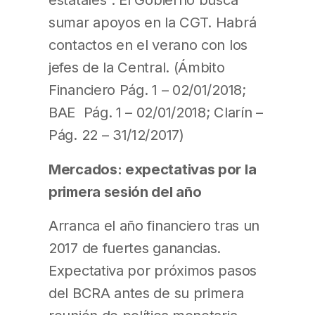
sumar apoyos en la CGT. Habrá
contactos en el verano con los
jefes de la Central. (Ámbito
Financiero Pág. 1 – 02/01/2018;
BAE Pág. 1 – 02/01/2018; Clarín –
Pág. 22 – 31/12/2017)
Mercados: expectativas por la
primera sesión del año
Arranca el año financiero tras un
2017 de fuertes ganancias.
Expectativa por próximos pasos
del BCRA antes de su primera