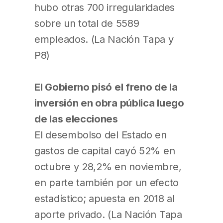
hubo otras 700 irregularidades
sobre un total de 5589
empleados. (La Nación Tapa y
P8)
El Gobierno pisó el freno de la
inversión en obra pública luego
de las elecciones
El desembolso del Estado en
gastos de capital cayó 52% en
octubre y 28,2% en noviembre,
en parte también por un efecto
estadístico; apuesta en 2018 al
aporte privado. (La Nación Tapa