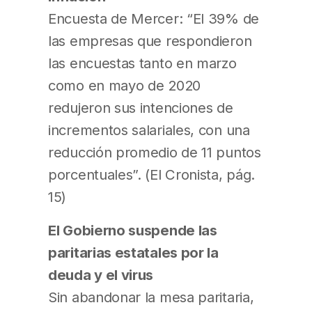
Encuesta de Mercer: “El 39% de
las empresas que respondieron
las encuestas tanto en marzo
como en mayo de 2020
redujeron sus intenciones de
incrementos salariales, con una
reducción promedio de 11 puntos
porcentuales”. (El Cronista, pág.
15)
El Gobierno suspende las
paritarias estatales por la
deuda y el virus
Sin abandonar la mesa paritaria,