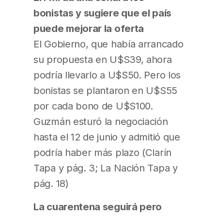
bonistas y sugiere que el país
puede mejorar la oferta
El Gobierno, que había arrancado
su propuesta en U$S39, ahora
podría llevarlo a U$S50. Pero los
bonistas se plantaron en U$S55
por cada bono de U$S100.
Guzmán esturó la negociación
hasta el 12 de junio y admitió que
podría haber más plazo (Clarín
Tapa y pág. 3; La Nación Tapa y
pág. 18)
La cuarentena seguirá pero