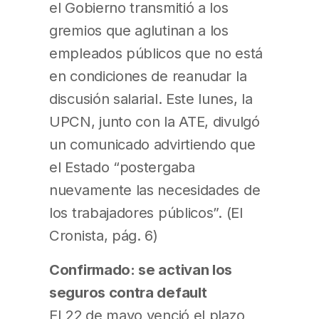
el Gobierno transmitió a los
gremios que aglutinan a los
empleados públicos que no está
en condiciones de reanudar la
discusión salarial. Este lunes, la
UPCN, junto con la ATE, divulgó
un comunicado advirtiendo que
el Estado “postergaba
nuevamente las necesidades de
los trabajadores públicos”. (El
Cronista, pág. 6)
Confirmado: se activan los
seguros contra default
El 22 de mayo venció el plazo