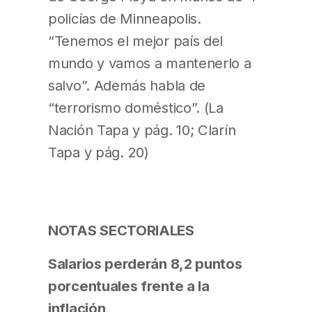
policías de Minneapolis.
“Tenemos el mejor país del
mundo y vamos a mantenerlo a
salvo”. Además habla de
“terrorismo doméstico”. (La
Nación Tapa y pág. 10; Clarín
Tapa y pág. 20)
NOTAS SECTORIALES
Salarios perderán 8,2 puntos
porcentuales frente a la
inflación