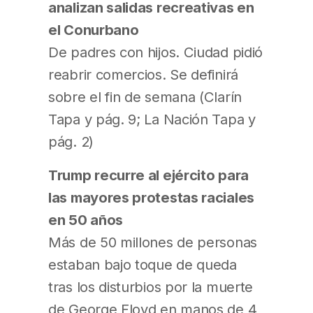
analizan salidas recreativas en
el Conurbano
De padres con hijos. Ciudad pidió
reabrir comercios. Se definirá
sobre el fin de semana (Clarín
Tapa y pág. 9; La Nación Tapa y
pág. 2)
Trump recurre al ejército para
las mayores protestas raciales
en 50 años
Más de 50 millones de personas
estaban bajo toque de queda
tras los disturbios por la muerte
de George Floyd en manos de 4