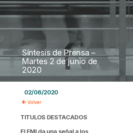
Síntesis de Prensa –
Martes 2 de junio de
2020
02/06/2020
Volver
TITULOS DESTACADOS
El FMI da una señal a los