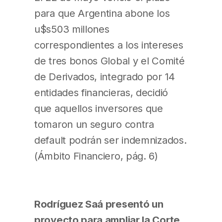
para que Argentina abone los
u$s503 millones
correspondientes a los intereses
de tres bonos Global y el Comité
de Derivados, integrado por 14
entidades financieras, decidió
que aquellos inversores que
tomaron un seguro contra
default podrán ser indemnizados.
(Ámbito Financiero, pág. 6)
Rodríguez Saá presentó un
proyecto para ampliar la Corte