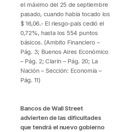
el máximo del 25 de septiembre
pasado, cuando había tocado los
$ 16,06.- El riesgo-país cedió el
0,72%, hasta los 554 puntos
básicos. (Ambito Financiero –
Pág. 3; Buenos Aires Económico
– Pág. 2; Clarín – Pág. 20; La
Nación – Sección: Economía –
Pág. 11)
Bancos de Wall Street
advierten de las dificultades
que tendrá el nuevo gobierno