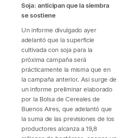
Soja: anticipan que la siembra
se sostiene
Un informe divulgado ayer
adelantó que la superficie
cultivada con soja para la
próxima campaña será
prácticamente la misma que en
la campaña anterior. Así surge de
un informe preliminar elaborado
por la Bolsa de Cereales de
Buenos Aires, que adelantó que
la suma de las previsiones de los
productores alcanza a 19,8