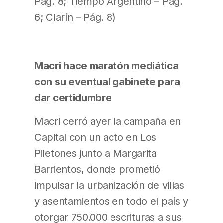
Pág. 8; Tiempo Argentino – Pág.
6; Clarín – Pág. 8)
Macri hace maratón mediática
con su eventual gabinete para
dar certidumbre
Macri cerró ayer la campaña en
Capital con un acto en Los
Piletones junto a Margarita
Barrientos, donde prometió
impulsar la urbanización de villas
y asentamientos en todo el país y
otorgar 750.000 escrituras a sus