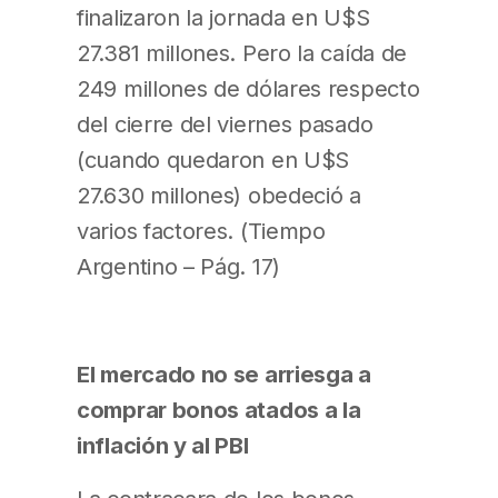
finalizaron la jornada en U$S
27.381 millones. Pero la caída de
249 millones de dólares respecto
del cierre del viernes pasado
(cuando quedaron en U$S
27.630 millones) obedeció a
varios factores. (Tiempo
Argentino – Pág. 17)
El mercado no se arriesga a
comprar bonos atados a la
inflación y al PBI