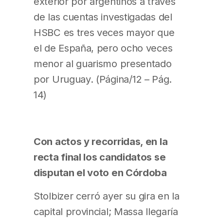
exterior por argentinos a través
de las cuentas investigadas del
HSBC es tres veces mayor que
el de España, pero ocho veces
menor al guarismo presentado
por Uruguay. (Página/12 – Pág.
14)
Con actos y recorridas, en la
recta final los candidatos se
disputan el voto en Córdoba
Stolbizer cerró ayer su gira en la
capital provincial; Massa llegaría