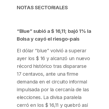
NOTAS SECTORIALES
“Blue” subió a $ 16,11; bajó 1% la
Bolsa y cayó el riesgo-país
El dólar “blue” volvió a superar
ayer los $ 16 y alcanzó un nuevo
récord histórico tras dispararse
17 centavos, ante una firme
demanda en el circuito informal
impulsada por la cercanía de las
elecciones. La divisa paralela
cerró en los $ 16,11 y quebró así