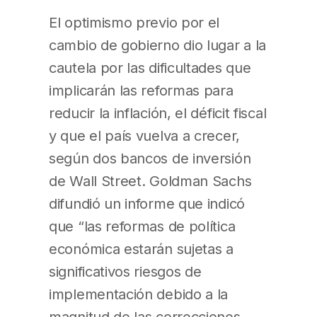
El optimismo previo por el
cambio de gobierno dio lugar a la
cautela por las dificultades que
implicarán las reformas para
reducir la inflación, el déficit fiscal
y que el país vuelva a crecer,
según dos bancos de inversión
de Wall Street. Goldman Sachs
difundió un informe que indicó
que “las reformas de política
económica estarán sujetas a
significativos riesgos de
implementación debido a la
magnitud de las correcciones