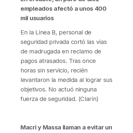
empleados afectó a unos 400
mil usuarios
En la Línea B, personal de
seguridad privada cortó las vías
de madrugada en reclamo de
pagos atrasados. Tras once
horas sin servicio, recién
levantaron la medida al lograr sus
objetivos. No actuó ninguna
fuerza de seguridad. (Clarín)
Macri y Massa llaman a evitar un