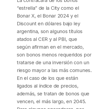
La contracara de los bonos
“estrella” de la City como el
Bonar X, el Bonar 2024 y el
Discount en dólares bajo ley
argentina, son algunos títulos
atados al CER y al PBI, que
según afirman en el mercado,
son bonos menos requeridos por
tratarse de una inversión con un
riesgo mayor a las más comunes.
En el caso de los que están
ligados al índice de precios,
además, se tratan de bonos que
vencen, el más largo, en 2045.