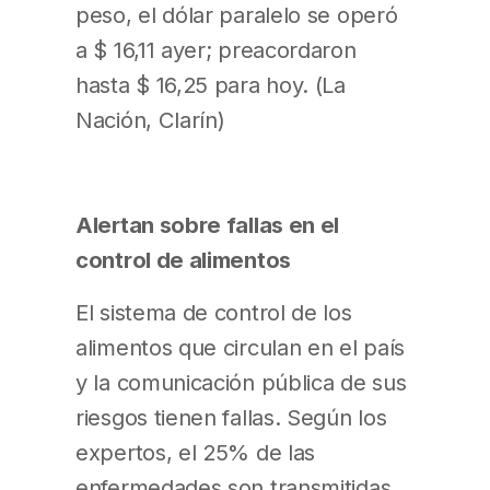
peso, el dólar paralelo se operó
a $ 16,11 ayer; preacordaron
hasta $ 16,25 para hoy. (La
Nación, Clarín)
Alertan sobre fallas en el
control de alimentos
El sistema de control de los
alimentos que circulan en el país
y la comunicación pública de sus
riesgos tienen fallas. Según los
expertos, el 25% de las
enfermedades son transmitidas