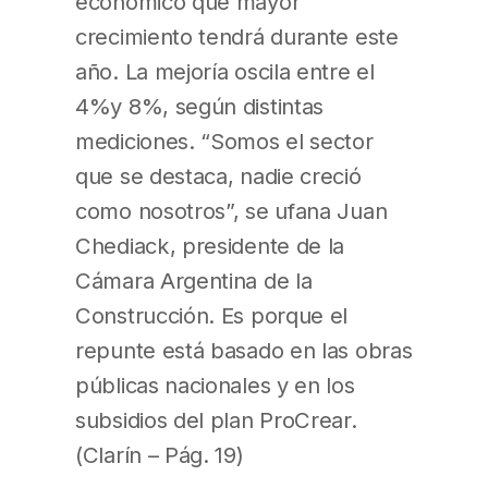
económico que mayor
crecimiento tendrá durante este
año. La mejoría oscila entre el
4%y 8%, según distintas
mediciones. “Somos el sector
que se destaca, nadie creció
como nosotros”, se ufana Juan
Chediack, presidente de la
Cámara Argentina de la
Construcción. Es porque el
repunte está basado en las obras
públicas nacionales y en los
subsidios del plan ProCrear.
(Clarín – Pág. 19)