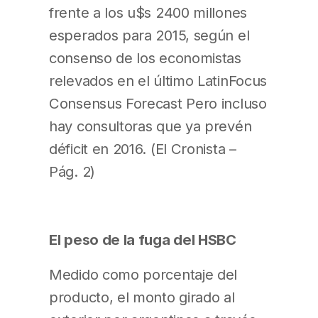
frente a los u$s 2400 millones
esperados para 2015, según el
consenso de los economistas
relevados en el último LatinFocus
Consensus Forecast Pero incluso
hay consultoras que ya prevén
déficit en 2016. (El Cronista –
Pág. 2)
El peso de la fuga del HSBC
Medido como porcentaje del
producto, el monto girado al