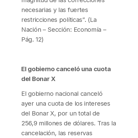
necesarias y las fuertes
restricciones políticas”. (La
Nación – Sección: Economía –
Pág. 12)
El gobierno canceló una cuota
del Bonar X
El gobierno nacional canceló
ayer una cuota de los intereses
del Bonar X, por un total de
256,9 millones de dólares. Tras la
cancelación, las reservas