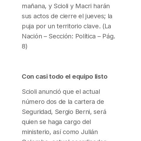
mañana, y Scioli y Macri harán
sus actos de cierre el jueves; la
puja por un territorio clave. (La
Nación – Sección: Política – Pág.
8)
Con casi todo el equipo listo
Scioli anunció que el actual
número dos de la cartera de
Seguridad, Sergio Berni, será
quien se haga cargo del
ministerio, así como Julián