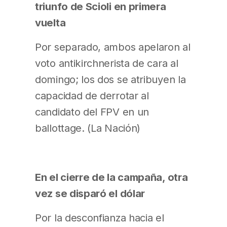
triunfo de Scioli en primera
vuelta
Por separado, ambos apelaron al
voto antikirchnerista de cara al
domingo; los dos se atribuyen la
capacidad de derrotar al
candidato del FPV en un
ballottage. (La Nación)
En el cierre de la campaña, otra
vez se disparó el dólar
Por la desconfianza hacia el