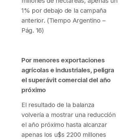
millones de hectáreas, apenas un
1% por debajo de la campaña
anterior. (Tiempo Argentino –
Pág. 16)
Por menores exportaciones
agrícolas e industriales, peligra
el superávit comercial del año
próximo
El resultado de la balanza
volvería a mostrar una reducción
el año próximo hasta alcanzar
apenas los u$s 2200 millones