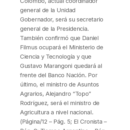
Colombo, actual coordinador
general de la Unidad
Gobernador, será su secretario
general de la Presidencia.
También confirmó que Daniel
Filmus ocupará el Ministerio de
Ciencia y Tecnología y que
Gustavo Marangoni quedará al
frente del Banco Nación. Por
último, el ministro de Asuntos
Agrarios, Alejandro “Topo”
Rodríguez, será el ministro de
Agricultura a nivel nacional.
(Página/12 – Pág. 5; El Cronista –