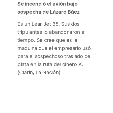
Se incendió el avión bajo
sospecha de Lázaro Báez
Es un Lear Jet 35. Sus dos
tripulantes lo abandonaron a
tiempo. Se cree que es la
maquina que el empresario usó
para el sospechoso traslado de
plata en la ruta del dinero K.
(Clarín, La Nación)