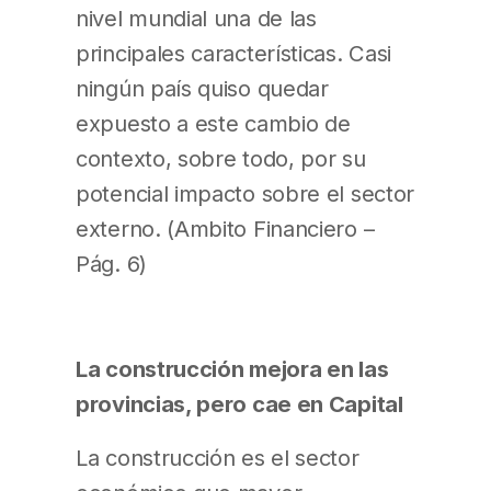
nivel mundial una de las
principales características. Casi
ningún país quiso quedar
expuesto a este cambio de
contexto, sobre todo, por su
potencial impacto sobre el sector
externo. (Ambito Financiero –
Pág. 6)
La construcción mejora en las
provincias, pero cae en Capital
La construcción es el sector