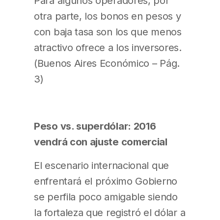
Para algunos operadores, por
otra parte, los bonos en pesos y
con baja tasa son los que menos
atractivo ofrece a los inversores.
(Buenos Aires Económico – Pág.
3)
Peso vs. superdólar: 2016
vendrá con ajuste comercial
El escenario internacional que
enfrentará el próximo Gobierno
se perfila poco amigable siendo
la fortaleza que registró el dólar a