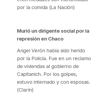
por la comida (La Nación)
Murió un dirigente social por la
represión en Chaco
Angel Verón había sido herido
por la Policía. Fue en un reclamo
de viviendas al gobierno de
Capitanich. Por los golpes,
estuvo internado y con esposas.
(Clarín)