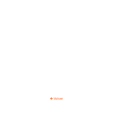
Volver