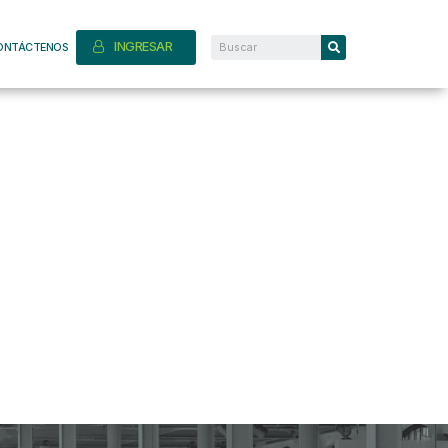
INGRESAR
ONTÁCTENOS