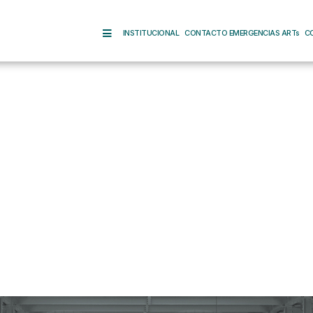
INSTITUCIONAL
CONTACTO EMERGENCIAS ARTs
C