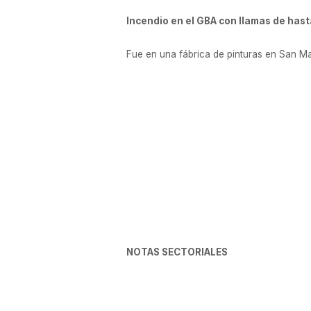
Incendio en el GBA con llamas de has
Fue en una fábrica de pinturas en San M
NOTAS SECTORIALES