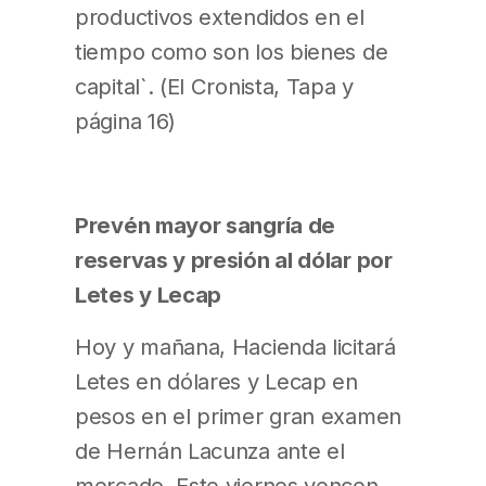
productivos extendidos en el
tiempo como son los bienes de
capital`. (El Cronista, Tapa y
página 16)
Prevén mayor sangría de
reservas y presión al dólar por
Letes y Lecap
Hoy y mañana, Hacienda licitará
Letes en dólares y Lecap en
pesos en el primer gran examen
de Hernán Lacunza ante el
mercado. Este viernes vencen