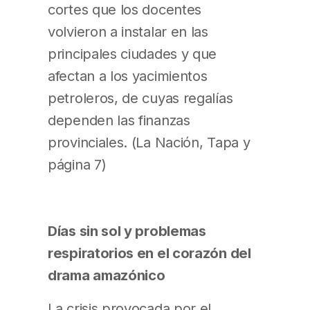
cortes que los docentes
volvieron a instalar en las
principales ciudades y que
afectan a los yacimientos
petroleros, de cuyas regalías
dependen las finanzas
provinciales. (La Nación, Tapa y
página 7)
Días sin sol y problemas
respiratorios en el corazón del
drama amazónico
La crisis provocada por el