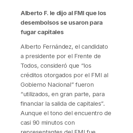
Alberto F. le dijo al FMI que los
desembolsos se usaron para
fugar capitales
Alberto Fernández, el candidato
a presidente por el Frente de
Todos, consideró que “los
créditos otorgados por el FMI al
Gobierno Nacional” fueron
“utilizados, en gran parte, para
financiar la salida de capitales”.
Aunque el tono del encuentro de
casi 90 minutos con
representantes del FMI fue