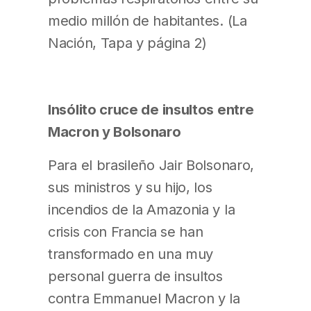
medio millón de habitantes. (La
Nación, Tapa y página 2)
Insólito cruce de insultos entre
Macron y Bolsonaro
Para el brasileño Jair Bolsonaro,
sus ministros y su hijo, los
incendios de la Amazonia y la
crisis con Francia se han
transformado en una muy
personal guerra de insultos
contra Emmanuel Macron y la