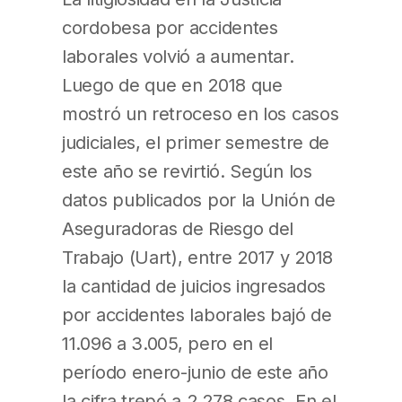
cordobesa por accidentes
laborales volvió a aumentar.
Luego de que en 2018 que
mostró un retroceso en los casos
judiciales, el primer semestre de
este año se revirtió. Según los
datos publicados por la Unión de
Aseguradoras de Riesgo del
Trabajo (Uart), entre 2017 y 2018
la cantidad de juicios ingresados
por accidentes laborales bajó de
11.096 a 3.005, pero en el
período enero-junio de este año
la cifra trepó a 2.278 casos. En el