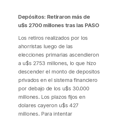
Depósitos: Retiraron más de
u$s 2700 millones tras las PASO
Los retiros realizados por los
ahorristas luego de las
elecciones primarias ascendieron
a u$s 2753 millones, lo que hizo
descender el monto de depositos
privados en el sistema financiero
por debajo de los u$s 30.000
millones. Los plazos fijos en
dolares cayeron u$s 427
millones. Para intentar