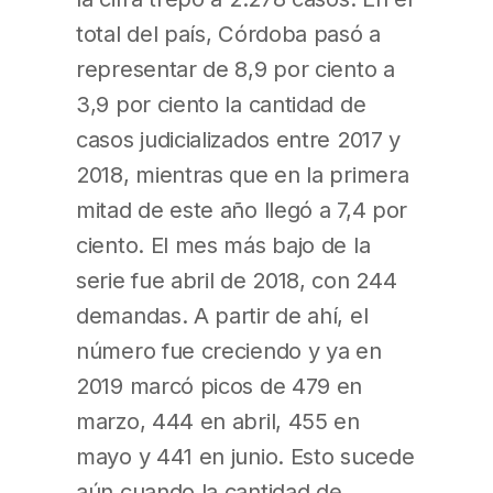
total del país, Córdoba pasó a
representar de 8,9 por ciento a
3,9 por ciento la cantidad de
casos judicializados entre 2017 y
2018, mientras que en la primera
mitad de este año llegó a 7,4 por
ciento. El mes más bajo de la
serie fue abril de 2018, con 244
demandas. A partir de ahí, el
número fue creciendo y ya en
2019 marcó picos de 479 en
marzo, 444 en abril, 455 en
mayo y 441 en junio. Esto sucede
aún cuando la cantidad de