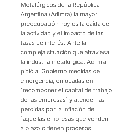
Metalúrgicos de la República
Argentina (Adimra) la mayor
preocupación hoy es la caída de
la actividad y el impacto de las
tasas de interés. Ante la
compleja situación que atraviesa
la industria metalúrgica, Adimra
pidió al Gobierno medidas de
emergencia, enfocadas en
`recomponer el capital de trabajo
de las empresas` y atender las
pérdidas por la inflación de
`aquellas empresas que venden
a plazo o tienen procesos