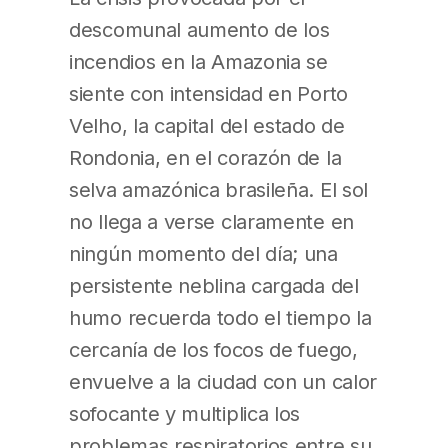
descomunal aumento de los
incendios en la Amazonia se
siente con intensidad en Porto
Velho, la capital del estado de
Rondonia, en el corazón de la
selva amazónica brasileña. El sol
no llega a verse claramente en
ningún momento del día; una
persistente neblina cargada del
humo recuerda todo el tiempo la
cercanía de los focos de fuego,
envuelve a la ciudad con un calor
sofocante y multiplica los
problemas respiratorios entre su