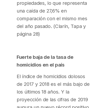
propiedades, lo que representa
una caída de 27,6% en
comparación con el mismo mes
del año pasado. (Clarín, Tapa y
página 28)
Fuerte baja de la tasa de
homicidios en el país
El índice de homicidios dolosos
de 2017 y 2018 es el más bajo de
los últimos 18 años. Y la
proyección de las cifras de 2019
augura un nuevo récord positivo,