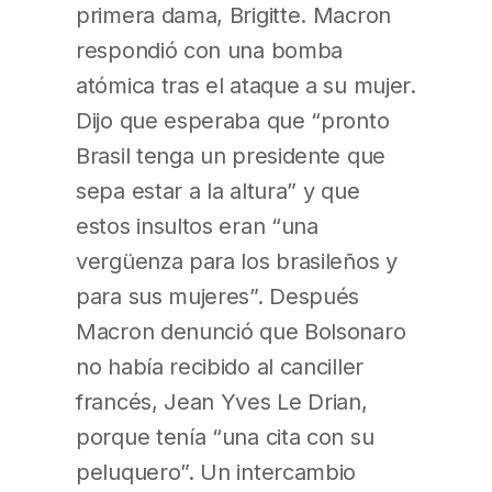
primera dama, Brigitte. Macron
respondió con una bomba
atómica tras el ataque a su mujer.
Dijo que esperaba que “pronto
Brasil tenga un presidente que
sepa estar a la altura” y que
estos insultos eran “una
vergüenza para los brasileños y
para sus mujeres”. Después
Macron denunció que Bolsonaro
no había recibido al canciller
francés, Jean Yves Le Drian,
porque tenía “una cita con su
peluquero”. Un intercambio