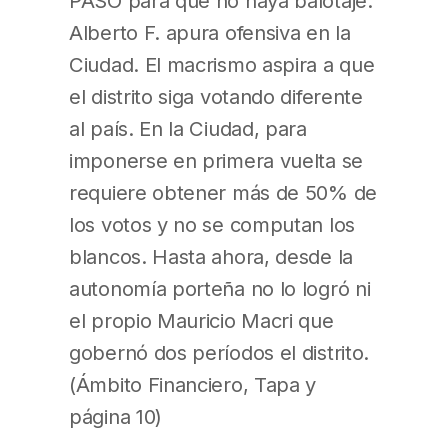
PASO para que no haya balotaje.
Alberto F. apura ofensiva en la
Ciudad. El macrismo aspira a que
el distrito siga votando diferente
al país. En la Ciudad, para
imponerse en primera vuelta se
requiere obtener más de 50% de
los votos y no se computan los
blancos. Hasta ahora, desde la
autonomía porteña no lo logró ni
el propio Mauricio Macri que
gobernó dos períodos el distrito.
(Ámbito Financiero, Tapa y
página 10)