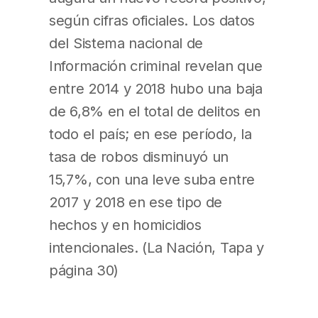
según cifras oficiales. Los datos
del Sistema nacional de
Información criminal revelan que
entre 2014 y 2018 hubo una baja
de 6,8% en el total de delitos en
todo el país; en ese período, la
tasa de robos disminuyó un
15,7%, con una leve suba entre
2017 y 2018 en ese tipo de
hechos y en homicidios
intencionales. (La Nación, Tapa y
página 30)