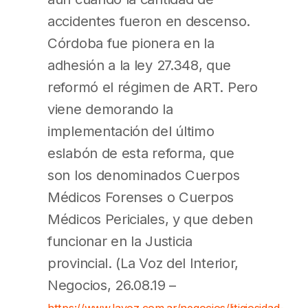
accidentes fueron en descenso.
Córdoba fue pionera en la
adhesión a la ley 27.348, que
reformó el régimen de ART. Pero
viene demorando la
implementación del último
eslabón de esta reforma, que
son los denominados Cuerpos
Médicos Forenses o Cuerpos
Médicos Periciales, y que deben
funcionar en la Justicia
provincial. (La Voz del Interior,
Negocios, 26.08.19 –