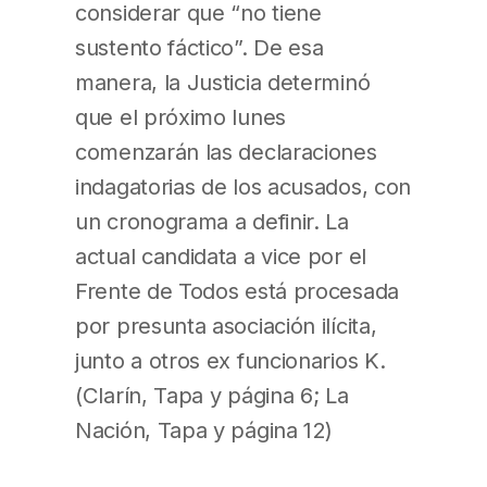
considerar que “no tiene
sustento fáctico”. De esa
manera, la Justicia determinó
que el próximo lunes
comenzarán las declaraciones
indagatorias de los acusados, con
un cronograma a definir. La
actual candidata a vice por el
Frente de Todos está procesada
por presunta asociación ilícita,
junto a otros ex funcionarios K.
(Clarín, Tapa y página 6; La
Nación, Tapa y página 12)