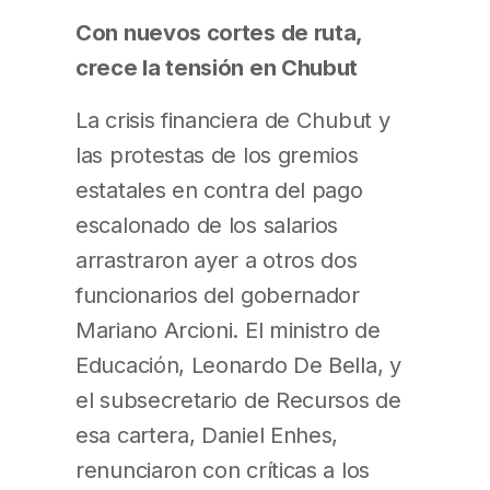
Con nuevos cortes de ruta,
crece la tensión en Chubut
La crisis financiera de Chubut y
las protestas de los gremios
estatales en contra del pago
escalonado de los salarios
arrastraron ayer a otros dos
funcionarios del gobernador
Mariano Arcioni. El ministro de
Educación, Leonardo De Bella, y
el subsecretario de Recursos de
esa cartera, Daniel Enhes,
renunciaron con críticas a los