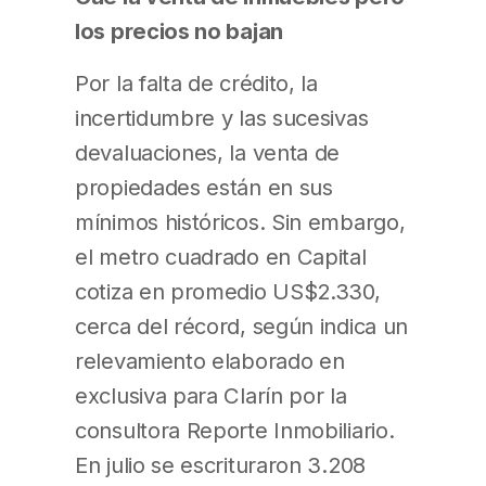
los precios no bajan
Por la falta de crédito, la
incertidumbre y las sucesivas
devaluaciones, la venta de
propiedades están en sus
mínimos históricos. Sin embargo,
el metro cuadrado en Capital
cotiza en promedio US$2.330,
cerca del récord, según indica un
relevamiento elaborado en
exclusiva para Clarín por la
consultora Reporte Inmobiliario.
En julio se escrituraron 3.208