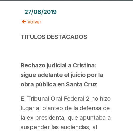
27/08/2019
Volver
TITULOS DESTACADOS
Rechazo judicial a Cristina:
sigue adelante el juicio por la
obra pública en Santa Cruz
El Tribunal Oral Federal 2 no hizo
lugar al planteo de la defensa de
la ex presidenta, que apuntaba a
suspender las audiencias, al