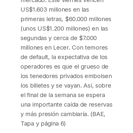
US$1.603 millones en las
primeras letras, $60.000 millones
(unos US$1.200 millones) en las
segundas y cerca de $7.000
millones en Lecer. Con temores
de default, la expectativa de los
operadores es que el grueso de
los tenedores privados embolsen
los billetes y se vayan. Así, sobre
el final de la semana se espera
una importante caída de reservas
y más presión cambiaría. (BAE,
Tapa y página 6)