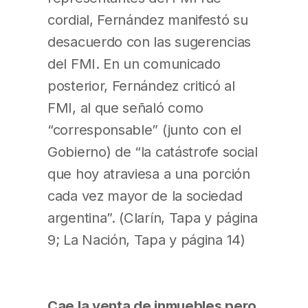
cordial, Fernández manifestó su
desacuerdo con las sugerencias
del FMI. En un comunicado
posterior, Fernández criticó al
FMI, al que señaló como
“corresponsable” (junto con el
Gobierno) de “la catástrofe social
que hoy atraviesa a una porción
cada vez mayor de la sociedad
argentina”. (Clarín, Tapa y página
9; La Nación, Tapa y página 14)
Cae la venta de inmuebles pero