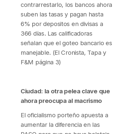
contrarrestarlo, los bancos ahora
suben las tasas y pagan hasta
6% por depositos en divisas a
366 días. Las calificadoras
señalan que el goteo bancario es
manejable. (El Cronista, Tapa y
F&M página 3)
Ciudad: la otra pelea clave que
ahora preocupa al macrismo
El oficialismo porteño apuesta a
aumentar la diferencia en las