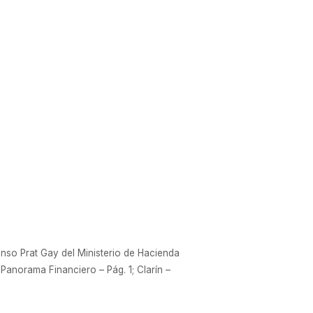
fonso Prat Gay del Ministerio de Hacienda
Panorama Financiero – Pág. 1; Clarín –