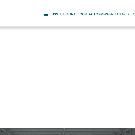
INSTITUCIONAL
CONTACTO EMERGENCIAS ARTs
C