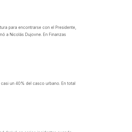
tura para encontrarse con el Presidente,
ignó a Nicolás Dujovne. En Finanzas
 casi un 40% del casco urbano. En total