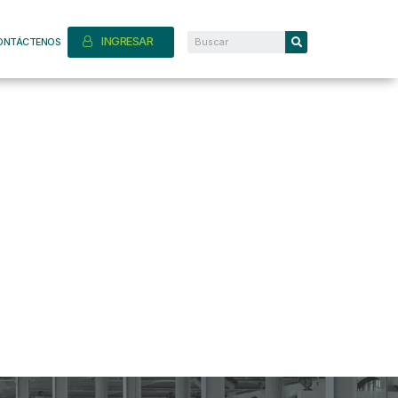
INGRESAR
ONTÁCTENOS