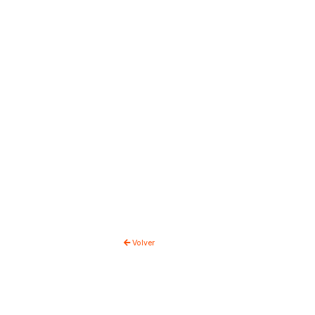
Volver