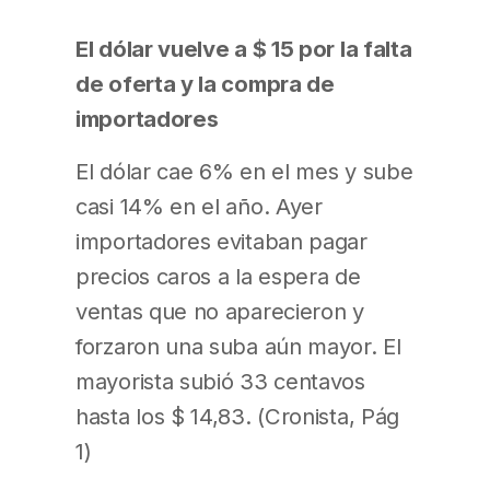
El dólar vuelve a $ 15 por la falta
de oferta y la compra de
importadores
El dólar cae 6% en el mes y sube
casi 14% en el año. Ayer
importadores evitaban pagar
precios caros a la espera de
ventas que no aparecieron y
forzaron una suba aún mayor. El
mayorista subió 33 centavos
hasta los $ 14,83. (Cronista, Pág
1)