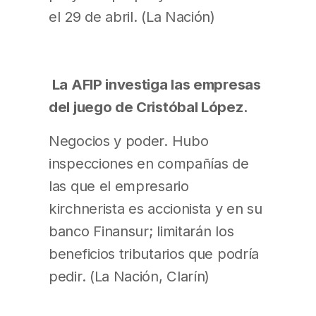
el 29 de abril. (La Nación)
La AFIP investiga las empresas
del juego de Cristóbal López.
Negocios y poder. Hubo
inspecciones en compañías de
las que el empresario
kirchnerista es accionista y en su
banco Finansur; limitarán los
beneficios tributarios que podría
pedir. (La Nación, Clarín)