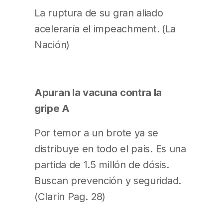
La ruptura de su gran aliado
aceleraría el impeachment
.
(La
Nación)
Apuran la vacuna contra la
gripe A
Por temor a un brote ya se
distribuye en todo el país. Es una
partida de 1.5 millón de dósis.
Buscan prevención y seguridad.
(Clarín Pag. 28)