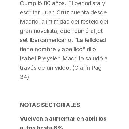
Cumplió 80 años. El periodista y
escritor Juan Cruz cuenta desde
Madrid la intimidad del festejo del
gran novelista, que reunió al jet
set iberoamericano. “La felicidad
tiene nombre y apellido” dijo
Isabel Preysler. Macri lo saludó a
través de un video. (Clarín Pag
34)
NOTAS SECTORIALES
Vuelven a aumentar en abril los
autos hasta 8%