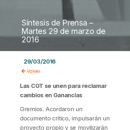
Síntesis de Prensa –
Martes 29 de marzo de
2016
29/03/2016
Volver
Las CGT se unen para reclamar
cambios en Ganancias
Gremios. Acordaron un
documento crítico, impulsarán un
proyecto propio y se movilizarán