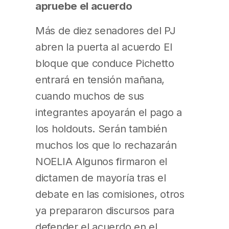
apruebe el acuerdo
Más de diez senadores del PJ
abren la puerta al acuerdo El
bloque que conduce Pichetto
entrará en tensión mañana,
cuando muchos de sus
integrantes apoyarán el pago a
los holdouts. Serán también
muchos los que lo rechazarán
NOELIA Algunos firmaron el
dictamen de mayoría tras el
debate en las comisiones, otros
ya prepararon discursos para
defender el acuerdo en el