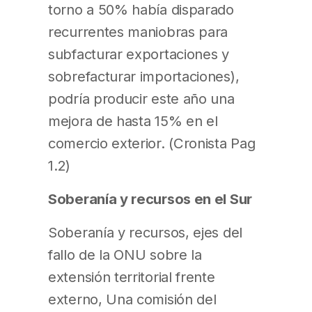
torno a 50% había disparado
recurrentes maniobras para
subfacturar exportaciones y
sobrefacturar importaciones),
podría producir este año una
mejora de hasta 15% en el
comercio exterior. (Cronista Pag
1.2)
Soberanía y recursos en el Sur
Soberanía y recursos, ejes del
fallo de la ONU sobre la
extensión territorial frente
externo, Una comisión del