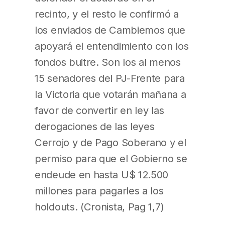
recinto, y el resto le confirmó a
los enviados de Cambiemos que
apoyará el entendimiento con los
fondos buitre. Son los al menos
15 senadores del PJ-Frente para
la Victoria que votarán mañana a
favor de convertir en ley las
derogaciones de las leyes
Cerrojo y de Pago Soberano y el
permiso para que el Gobierno se
endeude en hasta U$ 12.500
millones para pagarles a los
holdouts. (Cronista, Pag 1,7)