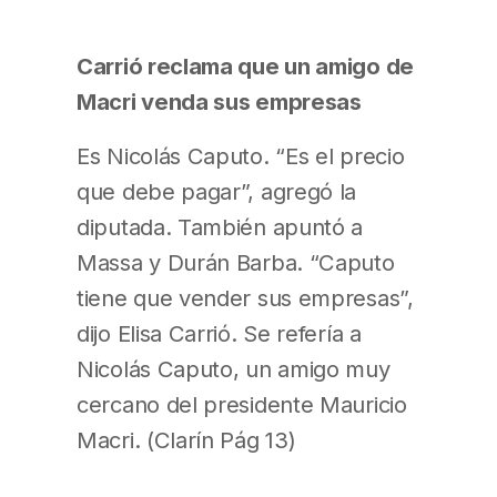
Carrió reclama que un amigo de
Macri venda sus empresas
Es Nicolás Caputo. “Es el precio
que debe pagar”, agregó la
diputada. También apuntó a
Massa y Durán Barba. “Caputo
tiene que vender sus empresas”,
dijo Elisa Carrió. Se refería a
Nicolás Caputo, un amigo muy
cercano del presidente Mauricio
Macri. (Clarín Pág 13)