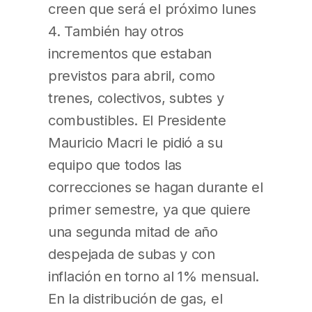
creen que será el próximo lunes
4. También hay otros
incrementos que estaban
previstos para abril, como
trenes, colectivos, subtes y
combustibles. El Presidente
Mauricio Macri le pidió a su
equipo que todos las
correcciones se hagan durante el
primer semestre, ya que quiere
una segunda mitad de año
despejada de subas y con
inflación en torno al 1% mensual.
En la distribución de gas, el