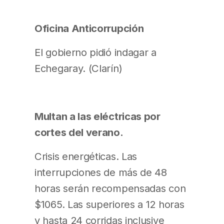
Oficina Anticorrupción
El gobierno pidió indagar a
Echegaray. (Clarín)
Multan a las eléctricas por
cortes del verano
.
Crisis energéticas. Las
interrupciones de más de 48
horas serán recompensadas con
$1065. Las superiores a 12 horas
y hasta 24 corridas inclusive