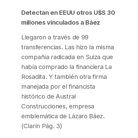
Detectan en EEUU otros U$S 30
millones vinculados a Báez
Llegaron a través de 99
transferencias. Las hizo la misma
compañía radicada en Suiza que
había comprado la financiera La
Rosadita. Y también otra firma
manejada por el financista
histórico de Austral
Construcciones, empresa
emblemática de Lázaro Báez.
(Clarín Pág. 3)