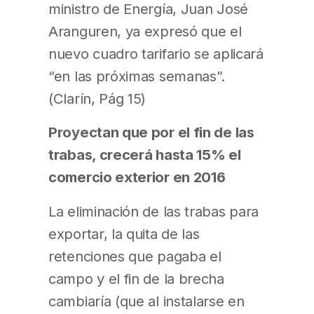
ministro de Energía, Juan José
Aranguren, ya expresó que el
nuevo cuadro tarifario se aplicará
“en las próximas semanas”.
(Clarín, Pág 15)
Proyectan que por el fin de las
trabas, crecerá hasta 15% el
comercio exterior en 2016
La eliminación de las trabas para
exportar, la quita de las
retenciones que pagaba el
campo y el fin de la brecha
cambiaría (que al instalarse en