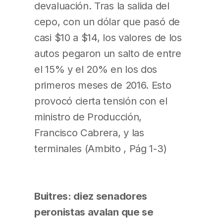
devaluación. Tras la salida del
cepo, con un dólar que pasó de
casi $10 a $14, los valores de los
autos pegaron un salto de entre
el 15% y el 20% en los dos
primeros meses de 2016. Esto
provocó cierta tensión con el
ministro de Producción,
Francisco Cabrera, y las
terminales (Ambito , Pág 1-3)
Buitres: diez senadores
peronistas avalan que se