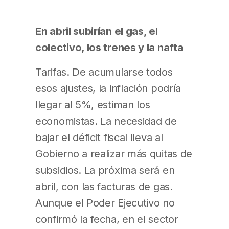
En abril subirían el gas, el
colectivo, los trenes y la nafta
Tarifas. De acumularse todos
esos ajustes, la inflación podría
llegar al 5%, estiman los
economistas. La necesidad de
bajar el déficit fiscal lleva al
Gobierno a realizar más quitas de
subsidios. La próxima será en
abril, con las facturas de gas.
Aunque el Poder Ejecutivo no
confirmó la fecha, en el sector