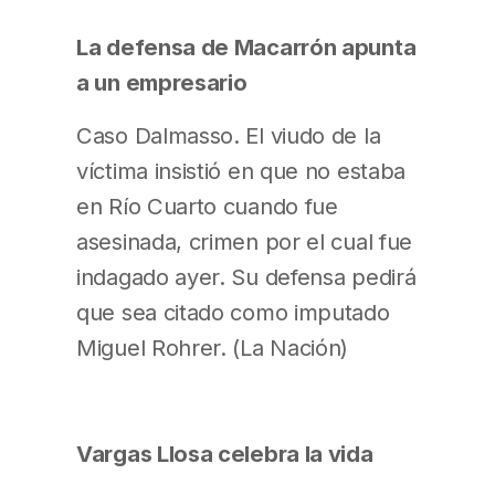
La defensa de Macarrón apunta
a un empresario
Caso Dalmasso. El viudo de la
víctima insistió en que no estaba
en Río Cuarto cuando fue
asesinada, crimen por el cual fue
indagado ayer. Su defensa pedirá
que sea citado como imputado
Miguel Rohrer. (La Nación)
Vargas Llosa celebra la vida