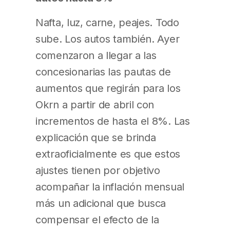
Nafta, luz, carne, peajes. Todo
sube. Los autos también. Ayer
comenzaron a llegar a las
concesionarias las pautas de
aumentos que regirán para los
Okrn a partir de abril con
incrementos de hasta el 8%. Las
explicación que se brinda
extraoficialmente es que estos
ajustes tienen por objetivo
acompañar la inflación mensual
más un adicional que busca
compensar el efecto de la