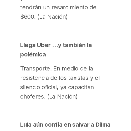
tendrán un resarcimiento de
$600. (La Nación)
Llega Uber …y también la
polémica
Transporte. En medio de la
resistencia de los taxistas y el
silencio oficial, ya capacitan
choferes. (La Nación)
Lula aún confía en salvar a Dilma