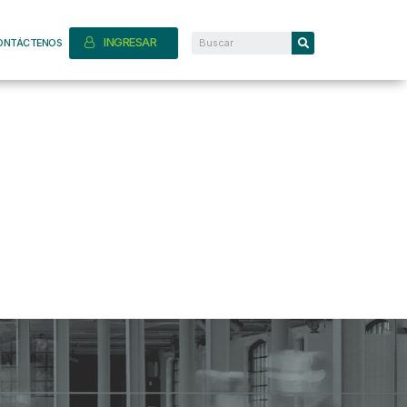
INGRESAR
ONTÁCTENOS