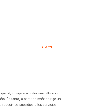
Volver
asoil, y llegará al valor más alto en el
ño. En tanto, a partir de mañana rige un
reducir los subsidios a los servicios.