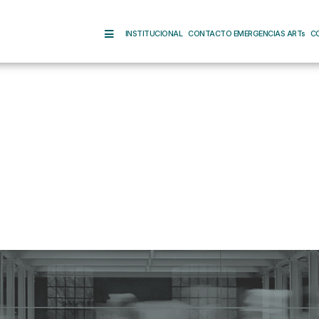
INSTITUCIONAL
CONTACTO EMERGENCIAS ARTs
C