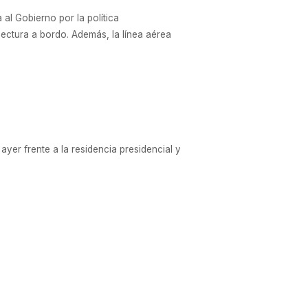
al Gobierno por la política
lectura a bordo. Además, la línea aérea
ayer frente a la residencia presidencial y