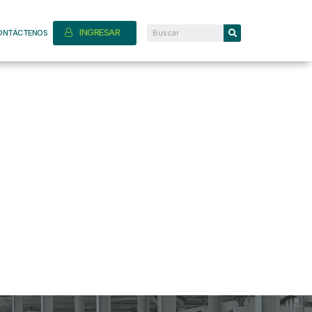
INGRESAR
ONTÁCTENOS