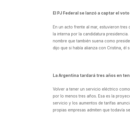
El PJ Federal se lanzó a captar el voto
En un acto frente al mar, estuvieron tres
la interna por la candidatura presidencia
nombre que también suena como presidenci
dijo que si había alianza con Cristina, él 
La Argentina tardará tres años en tene
Volver a tener un servicio eléctrico como
por lo menos tres años. Esa es la proyecc
servicio y los aumentos de tarifas anunci
propias empresas admiten que todavía se 