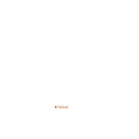
Volver