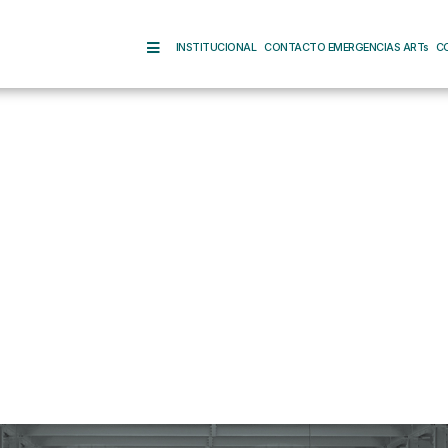
INSTITUCIONAL
CONTACTO EMERGENCIAS ARTs
C