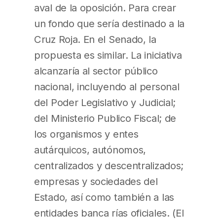
aval de la oposición. Para crear
un fondo que sería destinado a la
Cruz Roja. En el Senado, la
propuesta es similar. La iniciativa
alcanzaría al sector público
nacional, incluyendo al personal
del Poder Legislativo y Judicial;
del Ministerio Publico Fiscal; de
los organismos y entes
autárquicos, autónomos,
centralizados y descentralizados;
empresas y sociedades del
Estado, así como también a las
entidades banca rías oficiales. (El