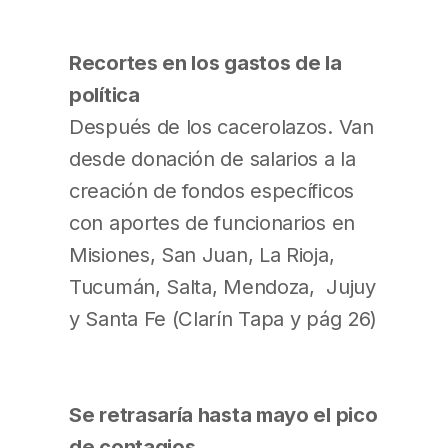
Recortes en los gastos de la
política
Después de los cacerolazos. Van
desde donación de salarios a la
creación de fondos específicos
con aportes de funcionarios en
Misiones, San Juan, La Rioja,
Tucumán, Salta, Mendoza, Jujuy
y Santa Fe (Clarín Tapa y pág 26)
Se retrasaría hasta mayo el pico
de contagios