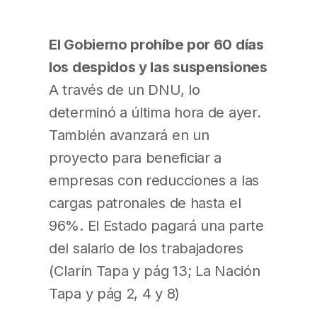
El Gobierno prohíbe por 60 días
los despidos y las suspensiones
A través de un DNU, lo
determinó a última hora de ayer.
También avanzará en un
proyecto para beneficiar a
empresas con reducciones a las
cargas patronales de hasta el
96%. El Estado pagará una parte
del salario de los trabajadores
(Clarín Tapa y pág 13; La Nación
Tapa y pág 2, 4 y 8)