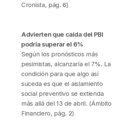
Cronista, pág. 6)
Advierten que caída del PBI
podría superar el 6%
Según los pronósticos más
pesimistas, alcanzaría el 7%. La
condición para que algo así
suceda es que el aislamiento
social preventivo se extienda
más allá del 13 de abril. (Ámbito
Financiero, pág. 2)