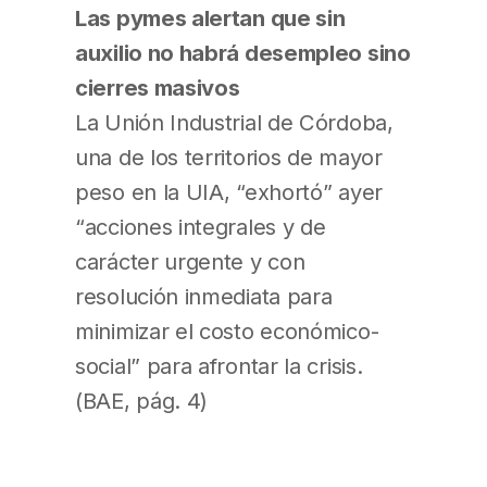
Las pymes alertan que sin
auxilio no habrá desempleo sino
cierres masivos
La Unión Industrial de Córdoba,
una de los territorios de mayor
peso en la UIA, “exhortó” ayer
“acciones integrales y de
carácter urgente y con
resolución inmediata para
minimizar el costo económico-
social” para afrontar la crisis.
(BAE, pág. 4)