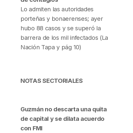
Lo admiten las autoridades
porteñas y bonaerenses; ayer
hubo 88 casos y se superó la
barrera de los mil infectados (La
Nación Tapa y pág 10)
NOTAS SECTORIALES
Guzmán no descarta una quita
de capital y se dilata acuerdo
con FMI