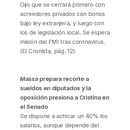
Dijo que se cerrará primero con
acreedores privados con bonos
bajo ley extranjera, y luego con
los de legislación local. Se espera
misión del FMI tras coronavirus.
(El Cronista, pág. 12)
Massa prepara recorte a
sueldos en diputados y la
oposición presiona a Cristina en
el Senado
Se dispone a achicar un 40% los
salarios, aunque depende del