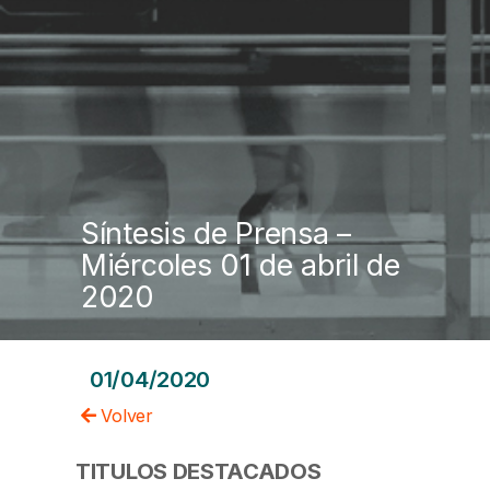
Síntesis de Prensa –
Miércoles 01 de abril de
2020
01/04/2020
Volver
TITULOS DESTACADOS