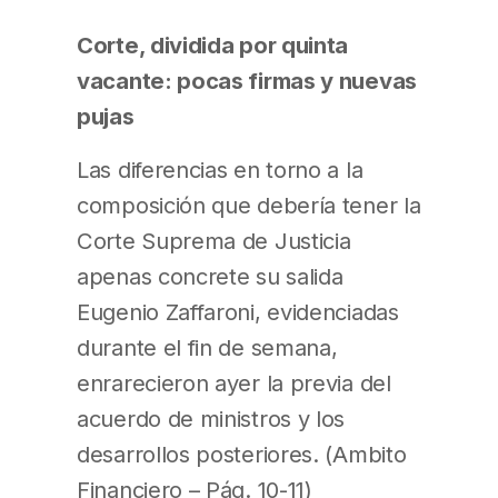
Corte, dividida por quinta
vacante: pocas firmas y nuevas
pujas
Las diferencias en torno a la
composición que debería tener la
Corte Suprema de Justicia
apenas concrete su salida
Eugenio Zaffaroni, evidenciadas
durante el fin de semana,
enrarecieron ayer la previa del
acuerdo de ministros y los
desarrollos posteriores. (Ambito
Financiero – Pág. 10-11)