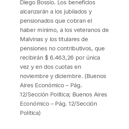
Diego Bossio. Los beneficios
alcanzarán a los jubilados y
pensionados que cobran el
haber mínimo, a los veteranos de
Malvinas y los titulares de
pensiones no contributivos, que
recibirán $ 6.463,26 por única
vez y en dos cuotas en
noviembre y diciembre. (Buenos
Aires Económico – Pág.
12/Sección Política; Buenos Aires
Económico – Pág. 12/Sección
Política)