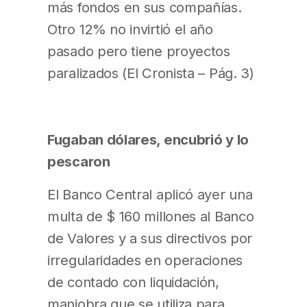
más fondos en sus compañías.
Otro 12% no invirtió el año
pasado pero tiene proyectos
paralizados (El Cronista – Pág. 3)
Fugaban dólares, encubrió y lo
pescaron
El Banco Central aplicó ayer una
multa de $ 160 millones al Banco
de Valores y a sus directivos por
irregularidades en operaciones
de contado con liquidación,
maniobra que se utiliza para