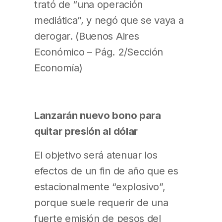
trató de “una operación
mediática”, y negó que se vaya a
derogar. (Buenos Aires
Económico – Pág. 2/Sección
Economía)
Lanzarán nuevo bono para
quitar presión al dólar
El objetivo será atenuar los
efectos de un fin de año que es
estacionalmente “explosivo”,
porque suele requerir de una
fuerte emisión de pesos del