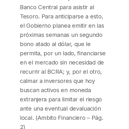
Banco Central para asistir al
Tesoro. Para anticiparse a esto,
el Gobierno planea emitir en las
próximas semanas un segundo
bono atado al dólar, que le
permita, por un lado, financiarse
en el mercado sin necesidad de
recurrir al BCRA; y, por el otro,
calmar a inversores que hoy
buscan activos en moneda
extranjera para limitar el riesgo
ante una eventual devaluación
local. (Ambito Financiero – Pág.
2)