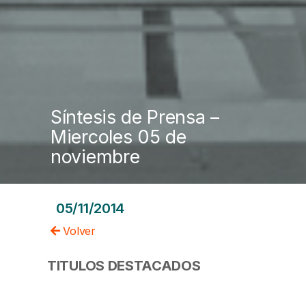
Síntesis de Prensa –
Miercoles 05 de
noviembre
05/11/2014
Volver
TITULOS DESTACADOS