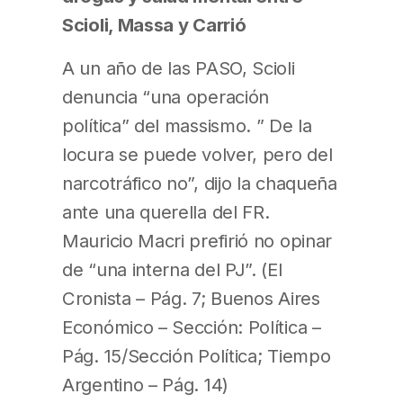
Scioli, Massa y Carrió
A un año de las PASO, Scioli
denuncia “una operación
política” del massismo. ” De la
locura se puede volver, pero del
narcotráfico no”, dijo la chaqueña
ante una querella del FR.
Mauricio Macri prefirió no opinar
de “una interna del PJ”. (El
Cronista – Pág. 7; Buenos Aires
Económico – Sección: Política –
Pág. 15/Sección Política; Tiempo
Argentino – Pág. 14)