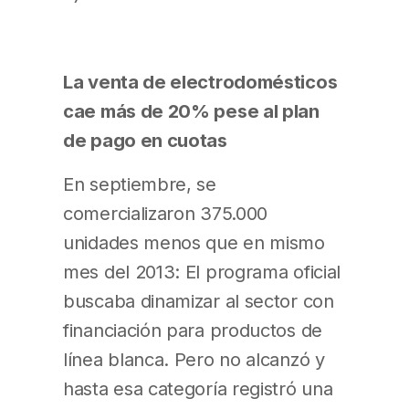
La venta de electrodomésticos
cae más de 20% pese al plan
de pago en cuotas
En septiembre, se
comercializaron 375.000
unidades menos que en mismo
mes del 2013: El programa oficial
buscaba dinamizar al sector con
financiación para productos de
línea blanca. Pero no alcanzó y
hasta esa categoría registró una