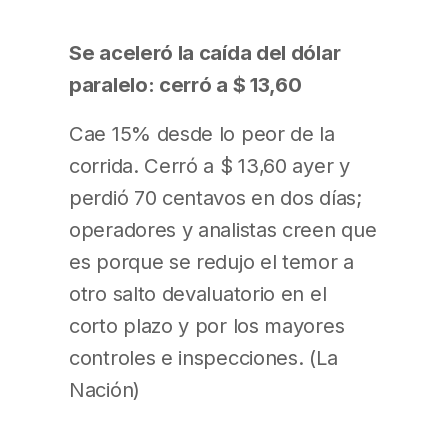
Se aceleró la caída del dólar
paralelo: cerró a $ 13,60
Cae 15% desde lo peor de la
corrida. Cerró a $ 13,60 ayer y
perdió 70 centavos en dos días;
operadores y analistas creen que
es porque se redujo el temor a
otro salto devaluatorio en el
corto plazo y por los mayores
controles e inspecciones. (La
Nación)