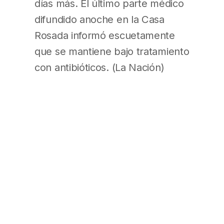
días más. El último parte médico
difundido anoche en la Casa
Rosada informó escuetamente
que se mantiene bajo tratamiento
con antibióticos. (La Nación)