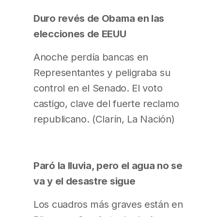
Duro revés de Obama en las
elecciones de EEUU
Anoche perdía bancas en
Representantes y peligraba su
control en el Senado. El voto
castigo, clave del fuerte reclamo
republicano. (Clarín, La Nación)
Paró la lluvia, pero el agua no se
va y el desastre sigue
Los cuadros más graves están en