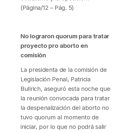
(Página/12 – Pág. 5)
No lograron quorum para tratar
proyecto pro aborto en
comisión
La presidenta de la comisión de
Legislación Penal, Patricia
Bullrich, aseguró esta noche que
la reunión convocada para tratar
la despenalización del aborto no
tuvo quorum al momento de
iniciar, por lo que no podrá salir