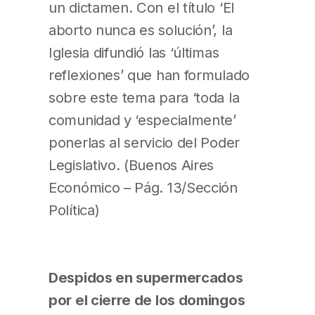
un dictamen. Con el título ‘El
aborto nunca es solución’, la
Iglesia difundió las ‘últimas
reflexiones’ que han formulado
sobre este tema para ‘toda la
comunidad y ‘especialmente’
ponerlas al servicio del Poder
Legislativo. (Buenos Aires
Económico – Pág. 13/Sección
Política)
Despidos en supermercados
por el cierre de los domingos