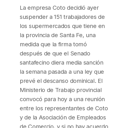
La empresa Coto decidió ayer
suspender a 151 trabajadores de
los supermercados que tiene en
la provincia de Santa Fe, una
medida que la firma tomó
después de que el Senado
santafecino diera media sanción
la semana pasada a una ley que
prevé el descanso dominical. El
Ministerio de Trabajo provincial
convocó para hoy a una reunión
entre los representantes de Coto
y de la Asociación de Empleados
de Comercio, y si no hay acuerdo