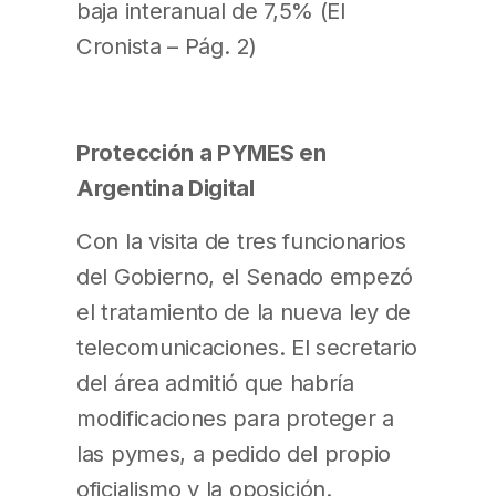
baja interanual de 7,5% (El
Cronista – Pág. 2)
Protección a PYMES en
Argentina Digital
Con la visita de tres funcionarios
del Gobierno, el Senado empezó
el tratamiento de la nueva ley de
telecomunicaciones. El secretario
del área admitió que habría
modificaciones para proteger a
las pymes, a pedido del propio
oficialismo y la oposición.