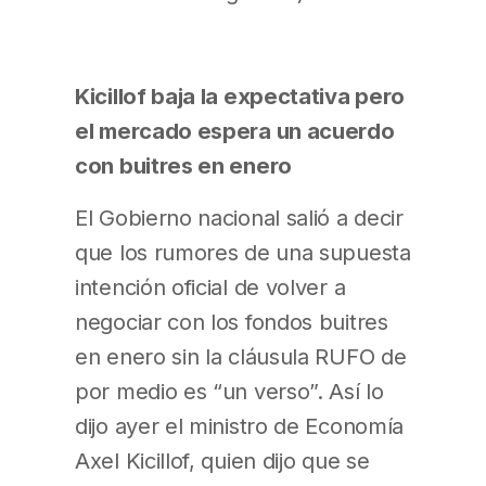
Kicillof baja la expectativa pero
el mercado espera un acuerdo
con buitres en enero
El Gobierno nacional salió a decir
que los rumores de una supuesta
intención oficial de volver a
negociar con los fondos buitres
en enero sin la cláusula RUFO de
por medio es “un verso”. Así lo
dijo ayer el ministro de Economía
Axel Kicillof, quien dijo que se