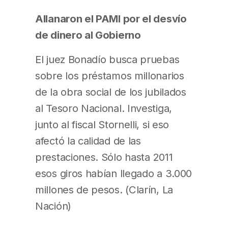
Allanaron el PAMI por el desvío
de dinero al Gobierno
El juez Bonadío busca pruebas
sobre los préstamos millonarios
de la obra social de los jubilados
al Tesoro Nacional. Investiga,
junto al fiscal Stornelli, si eso
afectó la calidad de las
prestaciones. Sólo hasta 2011
esos giros habían llegado a 3.000
millones de pesos. (Clarín, La
Nación)