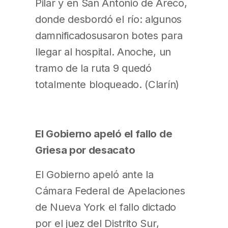
Pilar y en San Antonio de Areco,
donde desbordó el río: algunos
damnificadosusaron botes para
llegar al hospital. Anoche, un
tramo de la ruta 9 quedó
totalmente bloqueado. (Clarín)
El Gobierno apeló el fallo de
Griesa por desacato
El Gobierno apeló ante la
Cámara Federal de Apelaciones
de Nueva York el fallo dictado
por el juez del Distrito Sur,