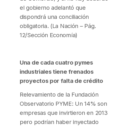
el gobierno adelantó que
dispondrá una conciliación
obligatoria. (La Nación – Pág.
12/Sección Economía)
Una de cada cuatro pymes
industriales tiene frenados
proyectos por falta de crédito
Relevamiento de la Fundación
Observatorio PYME: Un 14% son
empresas que invirtieron en 2013
pero podrían haber inyectado