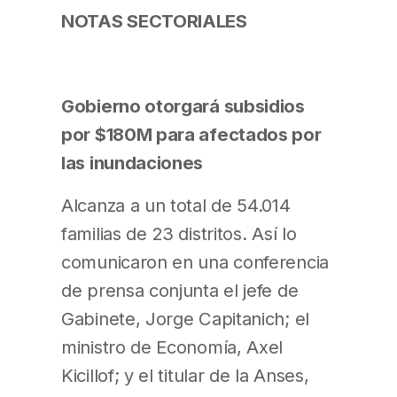
NOTAS SECTORIALES
Gobierno otorgará subsidios
por $180M para afectados por
las inundaciones
Alcanza a un total de 54.014
familias de 23 distritos. Así lo
comunicaron en una conferencia
de prensa conjunta el jefe de
Gabinete, Jorge Capitanich; el
ministro de Economía, Axel
Kicillof; y el titular de la Anses,