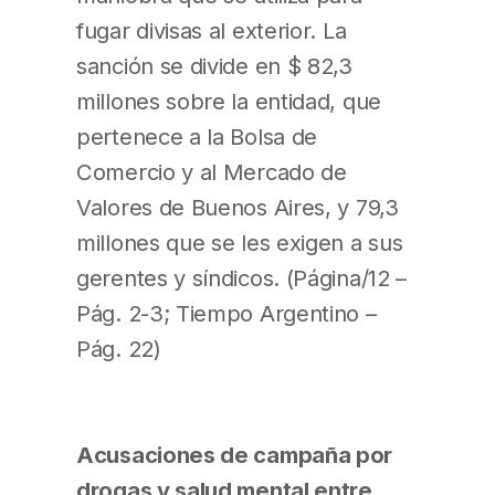
fugar divisas al exterior. La
sanción se divide en $ 82,3
millones sobre la entidad, que
pertenece a la Bolsa de
Comercio y al Mercado de
Valores de Buenos Aires, y 79,3
millones que se les exigen a sus
gerentes y síndicos. (Página/12 –
Pág. 2-3; Tiempo Argentino –
Pág. 22)
Acusaciones de campaña por
drogas y salud mental entre