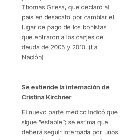
Thomas Griesa, que declaró al
país en desacato por cambiar el
lugar de pago de los bonistas
que entraron a los canjes de
deuda de 2005 y 2010. (La
Nación)
Se extiende la internación de
Cristina Kirchner
El nuevo parte médico indicó que
sigue “estable”; se estima que
deberá seguir internada por unos