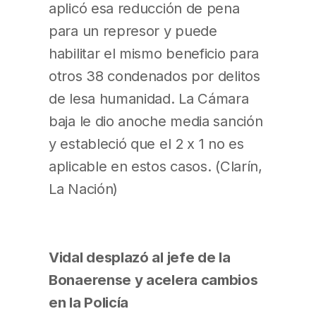
aplicó esa reducción de pena
para un represor y puede
habilitar el mismo beneficio para
otros 38 condenados por delitos
de lesa humanidad. La Cámara
baja le dio anoche media sanción
y estableció que el 2 x 1 no es
aplicable en estos casos. (Clarín,
La Nación)
Vidal desplazó al jefe de la
Bonaerense y acelera cambios
en la Policía