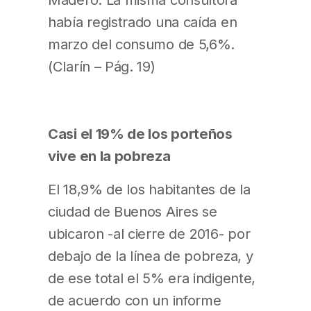
había registrado una caída en
marzo del consumo de 5,6%.
(Clarín – Pág. 19)
Casi el 19% de los porteños
vive en la pobreza
El 18,9% de los habitantes de la
ciudad de Buenos Aires se
ubicaron -al cierre de 2016- por
debajo de la línea de pobreza, y
de ese total el 5% era indigente,
de acuerdo con un informe