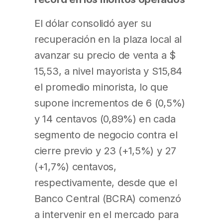
El dólar consolidó ayer su
recuperación en la plaza local al
avanzar su precio de venta a $
15,53, a nivel mayorista y S15,84
el promedio minorista, lo que
supone incrementos de 6 (0,5%)
y 14 centavos (0,89%) en cada
segmento de negocio contra el
cierre previo y 23 (+1,5%) y 27
(+1,7%) centavos,
respectivamente, desde que el
Banco Central (BCRA) comenzó
a intervenir en el mercado para