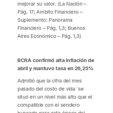
mejorar su valor. (La Nación –
Pág. 17; Ambito Financiero –
Suplemento: Panorama
Financiero – Pág. 1,3; Buenos
Aires Económico – Pág. 1,3)
BCRA confirmó alta inflación de
abril y mantuvo tasa en 26,25%
Admitió que la cifra del mes
pasado del costo de vida `se
situó en un nivel más alto que el
compatible con el sendero
buscado para esta época del