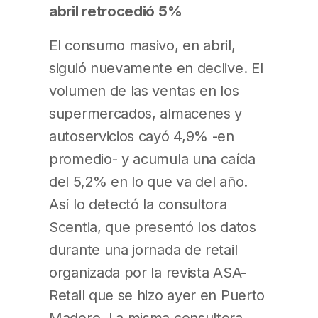
abril retrocedió 5%
El consumo masivo, en abril,
siguió nuevamente en declive. El
volumen de las ventas en los
supermercados, almacenes y
autoservicios cayó 4,9% -en
promedio- y acumula una caída
del 5,2% en lo que va del año.
Así lo detectó la consultora
Scentia, que presentó los datos
durante una jornada de retail
organizada por la revista ASA-
Retail que se hizo ayer en Puerto
Madero. La misma consultora