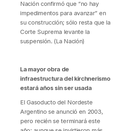
Nación confirmó que “no hay
impedimentos para avanzar” en
su construcción; sólo resta que la
Corte Suprema levante la
suspensión. (La Nación)
La mayor obra de
infraestructura del kirchnerismo
estará años sin ser usada
El Gasoducto del Nordeste
Argentino se anunció en 2003,
pero recién se terminará este
año; aunque se invirtieron más