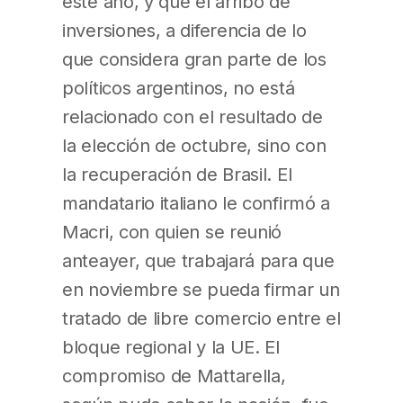
este año, y que el arribo de
inversiones, a diferencia de lo
que considera gran parte de los
políticos argentinos, no está
relacionado con el resultado de
la elección de octubre, sino con
la recuperación de Brasil. El
mandatario italiano le confirmó a
Macri, con quien se reunió
anteayer, que trabajará para que
en noviembre se pueda firmar un
tratado de libre comercio entre el
bloque regional y la UE. El
compromiso de Mattarella,