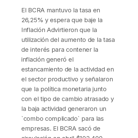
El BCRA mantuvo la tasa en
26,25% y espera que baje la
Inflación Advirtieron que la
utilización del aumento de la tasa
de interés para contener la
inflación generó el
estancamiento de la actividad en
el sector productivo y señalaron
que la política monetaria junto
con el tipo de cambio atrasado y
la baja actividad generaron un
`combo complicado` para las
empresas. El BCRA sacó de