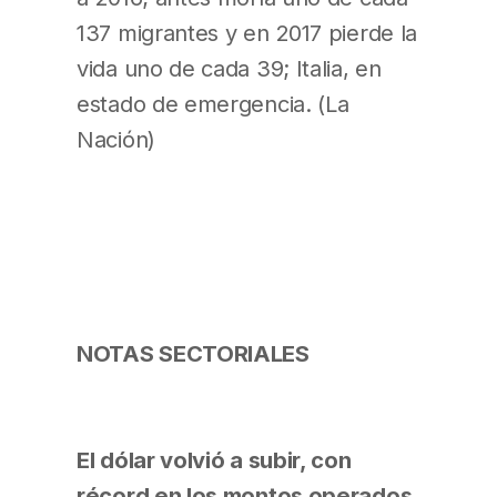
137 migrantes y en 2017 pierde la
vida uno de cada 39; Italia, en
estado de emergencia. (La
Nación)
NOTAS SECTORIALES
El dólar volvió a subir, con
récord en los montos operados