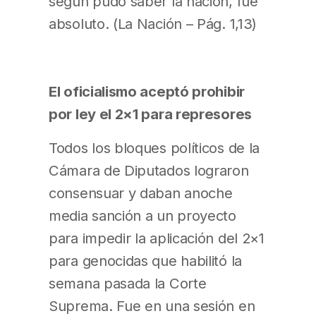
según pudo saber la nación, fue
absoluto. (La Nación – Pág. 1,13)
El oficialismo aceptó prohibir
por ley el 2×1 para represores
Todos los bloques políticos de la
Cámara de Diputados lograron
consensuar y daban anoche
media sanción a un proyecto
para impedir la aplicación del 2×1
para genocidas que habilitó la
semana pasada la Corte
Suprema. Fue en una sesión en