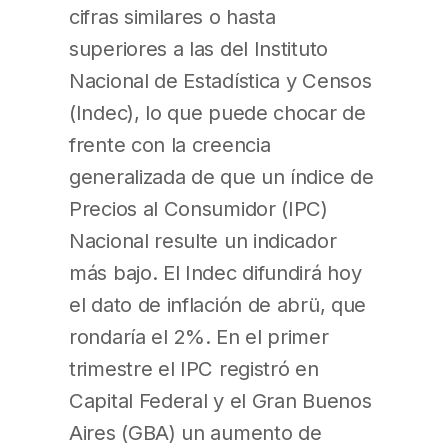
cifras similares o hasta
superiores a las del Instituto
Nacional de Estadística y Censos
(Indec), lo que puede chocar de
frente con la creencia
generalizada de que un índice de
Precios al Consumidor (IPC)
Nacional resulte un indicador
más bajo. El Indec difundirá hoy
el dato de inflación de abrü, que
rondaría el 2%. En el primer
trimestre el IPC registró en
Capital Federal y el Gran Buenos
Aires (GBA) un aumento de