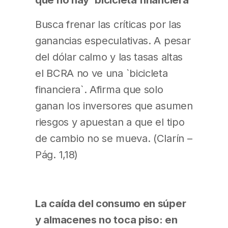
Busca frenar las críticas por las
ganancias especulativas. A pesar
del dólar calmo y las tasas altas
el BCRA no ve una `bicicleta
financiera`. Afirma que solo
ganan los inversores que asumen
riesgos y apuestan a que el tipo
de cambio no se mueva. (Clarín –
Pág. 1,18)
La caída del consumo en súper
y almacenes no toca piso: en