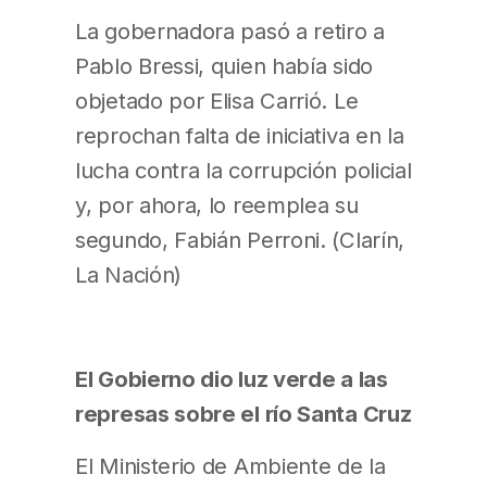
La gobernadora pasó a retiro a
Pablo Bressi, quien había sido
objetado por Elisa Carrió. Le
reprochan falta de iniciativa en la
lucha contra la corrupción policial
y, por ahora, lo reemplea su
segundo, Fabián Perroni. (Clarín,
La Nación)
El Gobierno dio luz verde a las
represas sobre el río Santa Cruz
El Ministerio de Ambiente de la