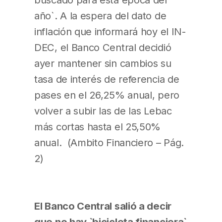
año`. A la espera del dato de
inflación que informará hoy el IN-
DEC, el Banco Central decidió
ayer mantener sin cambios su
tasa de interés de referencia de
pases en el 26,25% anual, pero
volver a subir las de las Lebac
más cortas hasta el 25,50%
anual. (Ambito Financiero – Pág.
2)
El Banco Central salió a decir
que no hay `bicicleta financiera`