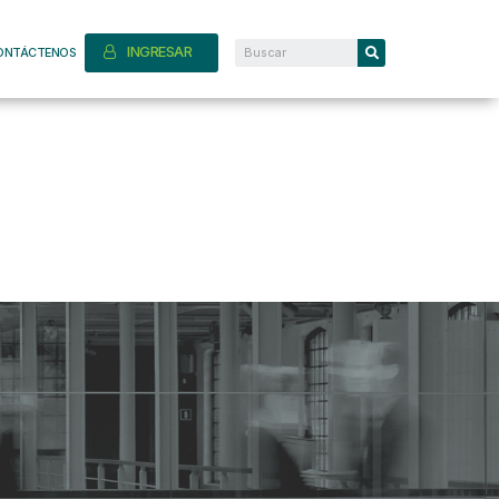
INGRESAR
ONTÁCTENOS