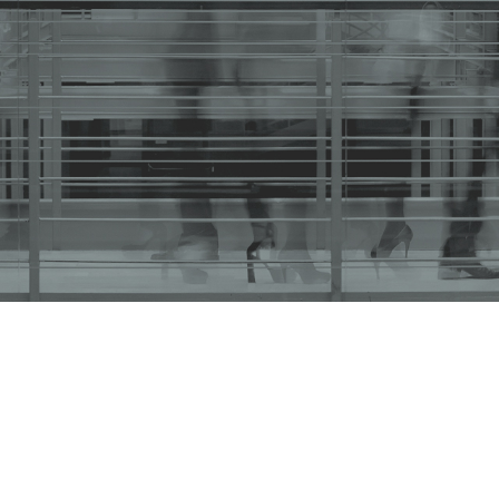
es 11 de octubre de 2017