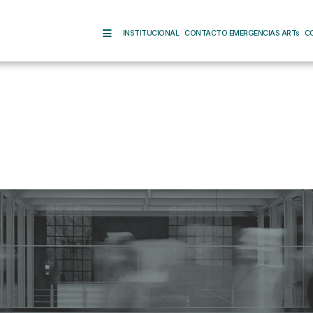
INSTITUCIONAL
CONTACTO EMERGENCIAS ARTs
C