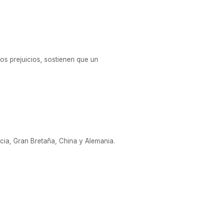
os prejuicios, sostienen que un
ncia, Gran Bretaña, China y Alemania.