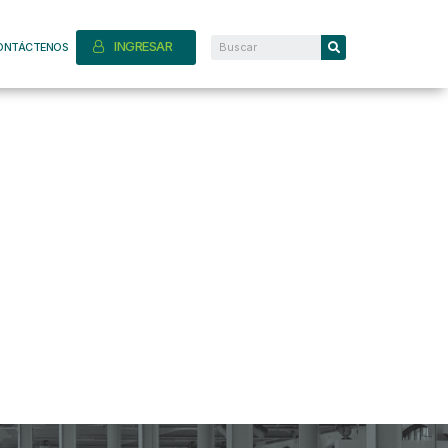
INGRESAR
ONTÁCTENOS