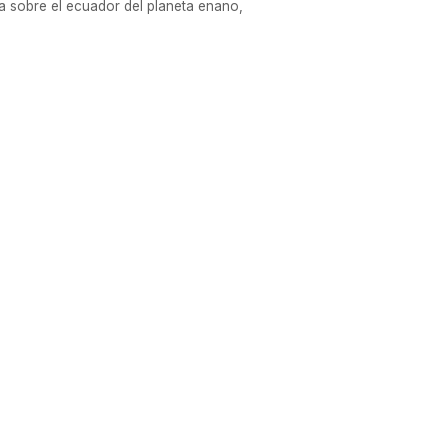
a sobre el ecuador del planeta enano,