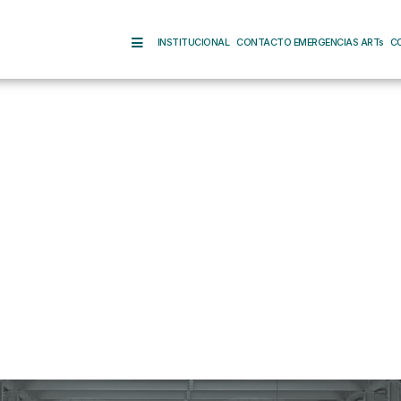
INSTITUCIONAL
CONTACTO EMERGENCIAS ARTs
C