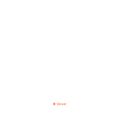
Volver