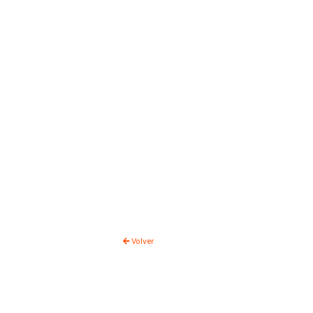
Volver