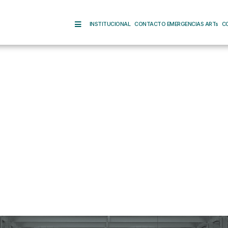
INSTITUCIONAL
CONTACTO EMERGENCIAS ARTs
C