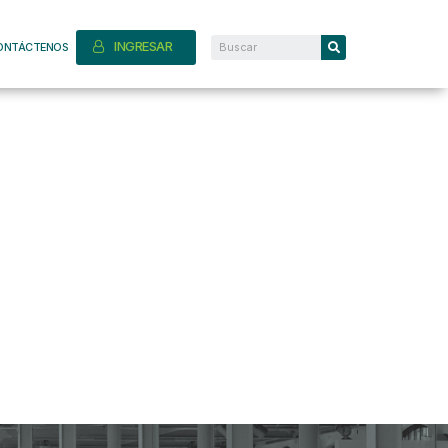
INGRESAR
ONTÁCTENOS