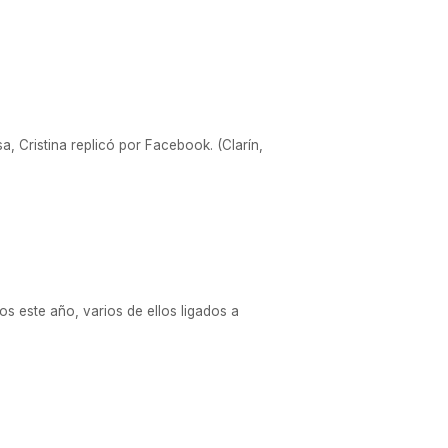
a, Cristina replicó por Facebook. (Clarín,
dos este año, varios de ellos ligados a