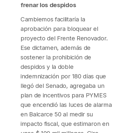
frenar los despidos
Cambiemos facilitaría la
aprobación para bloquear el
proyecto del Frente Renovador.
Ese dictamen, además de
sostener la prohibición de
despidos y la doble
indemnización por 180 días que
llegó del Senado, agregaba un
plan de incentivos para PYMES
que encendió las luces de alarma
en Balcarce 50 al medir su
impacto fiscal, que estimaron en