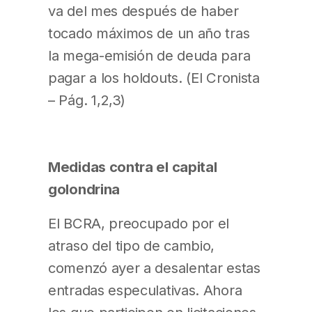
va del mes después de haber
tocado máximos de un año tras
la mega-emisión de deuda para
pagar a los holdouts. (El Cronista
– Pág. 1,2,3)
Medidas contra el capital
golondrina
El BCRA, preocupado por el
atraso del tipo de cambio,
comenzó ayer a desalentar estas
entradas especulativas. Ahora