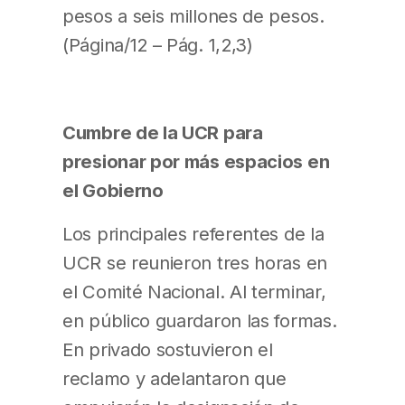
pesos a seis millones de pesos.
(Página/12 – Pág. 1,2,3)
Cumbre de la UCR para
presionar por más espacios en
el Gobierno
Los principales referentes de la
UCR se reunieron tres horas en
el Comité Nacional. Al terminar,
en público guardaron las formas.
En privado sostuvieron el
reclamo y adelantaron que