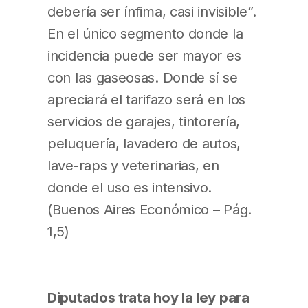
debería ser ínfima, casi invisible”.
En el único segmento donde la
incidencia puede ser mayor es
con las gaseosas. Donde sí se
apreciará el tarifazo será en los
servicios de garajes, tintorería,
peluquería, lavadero de autos,
lave-raps y veterinarias, en
donde el uso es intensivo.
(Buenos Aires Económico – Pág.
1,5)
Diputados trata hoy la ley para