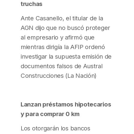
truchas
Ante Casanello, el titular de la
AGN dijo que no buscó proteger
al empresario y afirmó que
mientras dirigía la AFIP ordenó
investigar la supuesta emisión de
documentos falsos de Austral
Construcciones (La Nación)
Lanzan préstamos hipotecarios
y para comprar 0 km
Los otorgarán los bancos