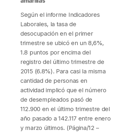
amarillas
Según el informe Indicadores
Laborales, la tasa de
desocupación en el primer
trimestre se ubicó en un 8,6%,
1.8 puntos por encima del
registro del último trimestre de
2015 (6.8%). Para casi la misma
cantidad de personas en
actividad implicó que el número
de desempleados pasó de
112.900 en el último trimestre del
año pasado a 142.117 entre enero
y marzo últimos. (Página/12 –