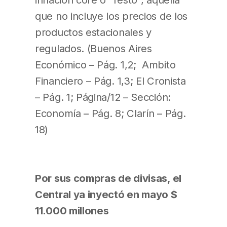
que no incluye los precios de los
productos estacionales y
regulados. (Buenos Aires
Económico – Pág. 1,2; Ambito
Financiero – Pág. 1,3; El Cronista
– Pág. 1; Página/12 – Sección:
Economía – Pág. 8; Clarín – Pág.
18)
Por sus compras de divisas, el
Central ya inyectó en mayo $
11.000 millones