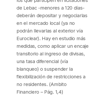
los que participen en licitaciones
de Lebac -menores a 120 días-
deberán depositar y negociarlas
en el mercado local (ya no
podrán llevarlas al exterior vía
Euroclear). Hay en estudio más
medidas, como aplicar un encaje
transitorio al ingreso de divisas,
una tasa diferencial (vía
blanqueo) o suspender la
flexibilización de restricciones a
no residentes. (Ambito
Financiero – Pág. 1,4)