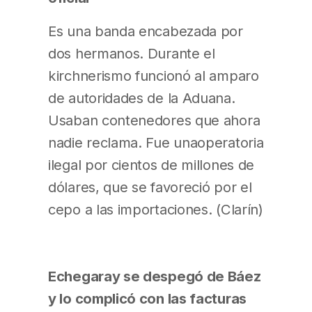
Es una banda encabezada por
dos hermanos. Durante el
kirchnerismo funcionó al amparo
de autoridades de la Aduana.
Usaban contenedores que ahora
nadie reclama. Fue unaoperatoria
ilegal por cientos de millones de
dólares, que se favoreció por el
cepo a las importaciones. (Clarín)
Echegaray se despegó de Báez
y lo complicó con las facturas