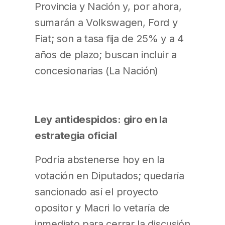
Provincia y Nación y, por ahora,
sumarán a Volkswagen, Ford y
Fiat; son a tasa fija de 25% y a 4
años de plazo; buscan incluir a
concesionarias (La Nación)
Ley antidespidos: giro en la
estrategia oficial
Podría abstenerse hoy en la
votación en Diputados; quedaría
sancionado así el proyecto
opositor y Macri lo vetaría de
inmediato para cerrar la discusión