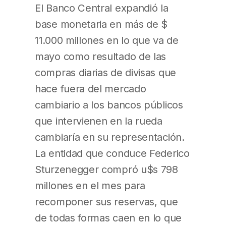
El Banco Central expandió la
base monetaria en más de $
11.000 millones en lo que va de
mayo como resultado de las
compras diarias de divisas que
hace fuera del mercado
cambiario a los bancos públicos
que intervienen en la rueda
cambiaría en su representación.
La entidad que conduce Federico
Sturzenegger compró u$s 798
millones en el mes para
recomponer sus reservas, que
de todas formas caen en lo que