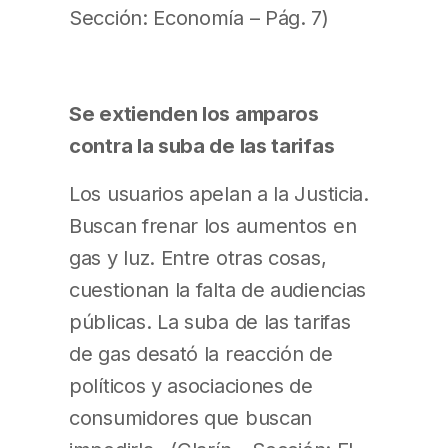
Sección: Economía – Pág. 7)
Se extienden los amparos
contra la suba de las tarifas
Los usuarios apelan a la Justicia.
Buscan frenar los aumentos en
gas y luz. Entre otras cosas,
cuestionan la falta de audiencias
públicas. La suba de las tarifas
de gas desató la reacción de
políticos y asociaciones de
consumidores que buscan