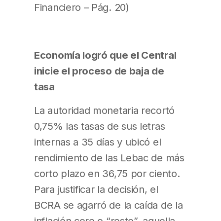
Financiero – Pág. 20)
Economía logró que el Central
inicie el proceso de baja de
tasa
La autoridad monetaria recortó
0,75% las tasas de sus letras
internas a 35 días y ubicó el
rendimiento de las Lebac de más
corto plazo en 36,75 por ciento.
Para justificar la decisión, el
BCRA se agarró de la caída de la
inflación core o “resto”, aquella