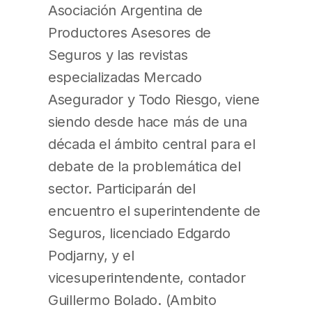
Asociación Argentina de
Productores Asesores de
Seguros y las revistas
especializadas Mercado
Asegurador y Todo Riesgo, viene
siendo desde hace más de una
década el ámbito central para el
debate de la problemática del
sector. Participarán del
encuentro el superintendente de
Seguros, licenciado Edgardo
Podjarny, y el
vicesuperintendente, contador
Guillermo Bolado. (Ambito