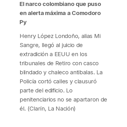
El narco colombiano que puso
en alerta máxima a Comodoro
Py
Henry López Londoño, alias Mi
Sangre, llegó al juicio de
extradición a EEUU en los
tribunales de Retiro con casco
blindado y chaleco antibalas. La
Policía cortó calles y clausuró
parte del edificio. Lo
penitenciarios no se apartaron de
él. (Clarín, La Nación)