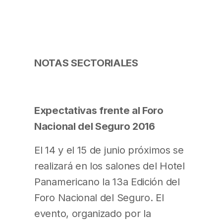
NOTAS SECTORIALES
Expectativas frente al Foro
Nacional del Seguro 2016
El 14 y el 15 de junio próximos se
realizará en los salones del Hotel
Panamericano la 13a Edición del
Foro Nacional del Seguro. El
evento, organizado por la