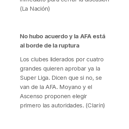
(La Nación)
No hubo acuerdo y la AFA está
al borde de la ruptura
Los clubes liderados por cuatro
grandes quieren aprobar ya la
Super Liga. Dicen que si no, se
van de la AFA. Moyano y el
Ascenso proponen elegir
primero las autoridades. (Clarín)