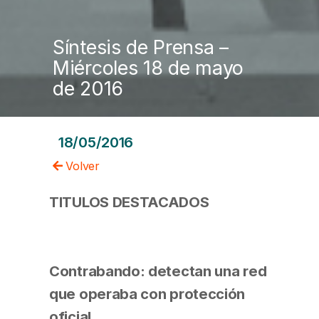
Síntesis de Prensa –
Miércoles 18 de mayo
de 2016
18/05/2016
Volver
TITULOS DESTACADOS
Contrabando: detectan una red
que operaba con protección
oficial