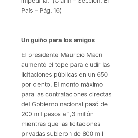
impedirla. (Clarín – Sección: El
País – Pág. 16)
Un guiño para los amigos
El presidente Mauricio Macri
aumentó el tope para eludir las
licitaciones públicas en un 650
por ciento. El monto máximo
para las contrataciones directas
del Gobierno nacional pasó de
200 mil pesos a 1,3 millón
mientras que las licitaciones
privadas subieron de 800 mil