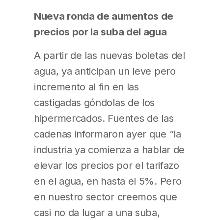
Nueva ronda de aumentos de
precios por la suba del agua
A partir de las nuevas boletas del
agua, ya anticipan un leve pero
incremento al fin en las
castigadas góndolas de los
hipermercados. Fuentes de las
cadenas informaron ayer que “la
industria ya comienza a hablar de
elevar los precios por el tarifazo
en el agua, en hasta el 5%. Pero
en nuestro sector creemos que
casi no da lugar a una suba,