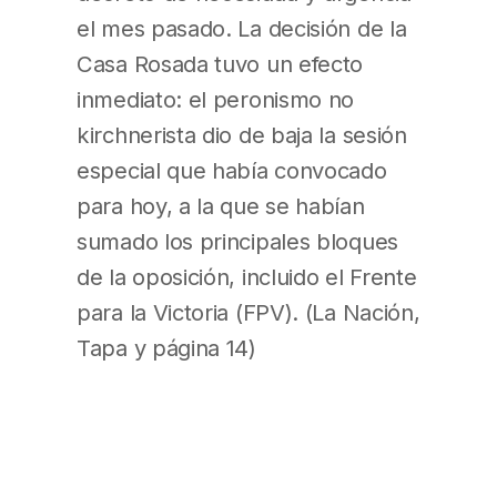
el mes pasado. La decisión de la
Casa Rosada tuvo un efecto
inmediato: el peronismo no
kirchnerista dio de baja la sesión
especial que había convocado
para hoy, a la que se habían
sumado los principales bloques
de la oposición, incluido el Frente
para la Victoria (FPV). (La Nación,
Tapa y página 14)