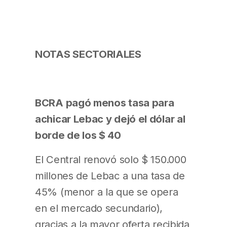
NOTAS SECTORIALES
BCRA pagó menos tasa para
achicar Lebac y dejó el dólar al
borde de los $ 40
El Central renovó solo $ 150.000
millones de Lebac a una tasa de
45% (menor a la que se opera
en el mercado secundario),
gracias a la mayor oferta recibida