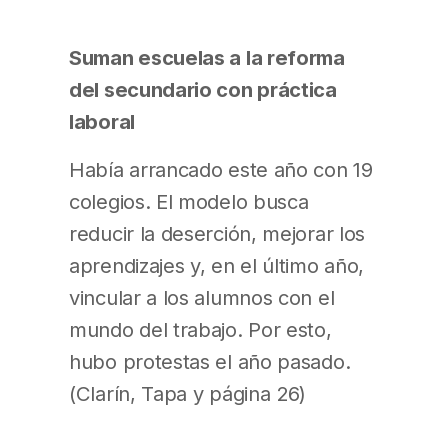
Suman escuelas a la reforma
del secundario con práctica
laboral
Había arrancado este año con 19
colegios. El modelo busca
reducir la deserción, mejorar los
aprendizajes y, en el último año,
vincular a los alumnos con el
mundo del trabajo. Por esto,
hubo protestas el año pasado.
(Clarín, Tapa y página 26)