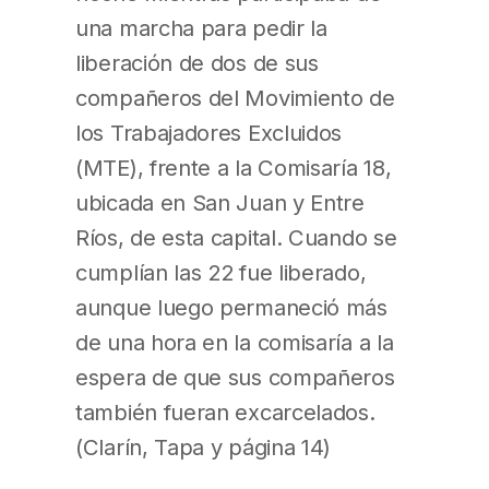
una marcha para pedir la
liberación de dos de sus
compañeros del Movimiento de
los Trabajadores Excluidos
(MTE), frente a la Comisaría 18,
ubicada en San Juan y Entre
Ríos, de esta capital. Cuando se
cumplían las 22 fue liberado,
aunque luego permaneció más
de una hora en la comisaría a la
espera de que sus compañeros
también fueran excarcelados.
(Clarín, Tapa y página 14)