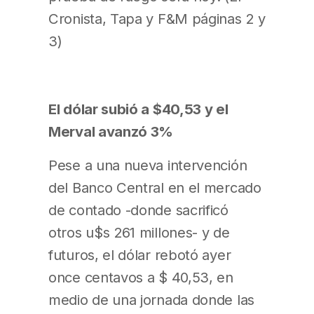
Cronista, Tapa y F&M páginas 2 y
3)
El dólar subió a $40,53 y el
Merval avanzó 3%
Pese a una nueva intervención
del Banco Central en el mercado
de contado -donde sacrificó
otros u$s 261 millones- y de
futuros, el dólar rebotó ayer
once centavos a $ 40,53, en
medio de una jornada donde las