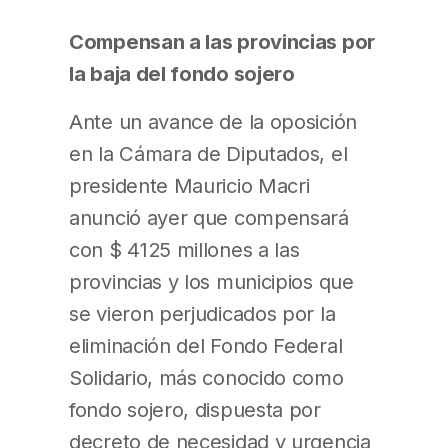
Compensan a las provincias por
la baja del fondo sojero
Ante un avance de la oposición
en la Cámara de Diputados, el
presidente Mauricio Macri
anunció ayer que compensará
con $ 4125 millones a las
provincias y los municipios que
se vieron perjudicados por la
eliminación del Fondo Federal
Solidario, más conocido como
fondo sojero, dispuesta por
decreto de necesidad y urgencia