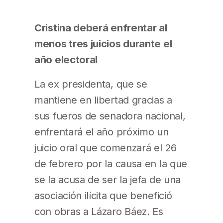
Cristina deberá enfrentar al
menos tres juicios durante el
año electoral
La ex presidenta, que se
mantiene en libertad gracias a
sus fueros de senadora nacional,
enfrentará el año próximo un
juicio oral que comenzará el 26
de febrero por la causa en la que
se la acusa de ser la jefa de una
asociación ilícita que benefició
con obras a Lázaro Báez. Es