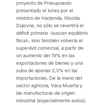
proyecto de Presupuesto
presentado el lunes por el
ministro de Hacienda, Nicolás
Dujovne, no sólo se revertirá el
déficit primario -buscan equilibrio
fiscal-, sino también volvería el
superávit comercial, a partir de
un aumento del 19% en las
exportaciones de bienes y una
suba de apenas 2,3% en las
importaciones. De la mano del
sector agrícola, Vaca Muerta y
las manufacturas de origen
industrial (especialmente autos),