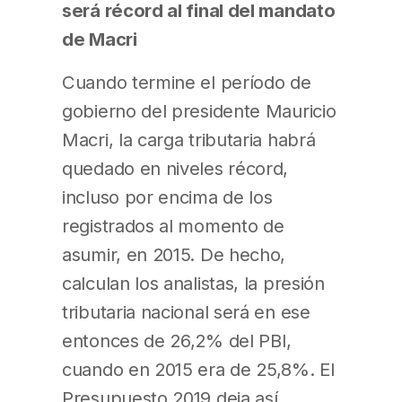
será récord al final del mandato
de Macri
Cuando termine el período de
gobierno del presidente Mauricio
Macri, la carga tributaria habrá
quedado en niveles récord,
incluso por encima de los
registrados al momento de
asumir, en 2015. De hecho,
calculan los analistas, la presión
tributaria nacional será en ese
entonces de 26,2% del PBI,
cuando en 2015 era de 25,8%. El
Presupuesto 2019 deja así