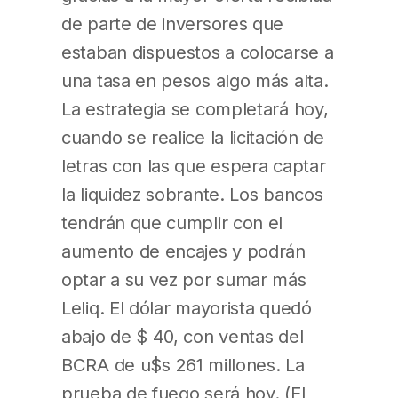
de parte de inversores que
estaban dispuestos a colocarse a
una tasa en pesos algo más alta.
La estrategia se completará hoy,
cuando se realice la licitación de
letras con las que espera captar
la liquidez sobrante. Los bancos
tendrán que cumplir con el
aumento de encajes y podrán
optar a su vez por sumar más
Leliq. El dólar mayorista quedó
abajo de $ 40, con ventas del
BCRA de u$s 261 millones. La
prueba de fuego será hoy. (El