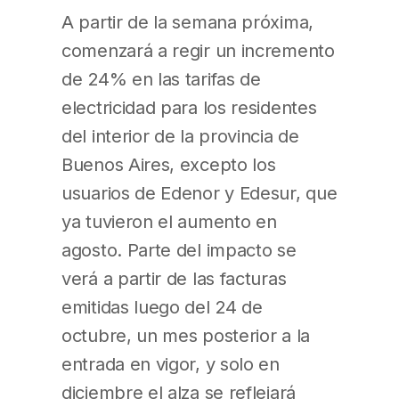
A partir de la semana próxima,
comenzará a regir un incremento
de 24% en las tarifas de
electricidad para los residentes
del interior de la provincia de
Buenos Aires, excepto los
usuarios de Edenor y Edesur, que
ya tuvieron el aumento en
agosto. Parte del impacto se
verá a partir de las facturas
emitidas luego del 24 de
octubre, un mes posterior a la
entrada en vigor, y solo en
diciembre el alza se reflejará