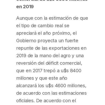
en 2019
Aunque con la estimación de que
el tipo de cambio real se
apreciará el año próximo, el
Gobierno proyecta un fuerte
repunte de las exportaciones en
2019 de la mano del agro y una
reversión del déficit comercial,
que en 2017 trepó a u$s 8400
millones y que este año
alcanzará los u$s 4600 millones,
de acuerdo con las estimaciones
oficiales. De acuerdo con el