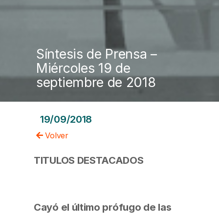
Síntesis de Prensa –
Miércoles 19 de
septiembre de 2018
19/09/2018
Volver
TITULOS DESTACADOS
Cayó el último prófugo de las