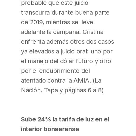
probable que este juicio
transcurra durante buena parte
de 2019, mientras se lleve
adelante la campaña. Cristina
enfrenta además otros dos casos
ya elevados a juicio oral: uno por
el manejo del dólar futuro y otro
por el encubrimiento del
atentado contra la AMIA. (La
Nación, Tapa y páginas 6 a 8)
Sube 24% la tarifa de luz en el
interior bonaerense