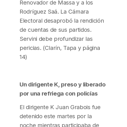
Renovador de Massa y a los
Rodríguez Saá. La Cámara
Electoral desaprobó la rendición
de cuentas de sus partidos.
Servini debe profundizar las
pericias. (Clarín, Tapa y página
14)
Un dirigente K, preso y liberado
por una refriega con policías
El dirigente K Juan Grabois fue
detenido este martes por la
noche mientras participaba de