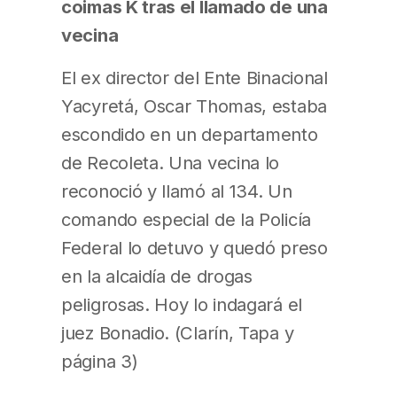
coimas K tras el llamado de una
vecina
El ex director del Ente Binacional
Yacyretá, Oscar Thomas, estaba
escondido en un departamento
de Recoleta. Una vecina lo
reconoció y llamó al 134. Un
comando especial de la Policía
Federal lo detuvo y quedó preso
en la alcaidía de drogas
peligrosas. Hoy lo indagará el
juez Bonadio. (Clarín, Tapa y
página 3)