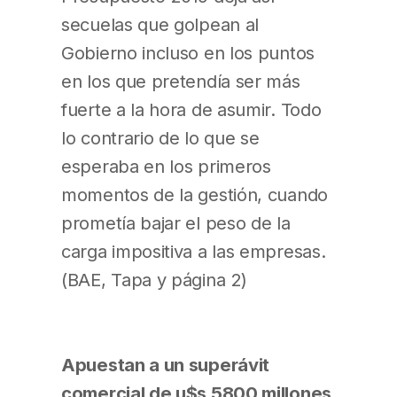
secuelas que golpean al
Gobierno incluso en los puntos
en los que pretendía ser más
fuerte a la hora de asumir. Todo
lo contrario de lo que se
esperaba en los primeros
momentos de la gestión, cuando
prometía bajar el peso de la
carga impositiva a las empresas.
(BAE, Tapa y página 2)
Apuestan a un superávit
comercial de u$s 5800 millones