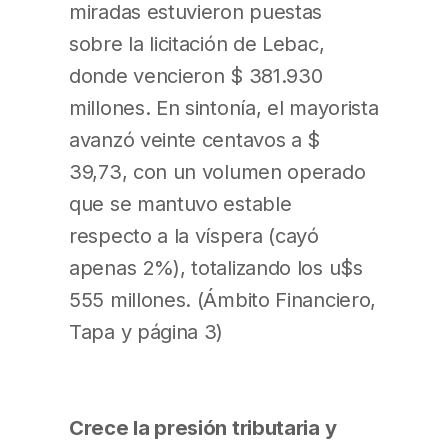
miradas estuvieron puestas
sobre la licitación de Lebac,
donde vencieron $ 381.930
millones. En sintonía, el mayorista
avanzó veinte centavos a $
39,73, con un volumen operado
que se mantuvo estable
respecto a la víspera (cayó
apenas 2%), totalizando los u$s
555 millones. (Ámbito Financiero,
Tapa y página 3)
Crece la presión tributaria y