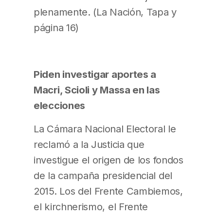
plenamente. (La Nación, Tapa y
página 16)
Piden investigar aportes a
Macri, Scioli y Massa en las
elecciones
La Cámara Nacional Electoral le
reclamó a la Justicia que
investigue el origen de los fondos
de la campaña presidencial del
2015. Los del Frente Cambiemos,
el kirchnerismo, el Frente