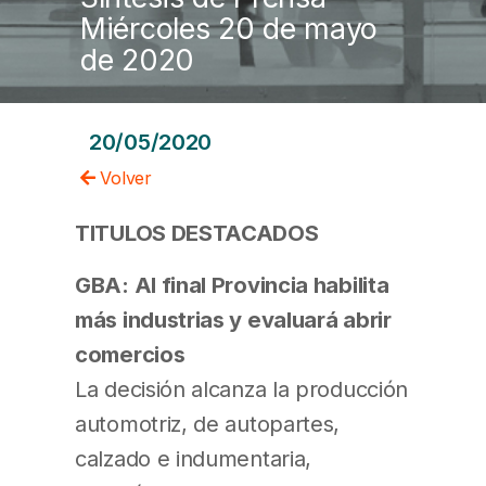
Miércoles 20 de mayo
de 2020
20/05/2020
Volver
TITULOS DESTACADOS
GBA: Al final Provincia habilita
más industrias y evaluará abrir
comercios
La decisión alcanza la producción
automotriz, de autopartes,
calzado e indumentaria,