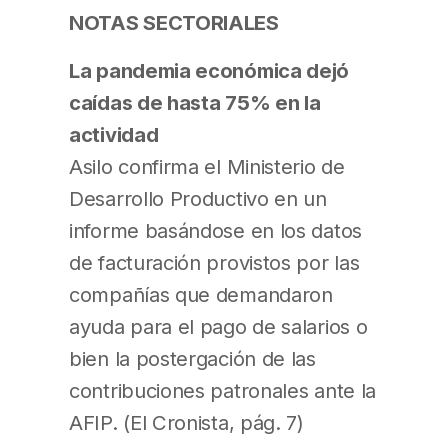
NOTAS SECTORIALES
La pandemia económica dejó
caídas de hasta 75% en la
actividad
Asilo confirma el Ministerio de
Desarrollo Productivo en un
informe basándose en los datos
de facturación provistos por las
compañías que demandaron
ayuda para el pago de salarios o
bien la postergación de las
contribuciones patronales ante la
AFIP. (El Cronista, pág. 7)