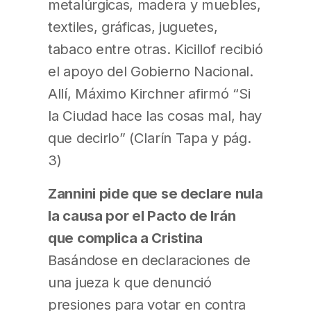
metalúrgicas, madera y muebles,
textiles, gráficas, juguetes,
tabaco entre otras. Kicillof recibió
el apoyo del Gobierno Nacional.
Allí, Máximo Kirchner afirmó “Si
la Ciudad hace las cosas mal, hay
que decirlo” (Clarín Tapa y pág.
3)
Zannini pide que se declare nula
la causa por el Pacto de Irán
que complica a Cristina
Basándose en declaraciones de
una jueza k que denunció
presiones para votar en contra