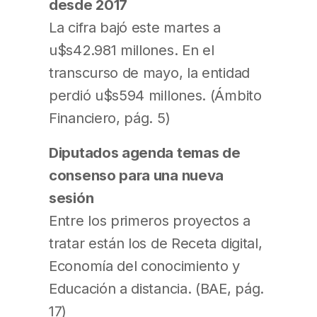
desde 2017
La cifra bajó este martes a
u$s42.981 millones. En el
transcurso de mayo, la entidad
perdió u$s594 millones. (Ámbito
Financiero, pág. 5)
Diputados agenda temas de
consenso para una nueva
sesión
Entre los primeros proyectos a
tratar están los de Receta digital,
Economía del conocimiento y
Educación a distancia. (BAE, pág.
17)