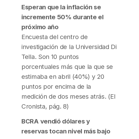
Esperan que la inflación se
incremente 50% durante el
próximo año
Encuesta del centro de
investigación de la Universidad Di
Tella. Son 10 puntos
porcentuales más que la que se
estimaba en abril (40%) y 20
puntos por encima de la
medición de dos meses atrás. (El
Cronista, pág. 8)
BCRA vendió dólares y
reservas tocan nivel más bajo