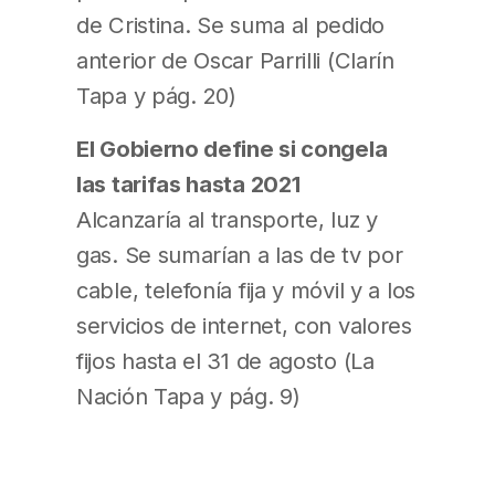
de Cristina. Se suma al pedido
anterior de Oscar Parrilli (Clarín
Tapa y pág. 20)
El Gobierno define si congela
las tarifas hasta 2021
Alcanzaría al transporte, luz y
gas. Se sumarían a las de tv por
cable, telefonía fija y móvil y a los
servicios de internet, con valores
fijos hasta el 31 de agosto (La
Nación Tapa y pág. 9)