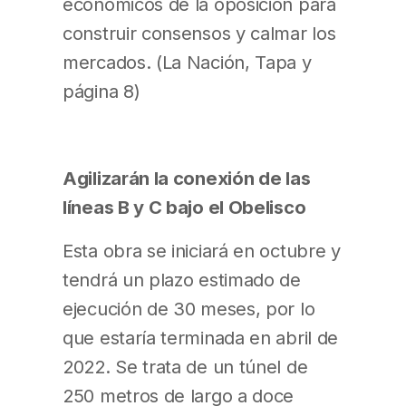
económicos de la oposición para
construir consensos y calmar los
mercados. (La Nación, Tapa y
página 8)
Agilizarán la conexión de las
líneas B y C bajo el Obelisco
Esta obra se iniciará en octubre y
tendrá un plazo estimado de
ejecución de 30 meses, por lo
que estaría terminada en abril de
2022. Se trata de un túnel de
250 metros de largo a doce