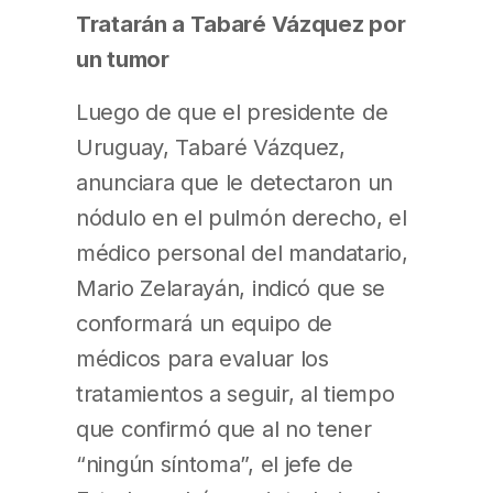
Tratarán a Tabaré Vázquez por
un tumor
Luego de que el presidente de
Uruguay, Tabaré Vázquez,
anunciara que le detectaron un
nódulo en el pulmón derecho, el
médico personal del mandatario,
Mario Zelarayán, indicó que se
conformará un equipo de
médicos para evaluar los
tratamientos a seguir, al tiempo
que confirmó que al no tener
“ningún síntoma”, el jefe de