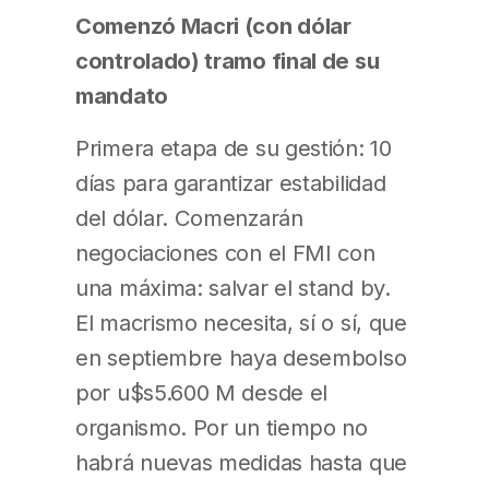
Comenzó Macri (con dólar
controlado) tramo final de su
mandato
Primera etapa de su gestión: 10
días para garantizar estabilidad
del dólar. Comenzarán
negociaciones con el FMI con
una máxima: salvar el stand by.
El macrismo necesita, sí o sí, que
en septiembre haya desembolso
por u$s5.600 M desde el
organismo. Por un tiempo no
habrá nuevas medidas hasta que