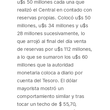
u$s 50 millones cada una que
realizó el Central en contado con
reservas propias. Colocó u$s 50
millones, u$s 34 millones y u$s
28 millones sucesivamente, lo
que arrojó al final del día venta
de reservas por u$s 112 millones,
a lo que se sumaron los u$s 60
millones que la autoridad
monetaria coloca a diario por
cuenta del Tesoro. El dólar
mayorista mostró un
comportamiento similar y tras
tocar un techo de $ 55,70,