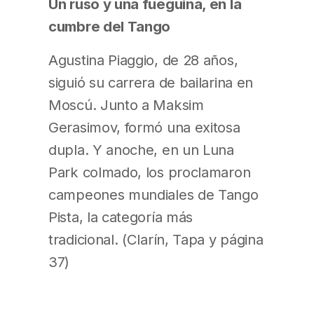
Un ruso y una fueguina, en la
cumbre del Tango
Agustina Piaggio, de 28 años,
siguió su carrera de bailarina en
Moscú. Junto a Maksim
Gerasimov, formó una exitosa
dupla. Y anoche, en un Luna
Park colmado, los proclamaron
campeones mundiales de Tango
Pista, la categoría más
tradicional. (Clarín, Tapa y página
37)