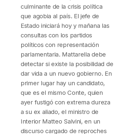
culminante de la crisis política
que agobia al país. El jefe de
Estado iniciará hoy y mañana las
consultas con los partidos
políticos con representación
parlamentaria. Mattarella debe
detectar si existe la posibilidad de
dar vida a un nuevo gobierno. En
primer lugar hay un candidato,
que es el mismo Conte, quien
ayer fustigó con extrema dureza
a su ex aliado, el ministro de
Interior Matteo Salvini, en un
discurso cargado de reproches