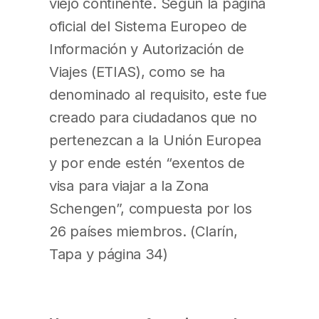
viejo continente. Según la página
oficial del Sistema Europeo de
Información y Autorización de
Viajes (ETIAS), como se ha
denominado al requisito, este fue
creado para ciudadanos que no
pertenezcan a la Unión Europea
y por ende estén “exentos de
visa para viajar a la Zona
Schengen”, compuesta por los
26 países miembros. (Clarín,
Tapa y página 34)