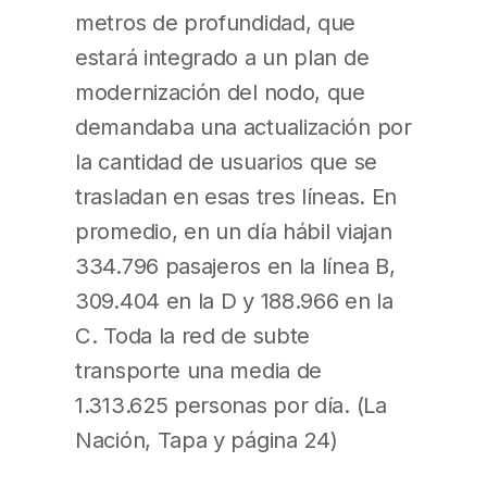
metros de profundidad, que
estará integrado a un plan de
modernización del nodo, que
demandaba una actualización por
la cantidad de usuarios que se
trasladan en esas tres líneas. En
promedio, en un día hábil viajan
334.796 pasajeros en la línea B,
309.404 en la D y 188.966 en la
C. Toda la red de subte
transporte una media de
1.313.625 personas por día. (La
Nación, Tapa y página 24)