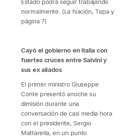
Estado podrá seguir trabajando
normalmente. (La Nación, Tapa y
página 7)
Cayó el gobierno en Italia con
fuertes cruces entre Salvini y
sus ex aliados
El primer ministro Giuseppe
Conte presentó anoche su
dimisión durante una
conversación de casi media hora
con el presidente, Sergio
Mattarella, en un punto