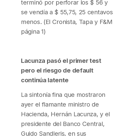
terminó por perforar los $ 56 y
se vendía a $ 55,75, 25 centavos
menos. (El Cronista, Tapa y F&M
página 1)
Lacunza pasó el primer test
pero el riesgo de default
continúa latente
La sintonía fina que mostraron
ayer el flamante ministro de
Hacienda, Hernán Lacunza, y el
presidente del Banco Central,
Guido Sandleris, en sus