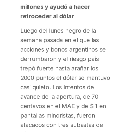
millones y ayudó a hacer
retroceder al dólar
Luego del lunes negro de la
semana pasada en el que las
acciones y bonos argentinos se
derrumbaron y el riesgo país
trepó fuerte hasta arañar los
2000 puntos el dólar se mantuvo
casi quieto. Los intentos de
avance de la apertura, de 70
centavos en el MAE y de $ 1 en
pantallas minoristas, fueron
atacados con tres subastas de