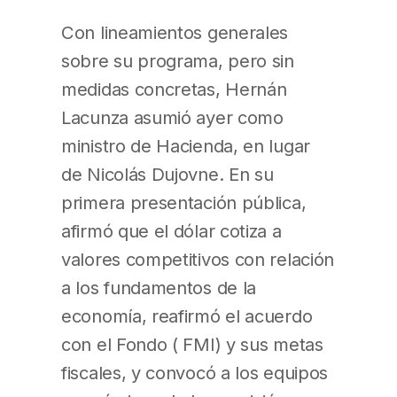
Con lineamientos generales
sobre su programa, pero sin
medidas concretas, Hernán
Lacunza asumió ayer como
ministro de Hacienda, en lugar
de Nicolás Dujovne. En su
primera presentación pública,
afirmó que el dólar cotiza a
valores competitivos con relación
a los fundamentos de la
economía, reafirmó el acuerdo
con el Fondo ( FMI) y sus metas
fiscales, y convocó a los equipos