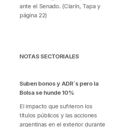
ante el Senado. (Clarín, Tapa y
página 22)
NOTAS SECTORIALES
Suben bonos y ADR´s pero la
Bolsa se hunde 10%
El impacto que sufrieron los
títulos públicos y las acciones
argentinas en el exterior durante