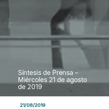
Síntesis de Prensa –
Miércoles 21 de agosto
de 2019
21/08/2019