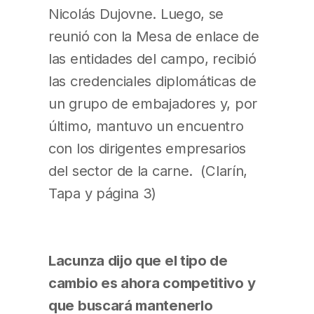
Nicolás Dujovne. Luego, se
reunió con la Mesa de enlace de
las entidades del campo, recibió
las credenciales diplomáticas de
un grupo de embajadores y, por
último, mantuvo un encuentro
con los dirigentes empresarios
del sector de la carne. (Clarín,
Tapa y página 3)
Lacunza dijo que el tipo de
cambio es ahora competitivo y
que buscará mantenerlo