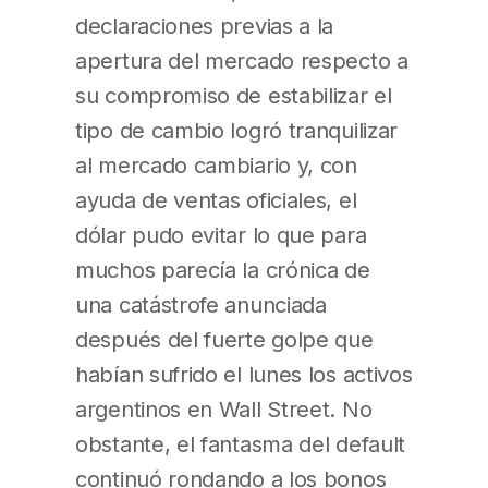
declaraciones previas a la
apertura del mercado respecto a
su compromiso de estabilizar el
tipo de cambio logró tranquilizar
al mercado cambiario y, con
ayuda de ventas oficiales, el
dólar pudo evitar lo que para
muchos parecía la crónica de
una catástrofe anunciada
después del fuerte golpe que
habían sufrido el lunes los activos
argentinos en Wall Street. No
obstante, el fantasma del default
continuó rondando a los bonos