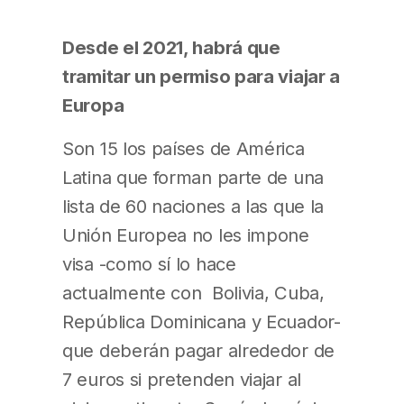
Desde el 2021, habrá que
tramitar un permiso para viajar a
Europa
Son 15 los países de América
Latina que forman parte de una
lista de 60 naciones a las que la
Unión Europea no les impone
visa -como sí lo hace
actualmente con Bolivia, Cuba,
República Dominicana y Ecuador-
que deberán pagar alrededor de
7 euros si pretenden viajar al