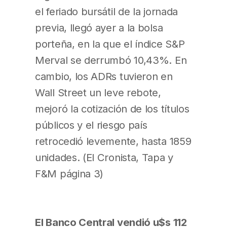
el feriado bursátil de la jornada
previa, llegó ayer a la bolsa
porteña, en la que el índice S&P
Merval se derrumbó 10,43%. En
cambio, los ADRs tuvieron en
Wall Street un leve rebote,
mejoró la cotización de los títulos
públicos y el riesgo país
retrocedió levemente, hasta 1859
unidades. (El Cronista, Tapa y
F&M página 3)
El Banco Central vendió u$s 112