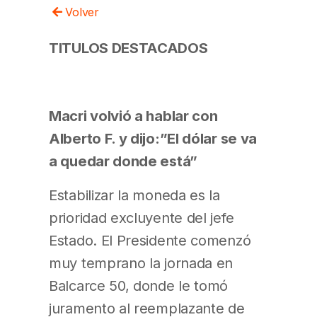
Volver
TITULOS DESTACADOS
Macri volvió a hablar con
Alberto F. y dijo:”El dólar se va
a quedar donde está”
Estabilizar la moneda es la
prioridad excluyente del jefe
Estado. El Presidente comenzó
muy temprano la jornada en
Balcarce 50, donde le tomó
juramento al reemplazante de