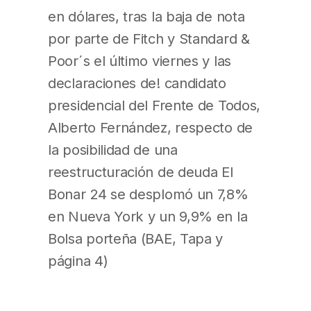
en dólares, tras la baja de nota
por parte de Fitch y Standard &
Poor´s el último viernes y las
declaraciones de! candidato
presidencial del Frente de Todos,
Alberto Fernández, respecto de
la posibilidad de una
reestructuración de deuda El
Bonar 24 se desplomó un 7,8%
en Nueva York y un 9,9% en la
Bolsa porteña (BAE, Tapa y
página 4)