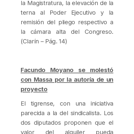
la Magistratura, la elevación de la
terna al Poder Ejecutivo y la
remisión del pliego respectivo a
la cámara alta del Congreso.
(Clarín – Pág. 14)
Facundo Moyano se molestó
con Massa por la autoría de un
proyecto
El tigrense, con una iniciativa
parecida a la del sindicalista. Los
dos diputados proponen que el
valor del alquiler pueda