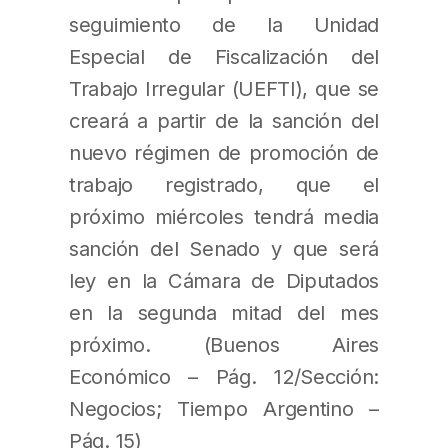
seguimiento de la Unidad
Especial de Fiscalización del
Trabajo Irregular (UEFTI), que se
creará a partir de la sanción del
nuevo régimen de promoción de
trabajo registrado, que el
próximo miércoles tendrá media
sanción del Senado y que será
ley en la Cámara de Diputados
en la segunda mitad del mes
próximo. (Buenos Aires
Económico – Pág. 12/Sección:
Negocios; Tiempo Argentino –
Pág. 15)