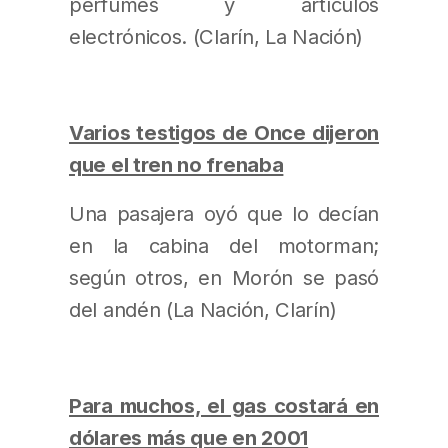
perfumes y artículos
electrónicos. (Clarín, La Nación)
Varios testigos de Once dijeron
que el tren no frenaba
Una pasajera oyó que lo decían
en la cabina del motorman;
según otros, en Morón se pasó
del andén (La Nación, Clarín)
Para muchos, el gas costará en
dólares más que en 2001