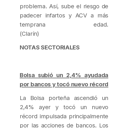
problema. Así, sube el riesgo de
padecer infartos y ACV a más
temprana edad.
(
NOTAS SECTORIALES
Bolsa subió un 2,4% ayudada
por bancos y tocó nuevo récord
La Bolsa porteña ascendió un
2,4% ayer y tocó un nuevo
récord impulsada principalmente
por las acciones de bancos. Los