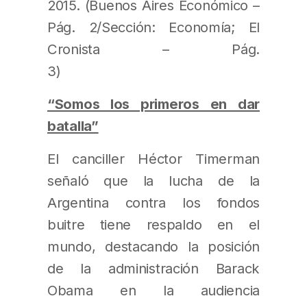
2015. (Buenos Aires Económico –
Pág. 2/Sección: Economía; El
Cronista – Pág.
“Somos los primeros en dar
batalla”
El canciller Héctor Timerman
señaló que la lucha de la
Argentina contra los fondos
buitre tiene respaldo en el
mundo, destacando la posición
de la administración Barack
Obama en la audiencia