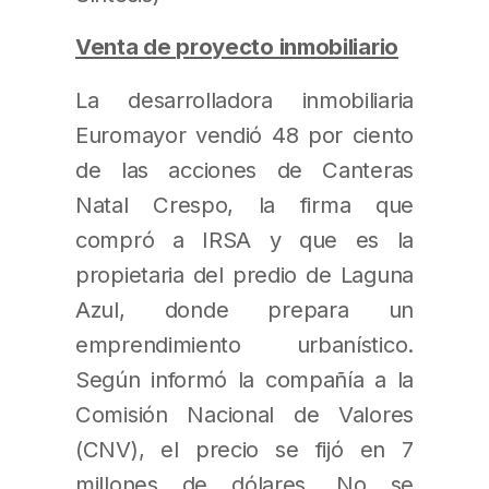
Venta de proyecto inmobiliario
La desarrolladora inmobiliaria
Euromayor vendió 48 por ciento
de las acciones de Canteras
Natal Crespo, la firma que
compró a IRSA y que es la
propietaria del predio de Laguna
Azul, donde prepara un
emprendimiento urbanístico.
Según informó la compañía a la
Comisión Nacional de Valores
(CNV), el precio se fijó en 7
millones de dólares. No se