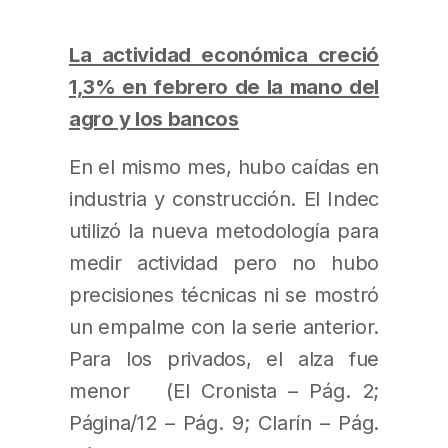
La actividad económica creció
1,3% en febrero de la mano del
agro y los bancos
En el mismo mes, hubo caídas en
industria y construcción. El Indec
utilizó la nueva metodología para
medir actividad pero no hubo
precisiones técnicas ni se mostró
un empalme con la serie anterior.
Para los privados, el alza fue
menor (El Cronista – Pág. 2;
Página/12 – Pág. 9; Clarín – Pág.