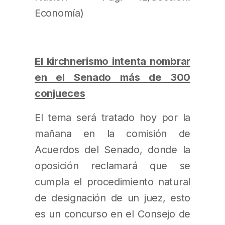
Economía)
El kirchnerismo intenta nombrar
en el Senado más de 300
conjueces
El tema será tratado hoy por la
mañana en la comisión de
Acuerdos del Senado, donde la
oposición reclamará que se
cumpla el procedimiento natural
de designación de un juez, esto
es un concurso en el Consejo de