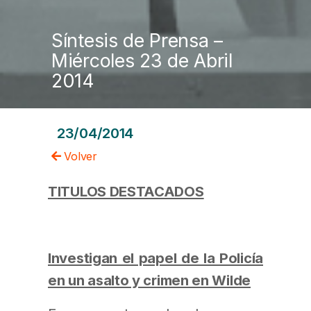
Síntesis de Prensa –
Miércoles 23 de Abril
2014
23/04/2014
Volver
TITULOS DESTACADOS
Investigan el papel de la Policía
en un asalto y crimen en Wilde