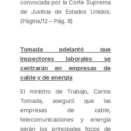
convocada por la Corte Suprema
de Justicia de Estados Unidos.
(Página/12 – Pág. 8)
Tomada adelantó que
inspectores laborales se
centrarán en empresas de
cable y de energía
El ministro de Trabajo, Carlos
Tomada, aseguró que las
empresas de cable,
telecomunicaciones y energía
serán los principales focos de