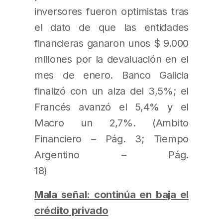
inversores fueron optimistas tras
el dato de que las entidades
financieras ganaron unos $ 9.000
millones por la devaluación en el
mes de enero. Banco Galicia
finalizó con un alza del 3,5%; el
Francés avanzó el 5,4% y el
Macro un 2,7%. (Ambito
Financiero – Pág. 3; Tiempo
Argentino – Pág.
Mala señal: continúa en baja el
crédito privado