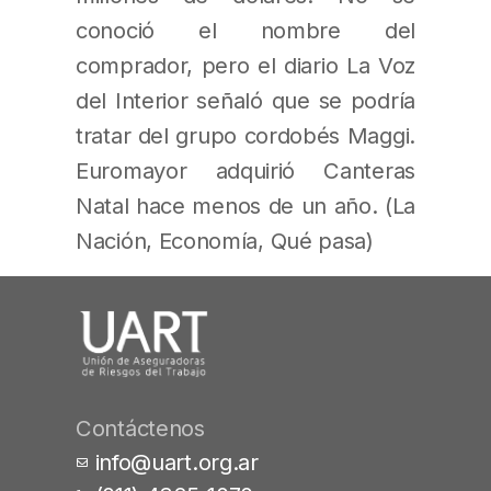
conoció el nombre del
comprador, pero el diario La Voz
del Interior señaló que se podría
tratar del grupo cordobés Maggi.
Euromayor adquirió Canteras
Natal hace menos de un año. (La
Nación, Economía, Qué pasa)
Contáctenos
info@uart.org.ar