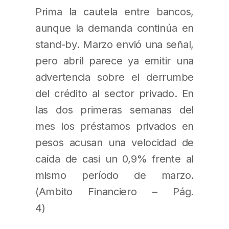
Prima la cautela entre bancos,
aunque la demanda continúa en
stand-by. Marzo envió una señal,
pero abril parece ya emitir una
advertencia sobre el derrumbe
del crédito al sector privado. En
las dos primeras semanas del
mes los préstamos privados en
pesos acusan una velocidad de
caída de casi un 0,9% frente al
mismo período de marzo.
(Ambito Financiero – Pág.
4)