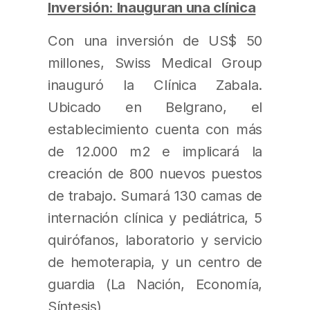
Inversión: Inauguran una clínica
Con una inversión de US$ 50
millones, Swiss Medical Group
inauguró la Clínica Zabala.
Ubicado en Belgrano, el
establecimiento cuenta con más
de 12.000 m2 e implicará la
creación de 800 nuevos puestos
de trabajo. Sumará 130 camas de
internación clínica y pediátrica, 5
quirófanos, laboratorio y servicio
de hemoterapia, y un centro de
guardia (La Nación, Economía,
Síntesis)