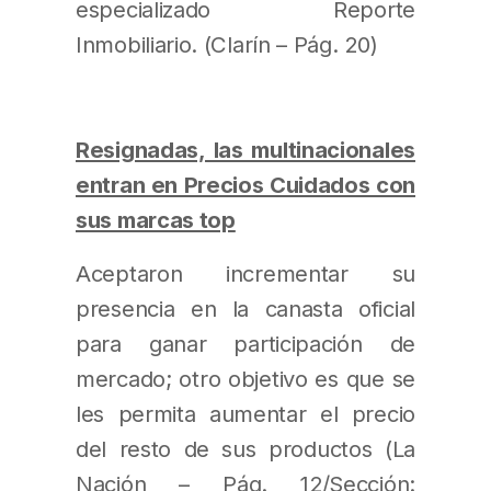
especializado Reporte
Inmobiliario. (Clarín – Pág. 20)
Resignadas, las multinacionales
entran en Precios Cuidados con
sus marcas top
Aceptaron incrementar su
presencia en la canasta oficial
para ganar participación de
mercado; otro objetivo es que se
les permita aumentar el precio
del resto de sus productos (La
Nación – Pág. 12/Sección: