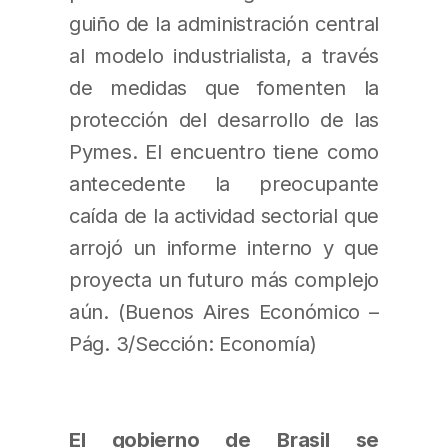
guiño de la administración central
al modelo industrialista, a través
de medidas que fomenten la
protección del desarrollo de las
Pymes. El encuentro tiene como
antecedente la preocupante
caída de la actividad sectorial que
arrojó un informe interno y que
proyecta un futuro más complejo
aún. (Buenos Aires Económico –
Pág. 3/Sección: Economía)
El gobierno de Brasil se