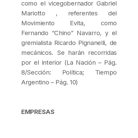
como el vicegobernador Gabriel
Mariotto , referentes del
Movimiento Evita, como
Fernando “Chino” Navarro, y el
gremialista Ricardo Pignanelli, de
mecánicos. Se harán recorridas
por el interior (La Nación – Pág.
8/Sección: Política; Tiempo
Argentino – Pág. 10)
EMPRESAS