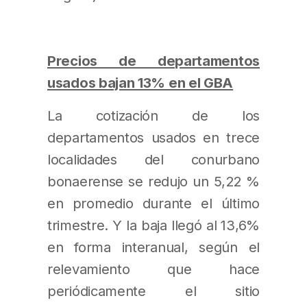
Precios de departamentos
usados bajan 13% en el GBA
La cotización de los
departamentos usados en trece
localidades del conurbano
bonaerense se redujo un 5,22 %
en promedio durante el último
trimestre. Y la baja llegó al 13,6%
en forma interanual, según el
relevamiento que hace
periódicamente el sitio