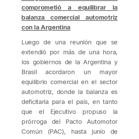
comprometió a equilibrar la
balanza comercial automotriz
con la Argentina
Luego de una reunión que se
extendió por más de una hora,
los gobiernos de la Argentina y
Brasil acordaron un mayor
equilibrio comercial en el sector
automotriz, donde la balanza es
deficitaria para el país, en tanto
que el Ejecutivo propuso la
prórroga del Pacto Automotor
Común (PAC), hasta junio de