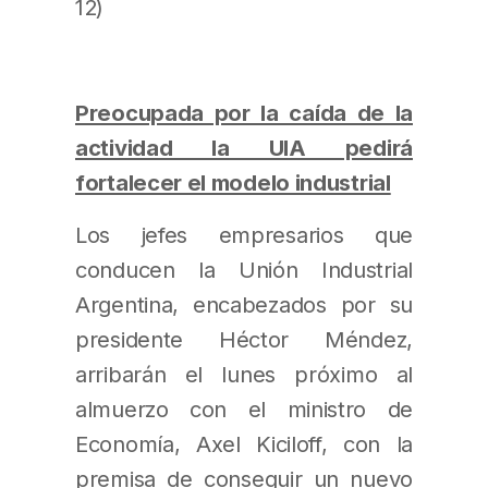
12)
Preocupada por la caída de la
actividad la UIA pedirá
fortalecer el modelo industrial
Los jefes empresarios que
conducen la Unión Industrial
Argentina, encabezados por su
presidente Héctor Méndez,
arribarán el lunes próximo al
almuerzo con el ministro de
Economía, Axel Kiciloff, con la
premisa de conseguir un nuevo