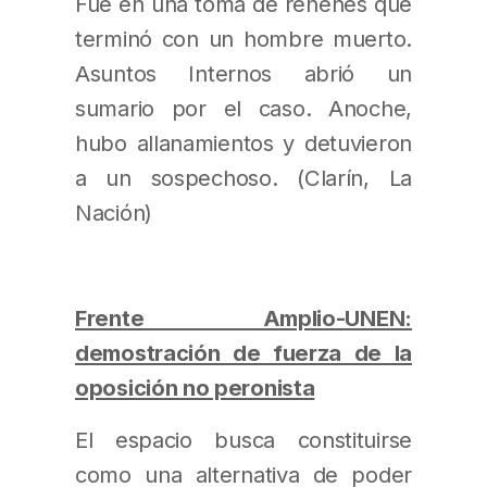
Fue en una toma de rehenes que
terminó con un hombre muerto.
Asuntos Internos abrió un
sumario por el caso. Anoche,
hubo allanamientos y detuvieron
a un sospechoso. (Clarín, La
Nación)
Frente Amplio-UNEN:
demostración de fuerza de la
oposición no peronista
El espacio busca constituirse
como una alternativa de poder