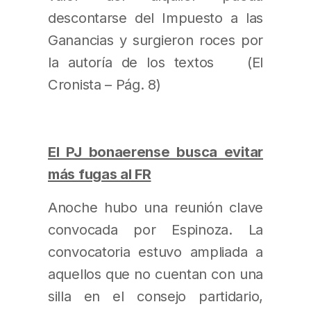
descontarse del Impuesto a las
Ganancias y surgieron roces por
la autoría de los textos (El
Cronista – Pág. 8)
El PJ bonaerense busca evitar
más fugas al FR
Anoche hubo una reunión clave
convocada por Espinoza. La
convocatoria estuvo ampliada a
aquellos que no cuentan con una
silla en el consejo partidario,