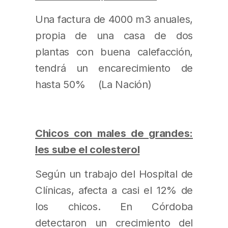
Una factura de 4000 m3 anuales,
propia de una casa de dos
plantas con buena calefacción,
tendrá un encarecimiento de
hasta 50% (La Nación)
Chicos con males de grandes:
les sube el colesterol
Según un trabajo del Hospital de
Clínicas, afecta a casi el 12% de
los chicos. En Córdoba
detectaron un crecimiento del