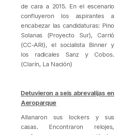
de cara a 2015. En el escenario
confluyeron los aspirantes a
encabezar las candidaturas: Pino
Solanas (Proyecto Sur), Carrió
(CC-ARI), el socialista Binner y
los radicales Sanz y Cobos.
(Clarín, La Nación)
Detuvieron a seis abrevalijas en
Aeroparque
Allanaron sus lockers y sus
casas. Encontraron relojes,