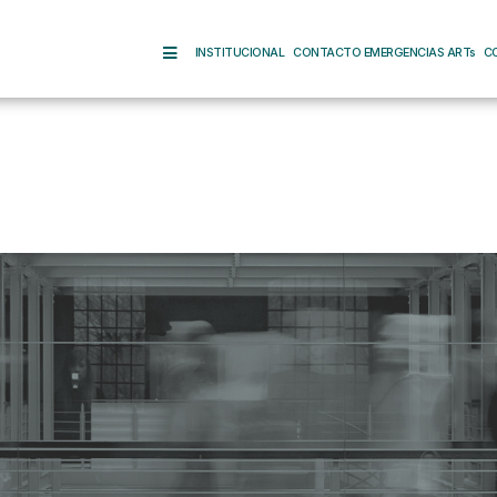
INSTITUCIONAL
CONTACTO EMERGENCIAS ARTs
C