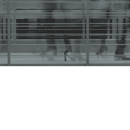
les 23 de Octubre de 2019