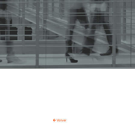
Volver