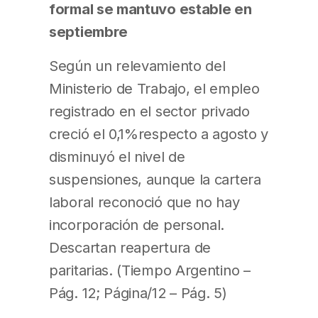
formal se mantuvo estable en
septiembre
Según un relevamiento del
Ministerio de Trabajo, el empleo
registrado en el sector privado
creció el 0,1%respecto a agosto y
disminuyó el nivel de
suspensiones, aunque la cartera
laboral reconoció que no hay
incorporación de personal.
Descartan reapertura de
paritarias. (Tiempo Argentino –
Pág. 12; Página/12 – Pág. 5)