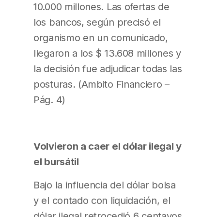
10.000 millones. Las ofertas de
los bancos, según precisó el
organismo en un comunicado,
llegaron a los $ 13.608 millones y
la decisión fue adjudicar todas las
posturas. (Ambito Financiero –
Pág. 4)
Volvieron a caer el dólar ilegal y
el bursátil
Bajo la influencia del dólar bolsa
y el contado con liquidación, el
dólar ilegal retrocedió 6 centavos