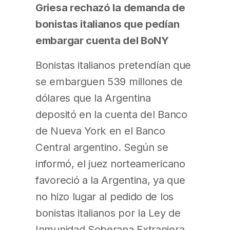
Griesa rechazó la demanda de
bonistas italianos que pedían
embargar cuenta del BoNY
Bonistas italianos pretendían que
se embarguen 539 millones de
dólares que la Argentina
depositó en la cuenta del Banco
de Nueva York en el Banco
Central argentino. Según se
informó, el juez norteamericano
favoreció a la Argentina, ya que
no hizo lugar al pedido de los
bonistas italianos por la Ley de
Inmunidad Soberana Extranjera,