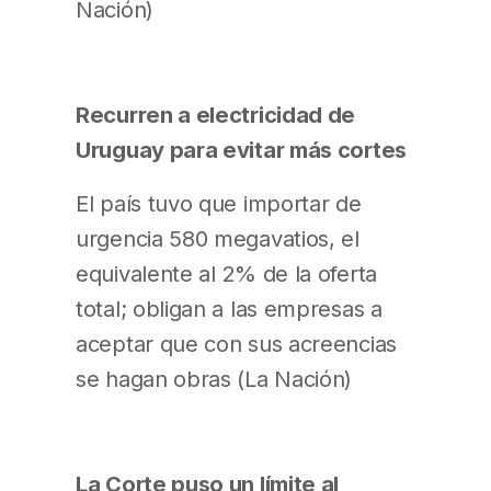
Nación)
Recurren a electricidad de
Uruguay para evitar más cortes
El país tuvo que importar de
urgencia 580 megavatios, el
equivalente al 2% de la oferta
total; obligan a las empresas a
aceptar que con sus acreencias
se hagan obras (La Nación)
La Corte puso un límite al