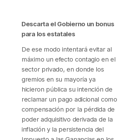
Descarta el Gobierno un bonus
para los estatales
De ese modo intentará evitar al
máximo un efecto contagio en el
sector privado, en donde los
gremios en su mayoría ya
hicieron pública su intención de
reclamar un pago adicional como
compensación por la pérdida de
poder adquisitivo derivada de la
inflación y la persistencia del
Impuesto a las Ganancias en los