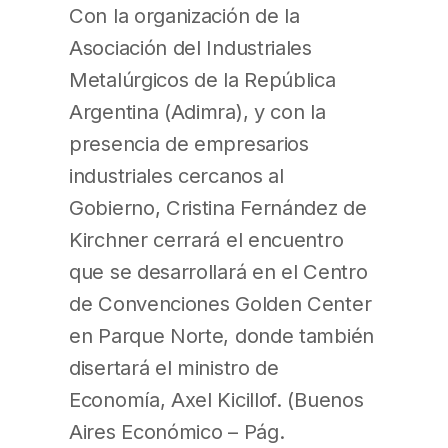
Con la organización de la
Asociación del Industriales
Metalúrgicos de la República
Argentina (Adimra), y con la
presencia de empresarios
industriales cercanos al
Gobierno, Cristina Fernández de
Kirchner cerrará el encuentro
que se desarrollará en el Centro
de Convenciones Golden Center
en Parque Norte, donde también
disertará el ministro de
Economía, Axel Kicillof. (Buenos
Aires Económico – Pág.