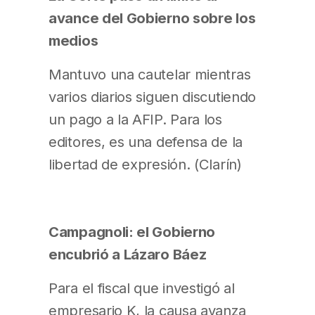
avance del Gobierno sobre los
medios
Mantuvo una cautelar mientras
varios diarios siguen discutiendo
un pago a la AFIP. Para los
editores, es una defensa de la
libertad de expresión. (Clarín)
Campagnoli: el Gobierno
encubrió a Lázaro Báez
Para el fiscal que investigó al
empresario K, la causa avanza