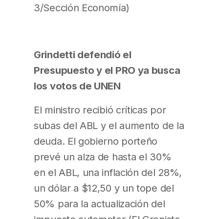
3/Sección Economía)
Grindetti defendió el
Presupuesto y el PRO ya busca
los votos de UNEN
El ministro recibió críticas por
subas del ABL y el aumento de la
deuda. El gobierno porteño
prevé un alza de hasta el 30%
en el ABL, una inflación del 28%,
un dólar a $12,50 y un tope del
50% para la actualización del