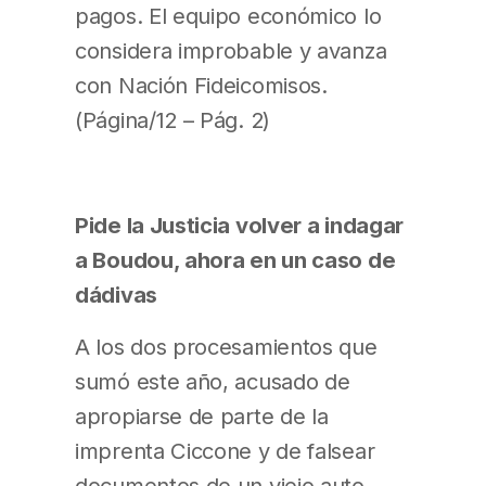
pagos. El equipo económico lo
considera improbable y avanza
con Nación Fideicomisos.
(Página/12 – Pág. 2)
Pide la Justicia volver a indagar
a Boudou, ahora en un caso de
dádivas
A los dos procesamientos que
sumó este año, acusado de
apropiarse de parte de la
imprenta Ciccone y de falsear
documentos de un viejo auto