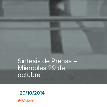
Síntesis de Prensa –
Miercoles 29 de
octubre
29/10/2014
Volver