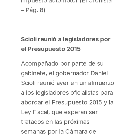
impuesto automotor (El Cronista
– Pág. 8)
Scioli reunió a legisladores por
el Presupuesto 2015
Acompañado por parte de su
gabinete, el gobernador Daniel
Scioli reunió ayer en un almuerzo
a los legisladores oficialistas para
abordar el Presupuesto 2015 y la
Ley Fiscal, que esperan ser
tratados en las próximas
semanas por la Cámara de