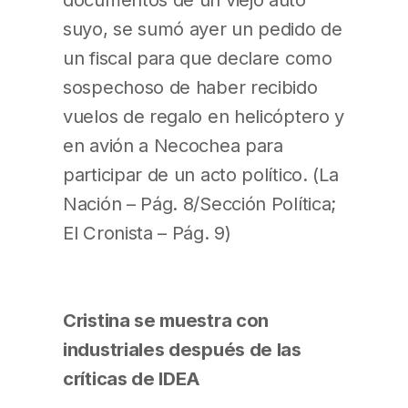
suyo, se sumó ayer un pedido de
un fiscal para que declare como
sospechoso de haber recibido
vuelos de regalo en helicóptero y
en avión a Necochea para
participar de un acto político. (La
Nación – Pág. 8/Sección Política;
El Cronista – Pág. 9)
Cristina se muestra con
industriales después de las
críticas de IDEA