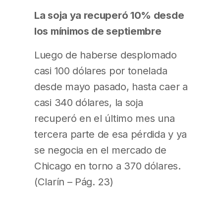
La soja ya recuperó 10% desde
los mínimos de septiembre
Luego de haberse desplomado
casi 100 dólares por tonelada
desde mayo pasado, hasta caer a
casi 340 dólares, la soja
recuperó en el último mes una
tercera parte de esa pérdida y ya
se negocia en el mercado de
Chicago en torno a 370 dólares.
(Clarín – Pág. 23)