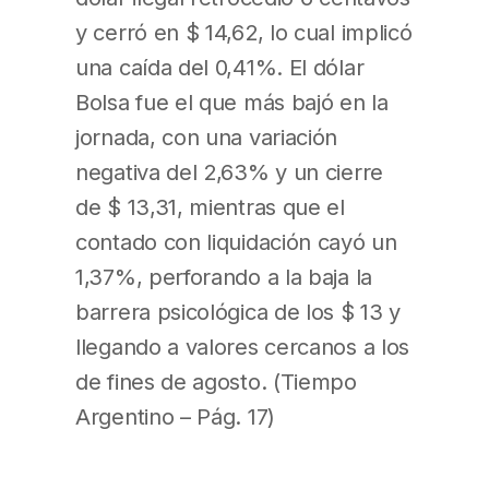
y cerró en $ 14,62, lo cual implicó
una caída del 0,41%. El dólar
Bolsa fue el que más bajó en la
jornada, con una variación
negativa del 2,63% y un cierre
de $ 13,31, mientras que el
contado con liquidación cayó un
1,37%, perforando a la baja la
barrera psicológica de los $ 13 y
llegando a valores cercanos a los
de fines de agosto. (Tiempo
Argentino – Pág. 17)