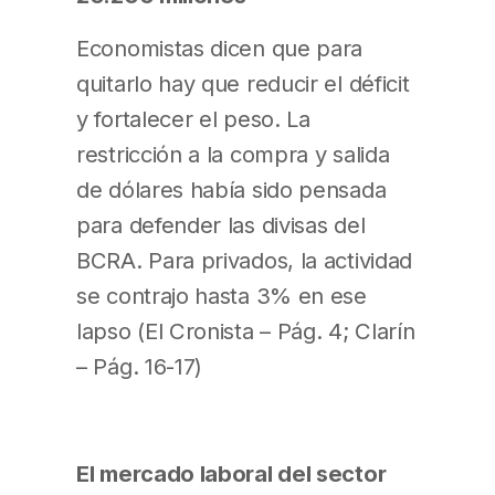
Economistas dicen que para
quitarlo hay que reducir el déficit
y fortalecer el peso. La
restricción a la compra y salida
de dólares había sido pensada
para defender las divisas del
BCRA. Para privados, la actividad
se contrajo hasta 3% en ese
lapso (El Cronista – Pág. 4; Clarín
– Pág. 16-17)
El mercado laboral del sector