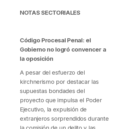
NOTAS SECTORIALES
Código Procesal Penal: el
Gobierno no logró convencer a
la oposición
A pesar del esfuerzo del
kirchnerismo por destacar las
supuestas bondades del
proyecto que impulsa el Poder
Ejecutivo, la expulsión de
extranjeros sorprendidos durante
la comisión de un delito y las