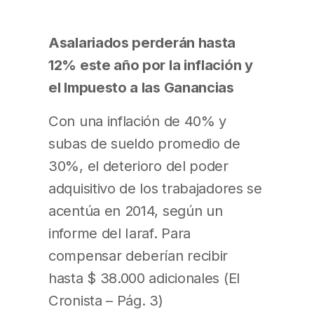
Asalariados perderán hasta
12% este año por la inflación y
el Impuesto a las Ganancias
Con una inflación de 40% y
subas de sueldo promedio de
30%, el deterioro del poder
adquisitivo de los trabajadores se
acentúa en 2014, según un
informe del Iaraf. Para
compensar deberían recibir
hasta $ 38.000 adicionales (El
Cronista – Pág. 3)