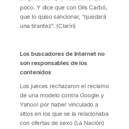
poco. Y dice que con Gils Carbó,
que lo quiso sancionar, “quedará
una tirantez”. (Clarín)
Los buscadores de Internet no
son responsables de los
contenidos
Los jueces rechazaron el reclamo
de una modelo contra Google y
Yahoo! por haber vinculado a
sitios en los que se la relacionaba
con ofertas de sexo (La Nación)