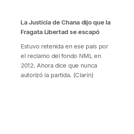
La Justicia de Chana dijo que la
Fragata Libertad se escapó
Estuvo retenida en ese país por
el reclamo del fondo NML en
2012. Ahora dice que nunca
autorizó la partida. (Clarín)