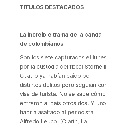
TITULOS DESTACADOS
La increíble trama de la banda
de colombianos
Son los siete capturados el lunes
por la custodia del fiscal Stornelli.
Cuatro ya habían caído por
distintos delitos pero seguían con
visa de turista. No se sabe cómo
entraron al país otros dos. Y uno
habría asaltado al periodista
Alfredo Leuco. (Clarín, La