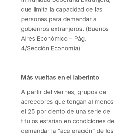
que limita la capacidad de las
personas para demandar a
gobiernos extranjeros. (Buenos
Aires Económico – Pág.
4/Sección Economía)
Más vueltas en el laberinto
A partir del viernes, grupos de
acreedores que tengan al menos
el 25 por ciento de una serie de
títulos estarían en condiciones de
demandar la “aceleración” de los