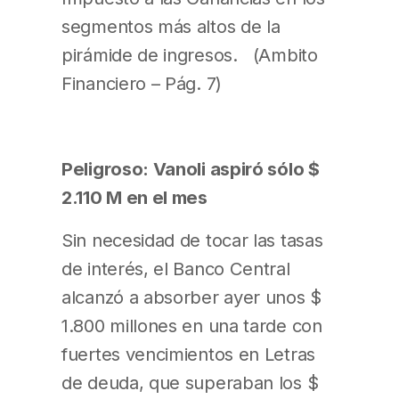
segmentos más altos de la
pirámide de ingresos. (Ambito
Financiero – Pág. 7)
Peligroso: Vanoli aspiró sólo $
2.110 M en el mes
Sin necesidad de tocar las tasas
de interés, el Banco Central
alcanzó a absorber ayer unos $
1.800 millones en una tarde con
fuertes vencimientos en Letras
de deuda, que superaban los $