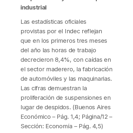
industrial
Las estadísticas oficiales
provistas por el Indec reflejan
que en los primeros tres meses
del año las horas de trabajo
decrecieron 8,4%, con caídas en
el sector maderero, la fabricación
de automóviles y las maquinarias.
Las cifras demuestran la
proliferación de suspensiones en
lugar de despidos. (Buenos Aires
Económico – Pág. 1,4; Página/12 –
Sección: Economía – Pág. 4,5)