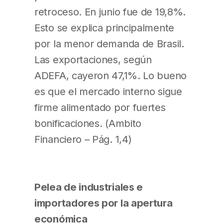
retroceso. En junio fue de 19,8%.
Esto se explica principalmente
por la menor demanda de Brasil.
Las exportaciones, según
ADEFA, cayeron 47,1%. Lo bueno
es que el mercado interno sigue
firme alimentado por fuertes
bonificaciones. (Ambito
Financiero – Pág. 1,4)
Pelea de industriales e
importadores por la apertura
económica