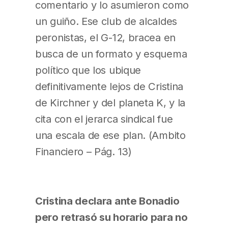
comentario y lo asumieron como
un guiño. Ese club de alcaldes
peronistas, el G-12, bracea en
busca de un formato y esquema
político que los ubique
definitivamente lejos de Cristina
de Kirchner y del planeta K, y la
cita con el jerarca sindical fue
una escala de ese plan. (Ambito
Financiero – Pág. 13)
Cristina declara ante Bonadio
pero retrasó su horario para no