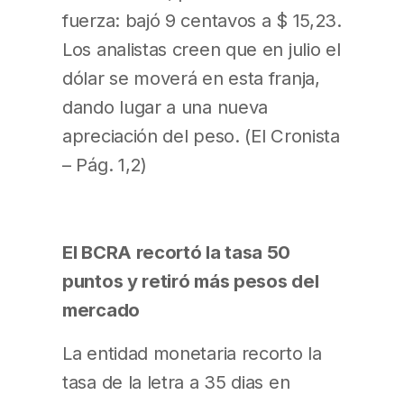
fuerza: bajó 9 centavos a $ 15,23.
Los analistas creen que en julio el
dólar se moverá en esta franja,
dando lugar a una nueva
apreciación del peso. (El Cronista
– Pág. 1,2)
El BCRA recortó la tasa 50
puntos y retiró más pesos del
mercado
La entidad monetaria recorto la
tasa de la letra a 35 dias en