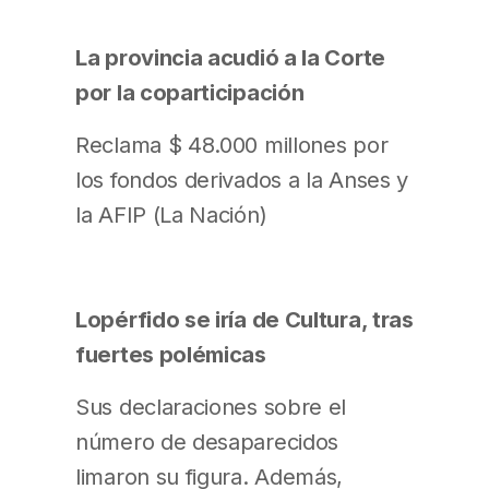
La provincia acudió a la Corte
por la coparticipación
Reclama $ 48.000 millones por
los fondos derivados a la Anses y
la AFIP (La Nación)
Lopérfido se iría de Cultura, tras
fuertes polémicas
Sus declaraciones sobre el
número de desaparecidos
limaron su figura. Además,