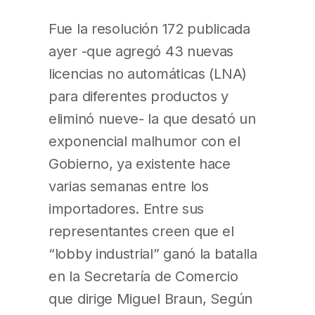
Fue la resolución 172 publicada
ayer -que agregó 43 nuevas
licencias no automáticas (LNA)
para diferentes productos y
eliminó nueve- la que desató un
exponencial malhumor con el
Gobierno, ya existente hace
varias semanas entre los
importadores. Entre sus
representantes creen que el
“lobby industrial” ganó la batalla
en la Secretaría de Comercio
que dirige Miguel Braun, Según