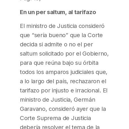
En un per saltum, al tarifazo
El ministro de Justicia consideró
que “sería bueno” que la Corte
decida si admite o no el per
saltum solicitado por el Gobierno,
para que reúna bajo su órbita
todos los amparos judiciales que,
a lo largo del país, rechazaron el
tarifazo por injusto e irracional. El
ministro de Justicia, Germán
Garavano, consideró ayer que la
Corte Suprema de Justicia
debería resolver el tema de la