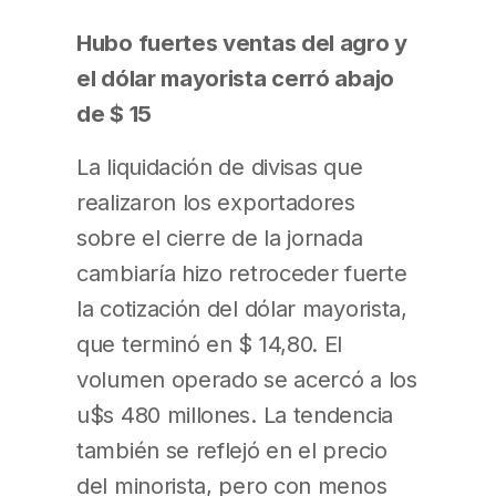
Hubo fuertes ventas del agro y
el dólar mayorista cerró abajo
de $ 15
La liquidación de divisas que
realizaron los exportadores
sobre el cierre de la jornada
cambiaría hizo retroceder fuerte
la cotización del dólar mayorista,
que terminó en $ 14,80. El
volumen operado se acercó a los
u$s 480 millones. La tendencia
también se reflejó en el precio
del minorista, pero con menos