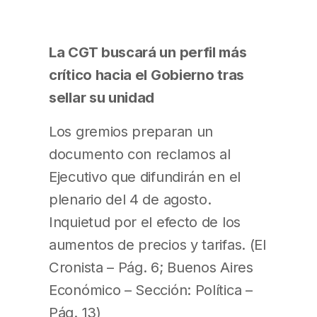
La CGT buscará un perfil más
crítico hacia el Gobierno tras
sellar su unidad
Los gremios preparan un
documento con reclamos al
Ejecutivo que difundirán en el
plenario del 4 de agosto.
Inquietud por el efecto de los
aumentos de precios y tarifas. (El
Cronista – Pág. 6; Buenos Aires
Económico – Sección: Política –
Pág. 13)