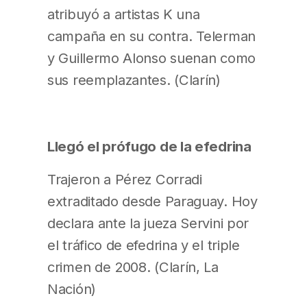
atribuyó a artistas K una
campaña en su contra. Telerman
y Guillermo Alonso suenan como
sus reemplazantes. (Clarín)
Llegó el prófugo de la efedrina
Trajeron a Pérez Corradi
extraditado desde Paraguay. Hoy
declara ante la jueza Servini por
el tráfico de efedrina y el triple
crimen de 2008. (Clarín, La
Nación)