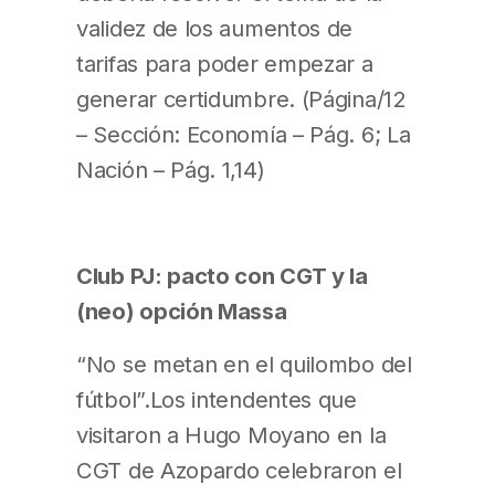
validez de los aumentos de
tarifas para poder empezar a
generar certidumbre. (Página/12
– Sección: Economía – Pág. 6; La
Nación – Pág. 1,14)
Club PJ: pacto con CGT y la
(neo) opción Massa
“No se metan en el quilombo del
fútbol”.Los intendentes que
visitaron a Hugo Moyano en la
CGT de Azopardo celebraron el