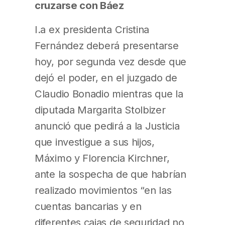
cruzarse con Báez
I.a ex presidenta Cristina
Fernández deberá presentarse
hoy, por segunda vez desde que
dejó el poder, en el juzgado de
Claudio Bonadio mientras que la
diputada Margarita Stolbizer
anunció que pedirá a la Justicia
que investigue a sus hijos,
Máximo y Florencia Kirchner,
ante la sospecha de que habrían
realizado movimientos “en las
cuentas bancarias y en
diferentes cajas de seguridad no