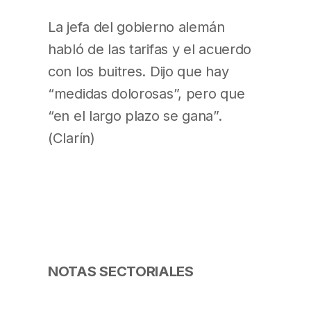
La jefa del gobierno alemán
habló de las tarifas y el acuerdo
con los buitres. Dijo que hay
“medidas dolorosas”, pero que
“en el largo plazo se gana”.
(Clarín)
NOTAS SECTORIALES