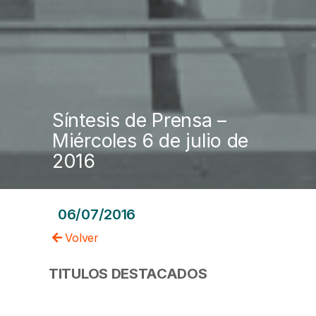
Síntesis de Prensa –
Miércoles 6 de julio de
2016
06/07/2016
Volver
TITULOS DESTACADOS