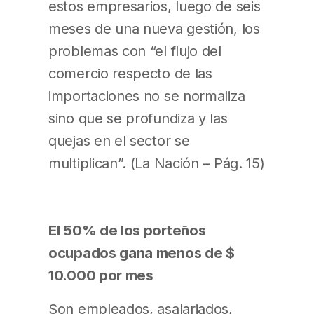
estos empresarios, luego de seis
meses de una nueva gestión, los
problemas con “el flujo del
comercio respecto de las
importaciones no se normaliza
sino que se profundiza y las
quejas en el sector se
multiplican”. (La Nación – Pág. 15)
El 50% de los porteños
ocupados gana menos de $
10.000 por mes
Son empleados, asalariados,