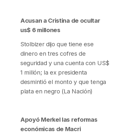
Acusan a Cristina de ocultar
us$ 6 millones
Stolbizer dijo que tiene ese
dinero en tres cofres de
seguridad y una cuenta con US$
1 millón; la ex presidenta
desmintió el monto y que tenga
plata en negro (La Nación)
Apoyó Merkel las reformas
económicas de Macri