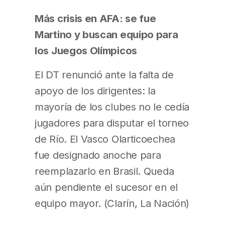
Más crisis en AFA: se fue
Martino y buscan equipo para
los Juegos Olímpicos
El DT renunció ante la falta de
apoyo de los dirigentes: la
mayoría de los clubes no le cedía
jugadores para disputar el torneo
de Río. El Vasco Olarticoechea
fue designado anoche para
reemplazarlo en Brasil. Queda
aún pendiente el sucesor en el
equipo mayor. (Clarín, La Nación)