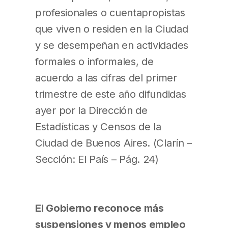
profesionales o cuentapropistas
que viven o residen en la Ciudad
y se desempeñan en actividades
formales o informales, de
acuerdo a las cifras del primer
trimestre de este año difundidas
ayer por la Dirección de
Estadísticas y Censos de la
Ciudad de Buenos Aires. (Clarín –
Sección: El País – Pág. 24)
El Gobierno reconoce más
suspensiones y menos empleo