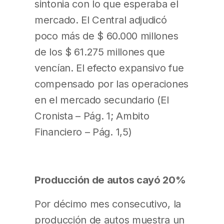
sintonia con lo que esperaba el
mercado. El Central adjudicó
poco más de $ 60.000 millones
de los $ 61.275 millones que
vencían. El efecto expansivo fue
compensado por las operaciones
en el mercado secundario (El
Cronista – Pág. 1; Ambito
Financiero – Pág. 1,5)
Producción de autos cayó 20%
Por décimo mes consecutivo, la
producción de autos muestra un