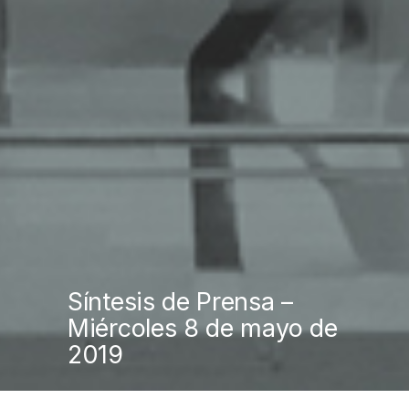
Síntesis de Prensa –
Miércoles 8 de mayo de
2019