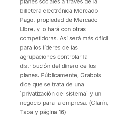
planes sociales a través de la
billetera electrónica Mercado
Pago, propiedad de Mercado
Libre, y lo hará con otras
competidoras. Así será más difícil
para los líderes de las
agrupaciones controlar la
distribución del dinero de los
planes. Públicamente, Grabois
dice que se trata de una
`privatización del sistema` y un
negocio para la empresa. (Clarín,
Tapa y página 16)