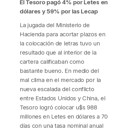
El Tesoro pagó 4% por Letes en
dólares y 59% por las Lecap
La jugada del Ministerio de
Hacienda para acortar plazos en
la colocación de letras tuvo un
resultado que al interior de la
cartera calificaban como
bastante bueno. En medio del
mal clima en el mercado por la
nueva escalada del conflicto
entre Estados Unidos y China, el
Tesoro logró colocar u$s 988
millones en Letes en dólares a 70
días con una tasa nominal anual