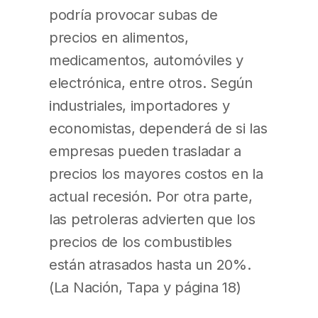
podría provocar subas de
precios en alimentos,
medicamentos, automóviles y
electrónica, entre otros. Según
industriales, importadores y
economistas, dependerá de si las
empresas pueden trasladar a
precios los mayores costos en la
actual recesión. Por otra parte,
las petroleras advierten que los
precios de los combustibles
están atrasados hasta un 20%.
(La Nación, Tapa y página 18)