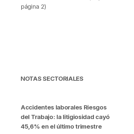
página 2)
NOTAS SECTORIALES
Accidentes laborales Riesgos
del Trabajo: la litigiosidad cayó
45,6% en el último trimestre