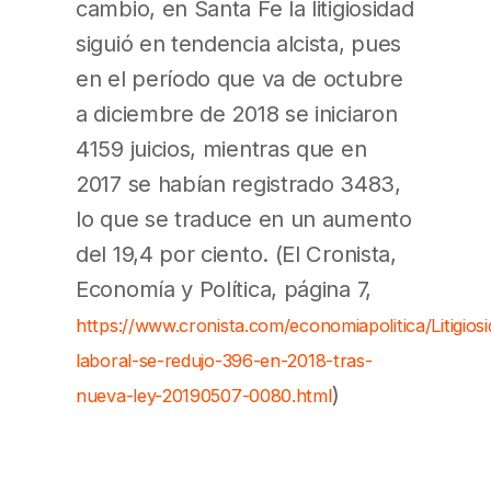
cambio, en Santa Fe la litigiosidad
siguió en tendencia alcista, pues
en el período que va de octubre
a diciembre de 2018 se iniciaron
4159 juicios, mientras que en
2017 se habían registrado 3483,
lo que se traduce en un aumento
del 19,4 por ciento. (El Cronista,
Economía y Política, página 7,
https://www.cronista.com/economiapolitica/Litigiosi
laboral-se-redujo-396-en-2018-tras-
)
nueva-ley-20190507-0080.html