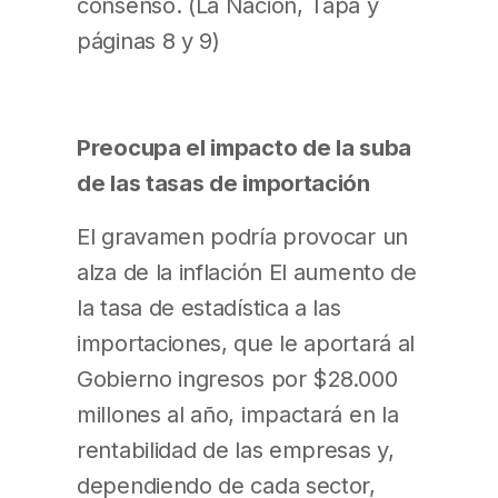
consenso. (La Nación, Tapa y
páginas 8 y 9)
Preocupa el impacto de la suba
de las tasas de importación
El gravamen podría provocar un
alza de la inflación El aumento de
la tasa de estadística a las
importaciones, que le aportará al
Gobierno ingresos por $28.000
millones al año, impactará en la
rentabilidad de las empresas y,
dependiendo de cada sector,