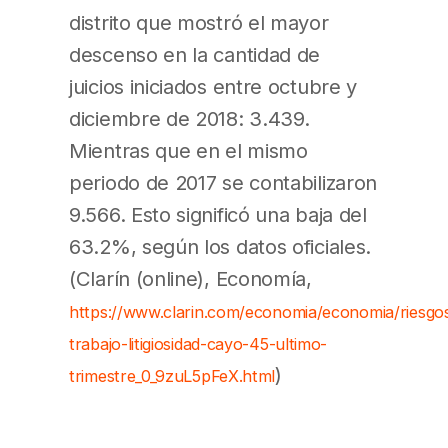
distrito que mostró el mayor
descenso en la cantidad de
juicios iniciados entre octubre y
diciembre de 2018: 3.439.
Mientras que en el mismo
periodo de 2017 se contabilizaron
9.566. Esto significó una baja del
63.2%, según los datos oficiales.
(Clarín (online), Economía,
https://www.clarin.com/economia/economia/riesgo
trabajo-litigiosidad-cayo-45-ultimo-
)
trimestre_0_9zuL5pFeX.html