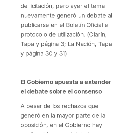
de licitación, pero ayer el tema
nuevamente generó un debate al
publicarse en el Boletín Oficial el
protocolo de utilización. (Clarín,
Tapa y página 3; La Nación, Tapa
y página 30 y 31)
El Gobierno apuesta a extender
el debate sobre el consenso
A pesar de los rechazos que
generó en la mayor parte de la
oposición, en el Gobierno hay