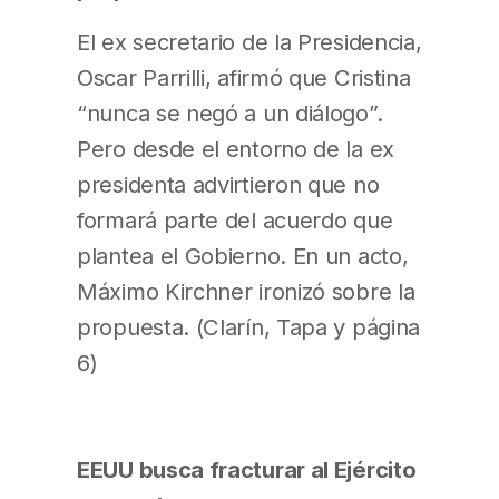
El ex secretario de la Presidencia,
Oscar Parrilli, afirmó que Cristina
“nunca se negó a un diálogo”.
Pero desde el entorno de la ex
presidenta advirtieron que no
formará parte del acuerdo que
plantea el Gobierno. En un acto,
Máximo Kirchner ironizó sobre la
propuesta. (Clarín, Tapa y página
6)
EEUU busca fracturar al Ejército