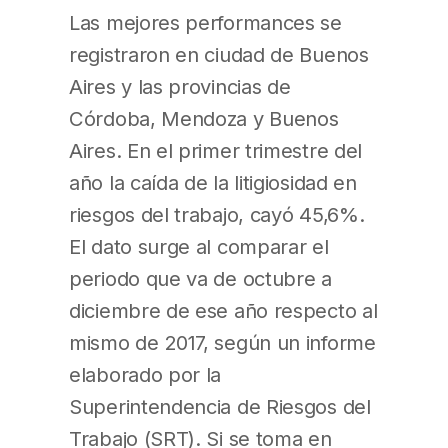
Las mejores performances se
registraron en ciudad de Buenos
Aires y las provincias de
Córdoba, Mendoza y Buenos
Aires. En el primer trimestre del
año la caída de la litigiosidad en
riesgos del trabajo, cayó 45,6%.
El dato surge al comparar el
periodo que va de octubre a
diciembre de ese año respecto al
mismo de 2017, según un informe
elaborado por la
Superintendencia de Riesgos del
Trabajo (SRT). Si se toma en