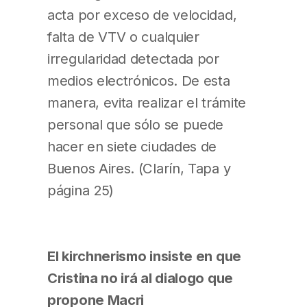
acta por exceso de velocidad,
falta de VTV o cualquier
irregularidad detectada por
medios electrónicos. De esta
manera, evita realizar el trámite
personal que sólo se puede
hacer en siete ciudades de
Buenos Aires. (Clarín, Tapa y
página 25)
El kirchnerismo insiste en que
Cristina no irá al dialogo que
propone Macri