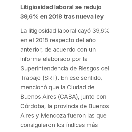
Litigiosidad laboral se redujo
39,6% en 2018 tras nueva ley
La litigiosidad laboral cayó 39,6%
en el 2018 respecto del año
anterior, de acuerdo con un
informe elaborado por la
Superintendencia de Riesgos del
Trabajo (SRT). En ese sentido,
mencionó que la Ciudad de
Buenos Aires (CABA), junto con
Córdoba, la provincia de Buenos
Aires y Mendoza fueron las que
consiguieron los índices más