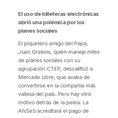
El uso de billeteras electrónicas
abrió una polémica por los
planes sociales
El piquetero amigo del Papa,
Juan Grabois, quien maneja miles
de planes sociales con su
agrupación CTEP, descalificó a
Mercado Libre, que acaba de
convertirse en la compañía más
valiosa del país. Pero hay otro
motivo detrás de la pelea. La
ANSeS acreditará el pago de