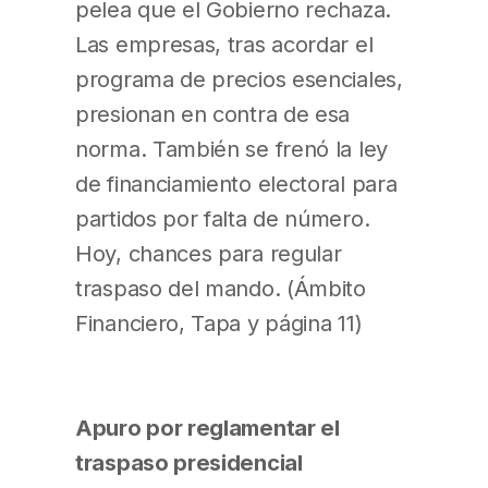
pelea que el Gobierno rechaza.
Las empresas, tras acordar el
programa de precios esenciales,
presionan en contra de esa
norma. También se frenó la ley
de financiamiento electoral para
partidos por falta de número.
Hoy, chances para regular
traspaso del mando. (Ámbito
Financiero, Tapa y página 11)
Apuro por reglamentar el
traspaso presidencial