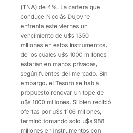
(TNA) de 4%. La cartera que
conduce Nicolás Dujovne
enfrenta este viernes un
vencimiento de u$s 1350
millones en estos instrumentos,
de los cuales u$s 1000 millones
estarían en manos privadas,
según fuentes del mercado. Sin
embargo, el Tesoro se había
propuesto renovar un tope de
u$s 1000 millones. Si bien recibió
ofertas por u$s 1106 millones,
terminó tomando solo u$s 988
millones en instrumentos con