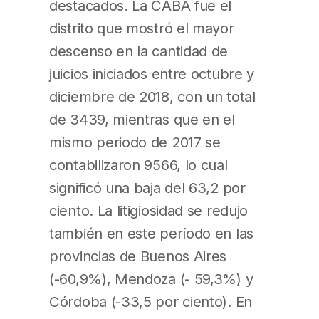
destacados. La CABA fue el
distrito que mostró el mayor
descenso en la cantidad de
juicios iniciados entre octubre y
diciembre de 2018, con un total
de 3439, mientras que en el
mismo periodo de 2017 se
contabilizaron 9566, lo cual
significó una baja del 63,2 por
ciento. La litigiosidad se redujo
también en este período en las
provincias de Buenos Aires
(-60,9%), Mendoza (- 59,3%) y
Córdoba (-33,5 por ciento). En