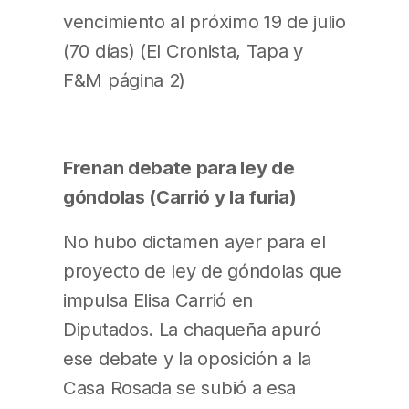
vencimiento al próximo 19 de julio
(70 días) (El Cronista, Tapa y
F&M página 2)
Frenan debate para ley de
góndolas (Carrió y la furia)
No hubo dictamen ayer para el
proyecto de ley de góndolas que
impulsa Elisa Carrió en
Diputados. La chaqueña apuró
ese debate y la oposición a la
Casa Rosada se subió a esa