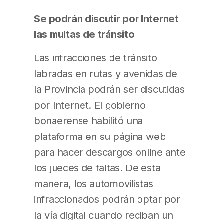
Se podrán discutir por Internet
las multas de tránsito
Las infracciones de tránsito
labradas en rutas y avenidas de
la Provincia podrán ser discutidas
por Internet. El gobierno
bonaerense habilitó una
plataforma en su página web
para hacer descargos online ante
los jueces de faltas. De esta
manera, los automovilistas
infraccionados podrán optar por
la vía digital cuando reciban un