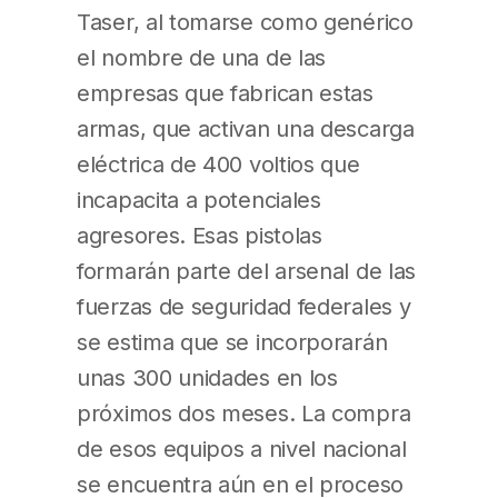
Taser, al tomarse como genérico
el nombre de una de las
empresas que fabrican estas
armas, que activan una descarga
eléctrica de 400 voltios que
incapacita a potenciales
agresores. Esas pistolas
formarán parte del arsenal de las
fuerzas de seguridad federales y
se estima que se incorporarán
unas 300 unidades en los
próximos dos meses. La compra
de esos equipos a nivel nacional
se encuentra aún en el proceso