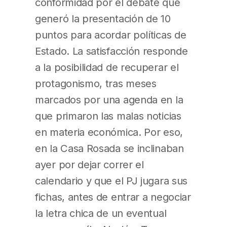
conformidad por el debate que
generó la presentación de 10
puntos para acordar políticas de
Estado. La satisfacción responde
a la posibilidad de recuperar el
protagonismo, tras meses
marcados por una agenda en la
que primaron las malas noticias
en materia económica. Por eso,
en la Casa Rosada se inclinaban
ayer por dejar correr el
calendario y que el PJ jugara sus
fichas, antes de entrar a negociar
la letra chica de un eventual