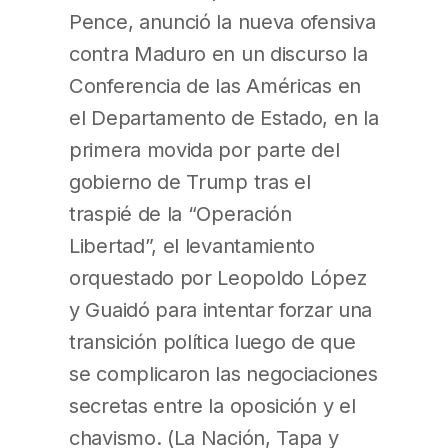
Pence, anunció la nueva ofensiva
contra Maduro en un discurso la
Conferencia de las Américas en
el Departamento de Estado, en la
primera movida por parte del
gobierno de Trump tras el
traspié de la “Operación
Libertad”, el levantamiento
orquestado por Leopoldo López
y Guaidó para intentar forzar una
transición política luego de que
se complicaron las negociaciones
secretas entre la oposición y el
chavismo. (La Nación, Tapa y