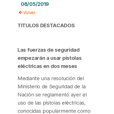
08/05/2019
Volver
TITULOS DESTACADOS
Las fuerzas de seguridad
empezarán a usar pistolas
eléctricas en dos meses
Mediante una resolución del
Ministerio de Seguridad de la
Nación se reglamentó ayer el
uso de las pistolas eléctricas,
conocidas popularmente como