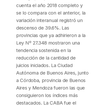
cuenta el año 2018 completo y
se lo compara con el anterior, la
variación interanual registró un
descenso de 39.6%. Las
provincias que ya adhirieron a la
Ley Nº 27.348 mostraron una
tendencia sostenida en la
reducción de la cantidad de
juicios iniciados. La Ciudad
Autónoma de Buenos Aires, junto
a Córdoba, provincia de Buenos
Aires y Mendoza fueron las que
consiguieron los índices más
destacados. La CABA fue el