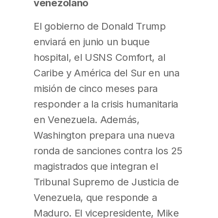
venezolano
El gobierno de Donald Trump
enviará en junio un buque
hospital, el USNS Comfort, al
Caribe y América del Sur en una
misión de cinco meses para
responder a la crisis humanitaria
en Venezuela. Además,
Washington prepara una nueva
ronda de sanciones contra los 25
magistrados que integran el
Tribunal Supremo de Justicia de
Venezuela, que responde a
Maduro. El vicepresidente, Mike