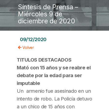
Síntesis de Prensa –
Miércoles 9 de
diciembre de 2020
09/12/2020
Volver
TITULOS DESTACADOS
Mató con 15
años y se reabre el
debate por la edad para ser
imputable
Un armenio fue asesinado en un
intento de robo. La Policía detuvo
a un chico de 15 años con