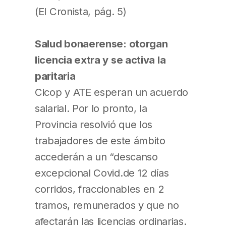
(El Cronista, pág. 5)
Salud bonaerense: otorgan
licencia extra y se activa la
paritaria
Cicop y ATE esperan un acuerdo
salarial. Por lo pronto, la
Provincia resolvió que los
trabajadores de este ámbito
accederán a un “descanso
excepcional Covid.de 12 días
corridos, fraccionables en 2
tramos, remunerados y que no
afectarán las licencias ordinarias.