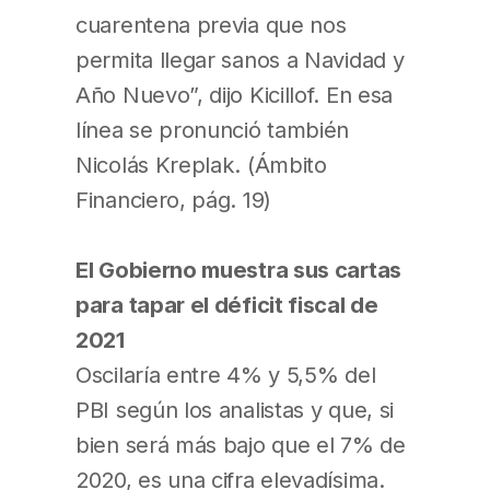
cuarentena previa que nos
permita llegar sanos a Navidad y
Año Nuevo”, dijo Kicillof. En esa
línea se pronunció también
Nicolás Kreplak. (Ámbito
Financiero, pág. 19)
El Gobierno muestra sus cartas
para tapar el déficit fiscal de
2021
Oscilaría entre 4% y 5,5% del
PBI según los analistas y que, si
bien será más bajo que el 7% de
2020, es una cifra elevadísima.