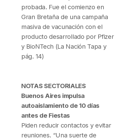
probada. Fue el comienzo en
Gran Bretaña de una campaña
masiva de vacunación con el
producto desarrollado por Pfizer
y BioNTech (La Nación Tapa y
pág. 14)
NOTAS SECTORIALES
Buenos Aires impulsa
autoaislamiento de 10 días
antes de Fiestas
Piden reducir contactos y evitar
reuniones. “Una suerte de