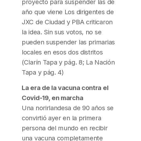
proyecto para suspender las de
año que viene Los dirigentes de
JXC de Ciudad y PBA criticaron
la idea. Sin sus votos, no se
pueden suspender las primarias
locales en esos dos distritos
(Clarín Tapa y pág. 8; La Nación
Tapa y pág. 4)
La era de la vacuna contra el
Covid-19, en marcha
Una norirlandesa de 90 años se
convirtió ayer en la primera
persona del mundo en recibir
una vacuna completamente