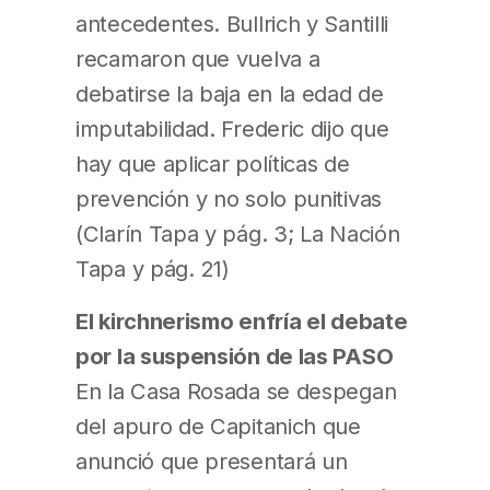
antecedentes. Bullrich y Santilli
recamaron que vuelva a
debatirse la baja en la edad de
imputabilidad. Frederic dijo que
hay que aplicar políticas de
prevención y no solo punitivas
(Clarín Tapa y pág. 3; La Nación
Tapa y pág. 21)
El kirchnerismo enfría el debate
por la suspensión de las PASO
En la Casa Rosada se despegan
del apuro de Capitanich que
anunció que presentará un