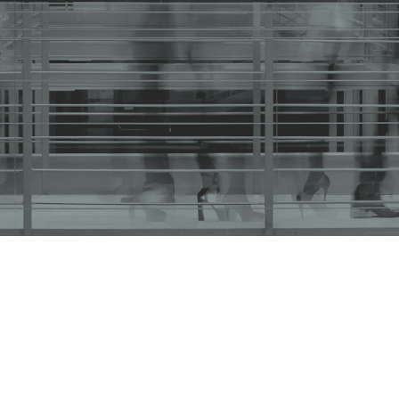
 1 de noviembre de 2019