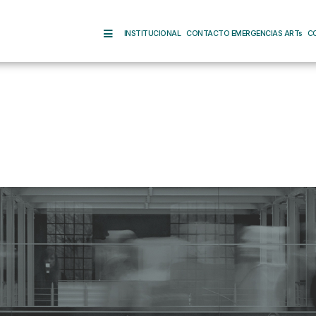
INSTITUCIONAL
CONTACTO EMERGENCIAS ARTs
C