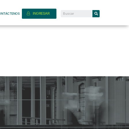
INGRESAR
ONTÁCTENOS