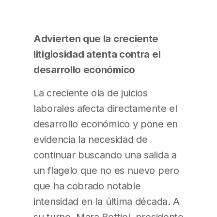
Advierten que la creciente
litigiosidad atenta contra el
desarrollo económico
La creciente ola de juicios
laborales afecta directamente el
desarrollo económico y pone en
evidencia la necesidad de
continuar buscando una salida a
un flagelo que no es nuevo pero
que ha cobrado notable
intensidad en la última década. A
su turno, Mara Bettiol, presidente