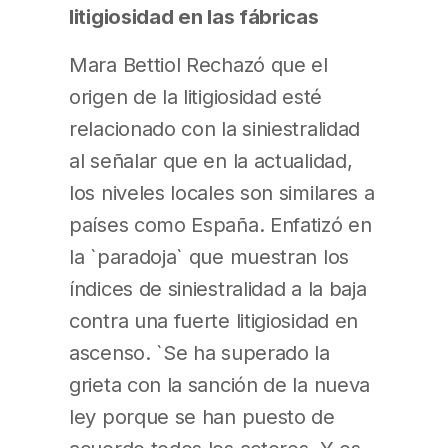
litigiosidad en las fábricas
Mara Bettiol Rechazó que el
origen de la litigiosidad esté
relacionado con la siniestralidad
al señalar que en la actualidad,
los niveles locales son similares a
países como España. Enfatizó en
la `paradoja` que muestran los
índices de siniestralidad a la baja
contra una fuerte litigiosidad en
ascenso. `Se ha superado la
grieta con la sanción de la nueva
ley porque se han puesto de