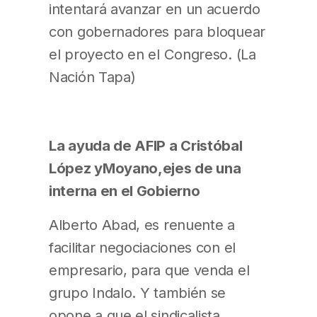
intentará avanzar en un acuerdo
con gobernadores para bloquear
el proyecto en el Congreso. (La
Nación Tapa)
La ayuda de AFIP a Cristóbal
López yMoyano,ejes de una
interna en el Gobierno
Alberto Abad, es renuente a
facilitar negociaciones con el
empresario, para que venda el
grupo Indalo. Y también se
opone a que el sindicalista