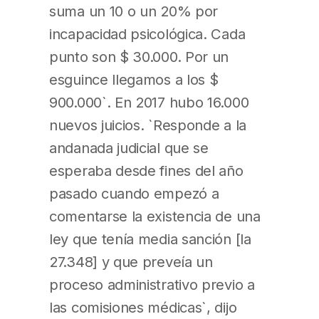
suma un 10 o un 20% por
incapacidad psicológica. Cada
punto son $ 30.000. Por un
esguince llegamos a los $
900.000`. En 2017 hubo 16.000
nuevos juicios. `Responde a la
andanada judicial que se
esperaba desde fines del año
pasado cuando empezó a
comentarse la existencia de una
ley que tenía media sanción [la
27.348] y que preveía un
proceso administrativo previo a
las comisiones médicas`, dijo