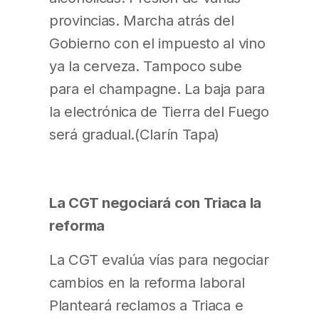
provincias. Marcha atrás del
Gobierno con el impuesto al vino
ya la cerveza. Tampoco sube
para el champagne. La baja para
la electrónica de Tierra del Fuego
será gradual.(Clarín Tapa)
La CGT negociará con Triaca la
reforma
La CGT evalúa vías para negociar
cambios en la reforma laboral
Planteará reclamos a Triaca e