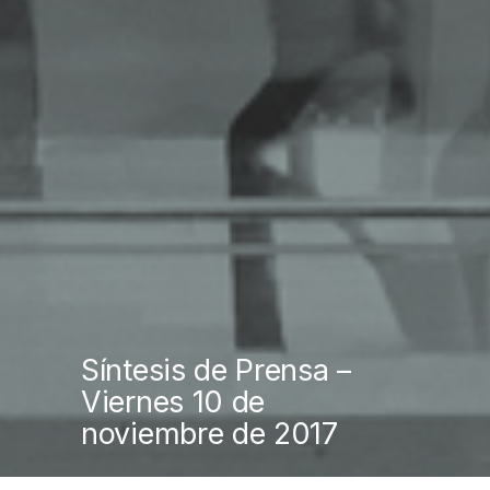
Síntesis de Prensa –
Viernes 10 de
noviembre de 2017