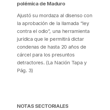
polémica de Maduro
Ajustó su mordaza al disenso con
la aprobación de la llamada “ley
contra el odio”, una herramienta
jurídica que le permitirá dictar
condenas de hasta 20 años de
cárcel para los presuntos
detractores. (La Nación Tapa y
Pág. 3)
NOTAS SECTORIALES