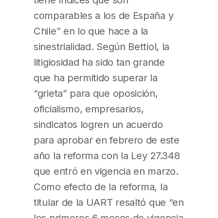
comparables a los de España y
Chile” en lo que hace a la
sinestrialidad. Según Bettiol, la
litigiosidad ha sido tan grande
que ha permitido superar la
“grieta” para que oposición,
oficialismo, empresarios,
sindicatos logren un acuerdo
para aprobar en febrero de este
año la reforma con la Ley 27.348
que entró en vigencia en marzo.
Como efecto de la reforma, la
titular de la UART resaltó que “en
los primeros 6 meses de vigencia