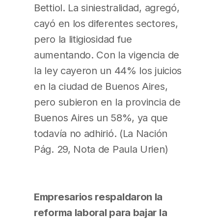
Bettiol. La siniestralidad, agregó,
cayó en los diferentes sectores,
pero la litigiosidad fue
aumentando. Con la vigencia de
la ley cayeron un 44% los juicios
en la ciudad de Buenos Aires,
pero subieron en la provincia de
Buenos Aires un 58%, ya que
todavía no adhirió. (La Nación
Pág. 29, Nota de Paula Urien)
Empresarios respaldaron la
reforma laboral para bajar la