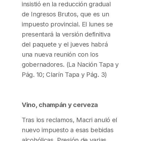
insistió en la reducción gradual
de Ingresos Brutos, que es un
impuesto provincial. El lunes se
presentará la versión definitiva
del paquete y el jueves habrá
una nueva reunión con los
gobernadores. (La Nación Tapa y
Pág. 10; Clarín Tapa y Pág. 3)
Vino, champán y cerveza
Tras los reclamos, Macri anuló el
nuevo impuesto a esas bebidas
alcohólicas. Presión de varias