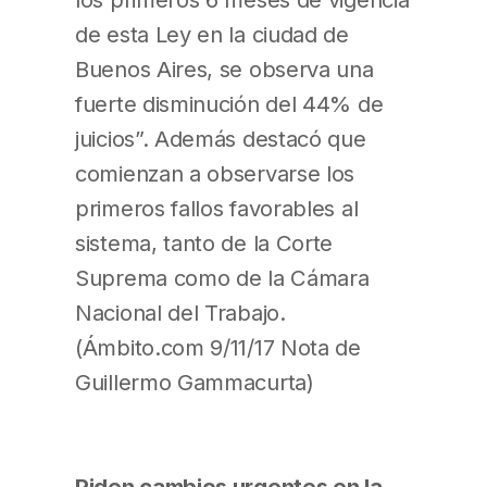
de esta Ley en la ciudad de
Buenos Aires, se observa una
fuerte disminución del 44% de
juicios”. Además destacó que
comienzan a observarse los
primeros fallos favorables al
sistema, tanto de la Corte
Suprema como de la Cámara
Nacional del Trabajo.
(Ámbito.com 9/11/17 Nota de
Guillermo Gammacurta)
Piden cambios urgentes en la