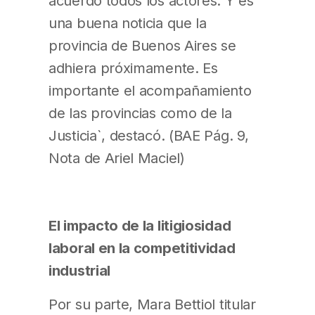
acuerdo todos los actores. Y es
una buena noticia que la
provincia de Buenos Aires se
adhiera próximamente. Es
importante el acompañamiento
de las provincias como de la
Justicia`, destacó. (BAE Pág. 9,
Nota de Ariel Maciel)
El impacto de la litigiosidad
laboral en la competitividad
industrial
Por su parte, Mara Bettiol titular