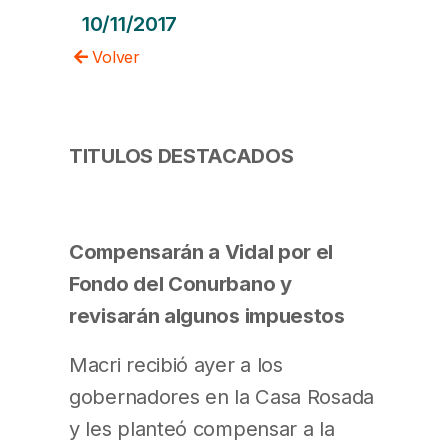
10/11/2017
Volver
TITULOS DESTACADOS
Compensarán a Vidal por el
Fondo del Conurbano y
revisarán algunos impuestos
Macri recibió ayer a los
gobernadores en la Casa Rosada
y les planteó compensar a la