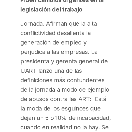
legislación del trabajo
Jornada. Afirman que la alta
conflictividad desalienta la
generación de empleo y
perjudica a las empresas. La
presidenta y gerenta general de
UART lanzó una de las
definiciones más contundentes
de la jornada a modo de ejemplo
de abusos contra las ART: `Está
la moda de los esguinces que
dejan un 5 o 10% de incapacidad,
cuando en realidad no la hay. Se