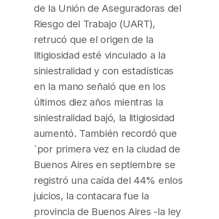
de la Unión de Aseguradoras del
Riesgo del Trabajo (UART),
retrucó que el origen de la
litigiosidad esté vinculado a la
siniestralidad y con estadísticas
en la mano señaló que en los
últimos diez años mientras la
siniestralidad bajó, la litigiosidad
aumentó. También recordó que
`por primera vez en la ciudad de
Buenos Aires en septiembre se
registró una caída del 44% enlos
juicios, la contacara fue la
provincia de Buenos Aires -la ley