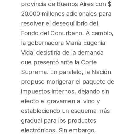
provincia de Buenos Aires con $
20.000 millones adicionales para
resolver el desequilibrio del
Fondo del Conurbano. A cambio,
la gobernadora María Eugenia
Vidal desistiría de la demanda
que presentó ante la Corte
Suprema. En paralelo, la Nación
propuso morigerar el paquete de
impuestos internos, dejando sin
efecto el gravamen al vino y
estableciendo un esquema más
gradual para los productos
electrónicos. Sin embargo,