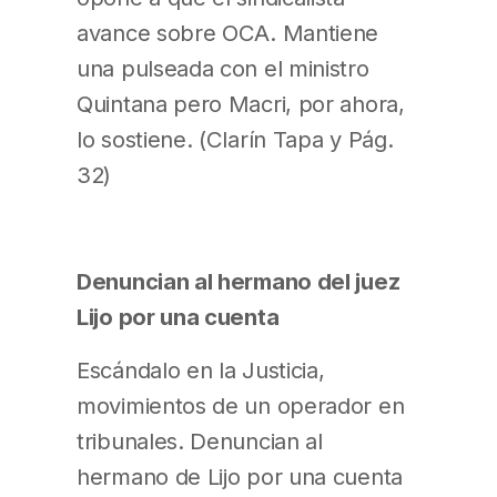
avance sobre OCA. Mantiene
una pulseada con el ministro
Quintana pero Macri, por ahora,
lo sostiene. (Clarín Tapa y Pág.
32)
Denuncian al hermano del juez
Lijo por una cuenta
Escándalo en la Justicia,
movimientos de un operador en
tribunales. Denuncian al
hermano de Lijo por una cuenta