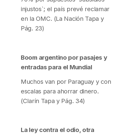
injustos`; el país prevé reclamar
en la OMC. (La Nación Tapa y
Pág. 23)
Boom argentino por pasajes y
entradas para el Mundial
Muchos van por Paraguay y con
escalas para ahorrar dinero.
(Clarín Tapa y Pág. 34)
La ley contra el odio, otra