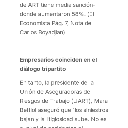
de ART tiene media sanción-
donde aumentaron 58%. (El
Economista Pág. 7, Nota de
Carlos Boyadjian)
Empresarios coinciden en el
diálogo tripartito
En tanto, la presidente de la
Unión de Aseguradoras de
Riesgos de Trabajo (UART), Mara
Bettiol aseguró que `los siniestros
bajan y la litigiosidad sube. No es