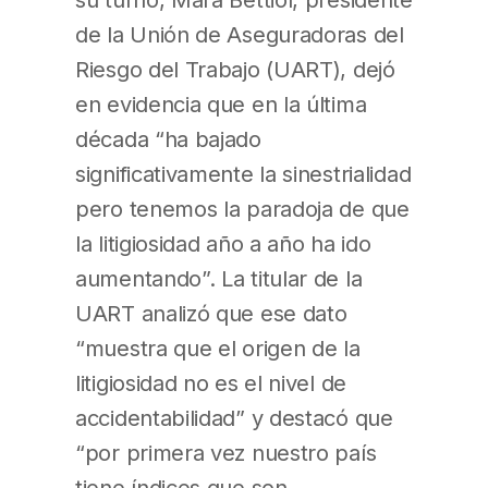
de la Unión de Aseguradoras del
Riesgo del Trabajo (UART), dejó
en evidencia que en la última
década “ha bajado
significativamente la sinestrialidad
pero tenemos la paradoja de que
la litigiosidad año a año ha ido
aumentando”. La titular de la
UART analizó que ese dato
“muestra que el origen de la
litigiosidad no es el nivel de
accidentabilidad” y destacó que
“por primera vez nuestro país
tiene índices que son