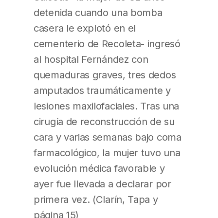
detenida cuando una bomba
casera le explotó en el
cementerio de Recoleta- ingresó
al hospital Fernández con
quemaduras graves, tres dedos
amputados traumáticamente y
lesiones maxilofaciales. Tras una
cirugía de reconstrucción de su
cara y varias semanas bajo coma
farmacológico, la mujer tuvo una
evolución médica favorable y
ayer fue llevada a declarar por
primera vez. (Clarín, Tapa y
página 15)