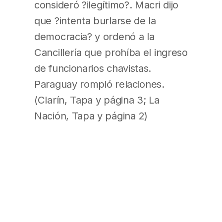
consideró ?ilegítimo?. Macri dijo
que ?intenta burlarse de la
democracia? y ordenó a la
Cancillería que prohíba el ingreso
de funcionarios chavistas.
Paraguay rompió relaciones.
(Clarín, Tapa y página 3; La
Nación, Tapa y página 2)