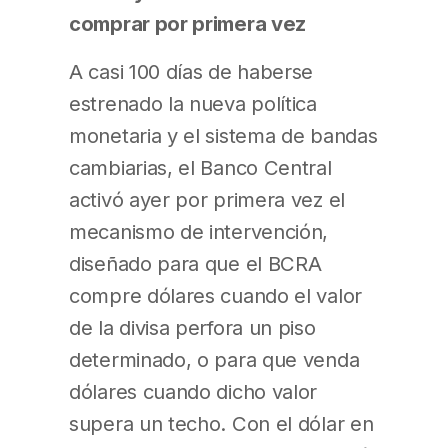
comprar por primera vez
A casi 100 días de haberse
estrenado la nueva política
monetaria y el sistema de bandas
cambiarias, el Banco Central
activó ayer por primera vez el
mecanismo de intervención,
diseñado para que el BCRA
compre dólares cuando el valor
de la divisa perfora un piso
determinado, o para que venda
dólares cuando dicho valor
supera un techo. Con el dólar en