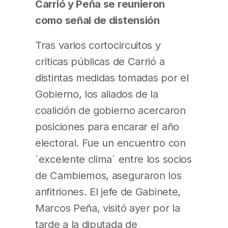
Carrió y Peña se reunieron
como señal de distensión
Tras varios cortocircuitos y
críticas públicas de Carrió a
distintas medidas tomadas por el
Gobierno, los aliados de la
coalición de gobierno acercaron
posiciones para encarar el año
electoral. Fue un encuentro con
`excelente clima` entre los socios
de Cambiemos, aseguraron los
anfitriones. El jefe de Gabinete,
Marcos Peña, visitó ayer por la
tarde a la diputada de