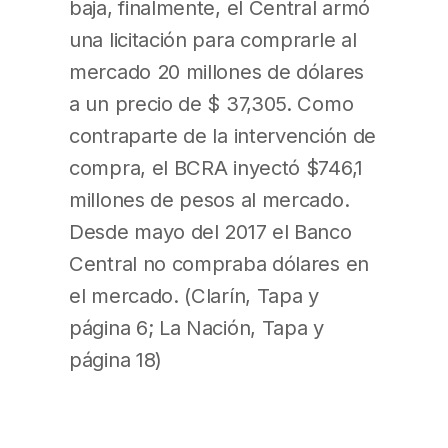
baja, finalmente, el Central armó
una licitación para comprarle al
mercado 20 millones de dólares
a un precio de $ 37,305. Como
contraparte de la intervención de
compra, el BCRA inyectó $746,1
millones de pesos al mercado.
Desde mayo del 2017 el Banco
Central no compraba dólares en
el mercado. (Clarín, Tapa y
página 6; La Nación, Tapa y
página 18)