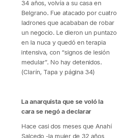
34 años, volvía a su casa en
Belgrano. Fue atacado por cuatro
ladrones que acababan de robar
un negocio. Le dieron un puntazo
en la nuca y quedó en terapia
intensiva, con “signos de lesión
medular”. No hay detenidos.
(Clarín, Tapa y página 34)
La anarquista que se voló la
cara se negó a declarar
Hace casi dos meses que Anahí
Salcedo -la mujer de 32 años