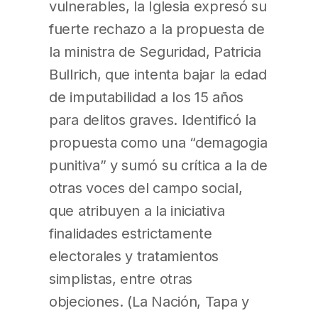
vulnerables, la Iglesia expresó su
fuerte rechazo a la propuesta de
la ministra de Seguridad, Patricia
Bullrich, que intenta bajar la edad
de imputabilidad a los 15 años
para delitos graves. Identificó la
propuesta como una “demagogia
punitiva” y sumó su crítica a la de
otras voces del campo social,
que atribuyen a la iniciativa
finalidades estrictamente
electorales y tratamientos
simplistas, entre otras
objeciones. (La Nación, Tapa y