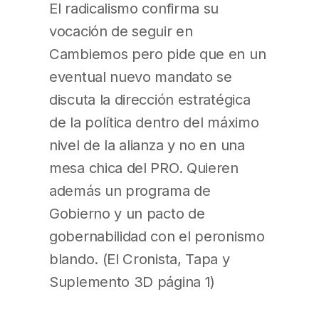
El radicalismo confirma su
vocación de seguir en
Cambiemos pero pide que en un
eventual nuevo mandato se
discuta la dirección estratégica
de la política dentro del máximo
nivel de la alianza y no en una
mesa chica del PRO. Quieren
además un programa de
Gobierno y un pacto de
gobernabilidad con el peronismo
blando. (El Cronista, Tapa y
Suplemento 3D página 1)