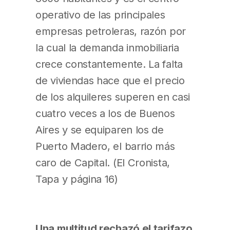
operativo de las principales
empresas petroleras, razón por
la cual la demanda inmobiliaria
crece constantemente. La falta
de viviendas hace que el precio
de los alquileres superen en casi
cuatro veces a los de Buenos
Aires y se equiparen los de
Puerto Madero, el barrio más
caro de Capital. (El Cronista,
Tapa y página 16)
Una multitud rechazó el tarifazo