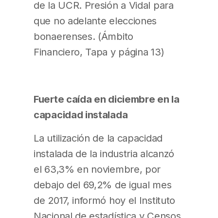
de la UCR. Presión a Vidal para
que no adelante elecciones
bonaerenses. (Ámbito
Financiero, Tapa y página 13)
Fuerte caída en diciembre en la
capacidad instalada
La utilización de la capacidad
instalada de la industria alcanzó
el 63,3% en noviembre, por
debajo del 69,2% de igual mes
de 2017, informó hoy el Instituto
Nacional de estadística y Censos