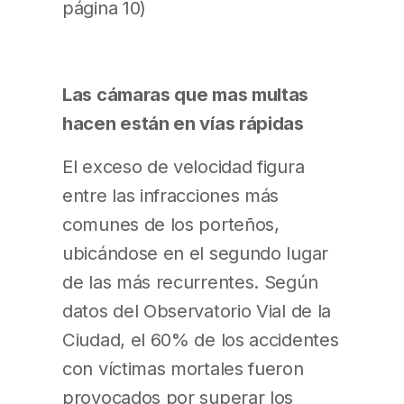
página 10)
Las cámaras que mas multas
hacen están en vías rápidas
El exceso de velocidad figura
entre las infracciones más
comunes de los porteños,
ubicándose en el segundo lugar
de las más recurrentes. Según
datos del Observatorio Vial de la
Ciudad, el 60% de los accidentes
con víctimas mortales fueron
provocados por superar los