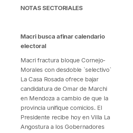
NOTAS SECTORIALES
Macri busca afinar calendario
electoral
Macri fractura bloque Cornejo-
Morales con desdoble `selectivo`
La Casa Rosada ofrece bajar
candidatura de Omar de Marchi
en Mendoza a cambio de que la
provincia unifique comicios. El
Presidente recibe hoy en Villa La
Angostura a los Gobernadores