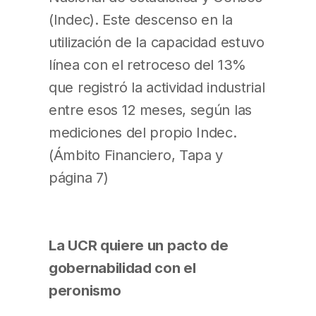
(Indec). Este descenso en la
utilización de la capacidad estuvo
línea con el retroceso del 13%
que registró la actividad industrial
entre esos 12 meses, según las
mediciones del propio Indec.
(Ámbito Financiero, Tapa y
página 7)
La UCR quiere un pacto de
gobernabilidad con el
peronismo