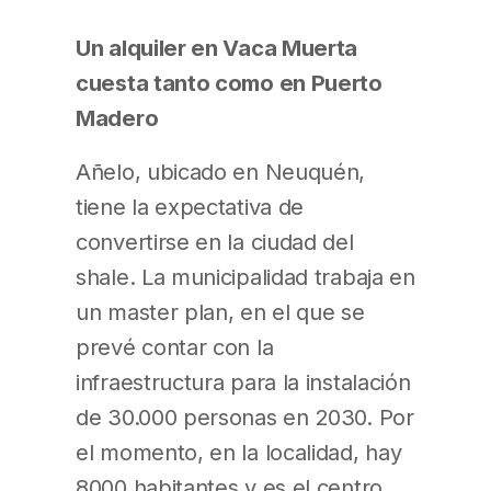
Un alquiler en Vaca Muerta
cuesta tanto como en Puerto
Madero
Añelo, ubicado en Neuquén,
tiene la expectativa de
convertirse en la ciudad del
shale. La municipalidad trabaja en
un master plan, en el que se
prevé contar con la
infraestructura para la instalación
de 30.000 personas en 2030. Por
el momento, en la localidad, hay
8000 habitantes y es el centro