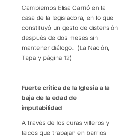
Cambiemos Elisa Carrió en la
casa de la legisladora, en lo que
constituyó un gesto de distensión
después de dos meses sin
mantener diálogo. (La Nación,
Tapa y página 12)
Fuerte crítica de la Iglesia a la
baja de la edad de
imputabilidad
A través de los curas villeros y
laicos que trabajan en barrios