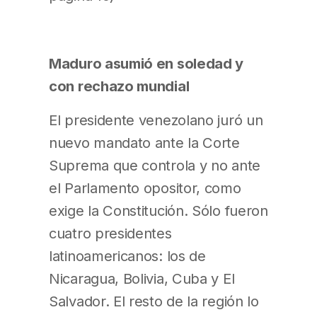
Maduro asumió en soledad y
con rechazo mundial
El presidente venezolano juró un
nuevo mandato ante la Corte
Suprema que controla y no ante
el Parlamento opositor, como
exige la Constitución. Sólo fueron
cuatro presidentes
latinoamericanos: los de
Nicaragua, Bolivia, Cuba y El
Salvador. El resto de la región lo