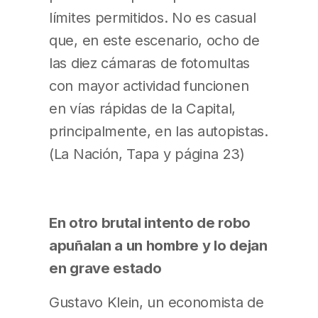
límites permitidos. No es casual
que, en este escenario, ocho de
las diez cámaras de fotomultas
con mayor actividad funcionen
en vías rápidas de la Capital,
principalmente, en las autopistas.
(La Nación, Tapa y página 23)
En otro brutal intento de robo
apuñalan a un hombre y lo dejan
en grave estado
Gustavo Klein, un economista de