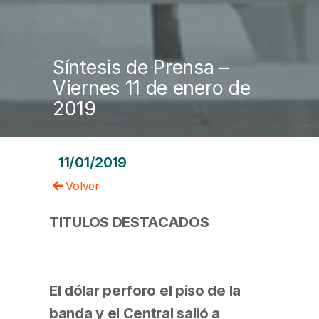
Síntesis de Prensa –
Viernes 11 de enero de
2019
11/01/2019
Volver
TITULOS DESTACADOS
El dólar perforo el piso de la
banda y el Central salió a