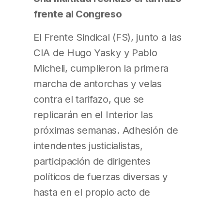
frente al Congreso
El Frente Sindical (FS), junto a las
CIA de Hugo Yasky y Pablo
Micheli, cumplieron la primera
marcha de antorchas y velas
contra el tarifazo, que se
replicarán en el Interior las
próximas semanas. Adhesión de
intendentes justicialistas,
participación de dirigentes
políticos de fuerzas diversas y
hasta en el propio acto de
sectores de izquierda