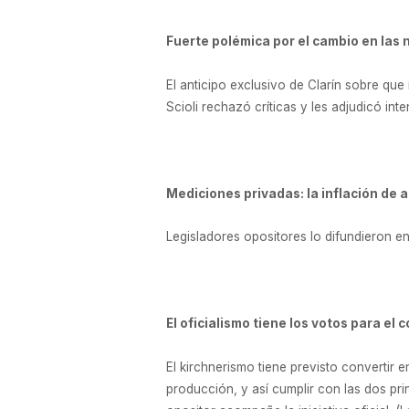
Fuerte polémica por el cambio en las 
El anticipo exclusivo de Clarín sobre que
Scioli rechazó críticas y les adjudicó in
Mediciones privadas: la inflación de 
Legisladores opositores lo difundieron en
El oficialismo tiene los votos para el
El kirchnerismo tiene previsto convertir 
producción, y así cumplir con las dos p