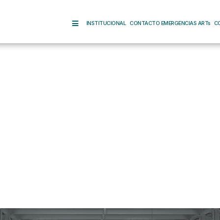
INSTITUCIONAL
CONTACTO EMERGENCIAS ARTs
C