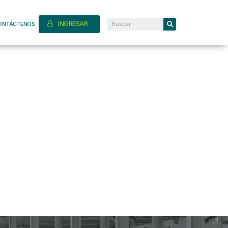
INGRESAR
ONTÁCTENOS