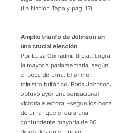
(La Nación Tapa y pág. 17)
Amplio triunfo de Johnson en
una crucial elección
Por Luisa Corradini. Brexit. Logra
la mayoría parlamentaria, según
el boca de urna. El primer
ministro británico, Boris Johnson,
obtuvo ayer una sensacional
victoria electoral –según los boca
de urna- que el dará una
contundente mayoría de 86
diputados en el nuevo