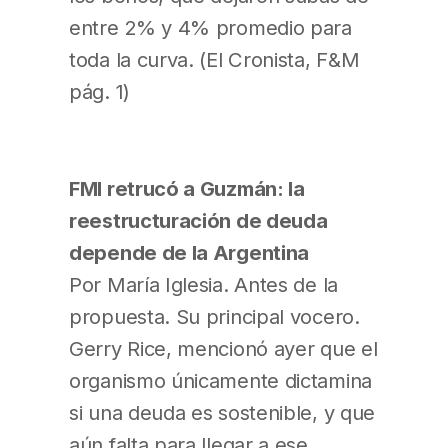
entre 2% y 4% promedio para
toda la curva. (El Cronista, F&M
pág. 1)
FMI retrucó a Guzmán: la
reestructuración de deuda
depende de la Argentina
Por María Iglesia. Antes de la
propuesta. Su principal vocero.
Gerry Rice, mencionó ayer que el
organismo únicamente dictamina
si una deuda es sostenible, y que
aún falta para llegar a ese