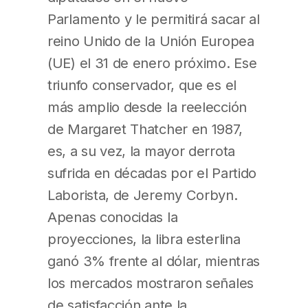
Parlamento y le permitirá sacar al
reino Unido de la Unión Europea
(UE) el 31 de enero próximo. Ese
triunfo conservador, que es el
más amplio desde la reelección
de Margaret Thatcher en 1987,
es, a su vez, la mayor derrota
sufrida en décadas por el Partido
Laborista, de Jeremy Corbyn.
Apenas conocidas la
proyecciones, la libra esterlina
ganó 3% frente al dólar, mientras
los mercados mostraron señales
de satisfacción ante la