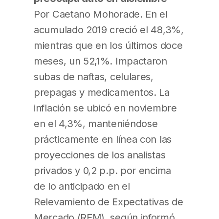
Por Caetano Mohorade. En el
acumulado 2019 creció el 48,3%,
mientras que en los últimos doce
meses, un 52,1%. Impactaron
subas de naftas, celulares,
prepagas y medicamentos. La
inflación se ubicó en noviembre
en el 4,3%, manteniéndose
prácticamente en línea con las
proyecciones de los analistas
privados y 0,2 p.p. por encima
de lo anticipado en el
Relevamiento de Expectativas de
Mercado (REM), según informó