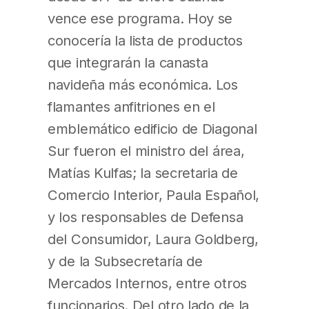
vence ese programa. Hoy se
conocería la lista de productos
que integrarán la canasta
navideña más económica. Los
flamantes anfitriones en el
emblemático edificio de Diagonal
Sur fueron el ministro del área,
Matías Kulfas​; la secretaria de
Comercio Interior, Paula Español,
y los responsables de Defensa
del Consumidor, Laura Goldberg,
y de la Subsecretaría de
Mercados Internos, entre otros
funcionarios. Del otro lado de la