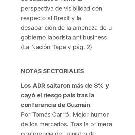
perspectiva de visibilidad con
respecto al Brexit y la
desaparición de la amenaza de u
gobierno laborista antibusiness.
(La Nación Tapa y pág. 2)
NOTAS SECTORIALES
Los ADR saltaron más de 8% y
cayó el riesgo país tras la
conferencia de Guzmán
Por Tomás Carrió. Mejor humor
de los mercados. Tras la primera
conferencia del ministro de