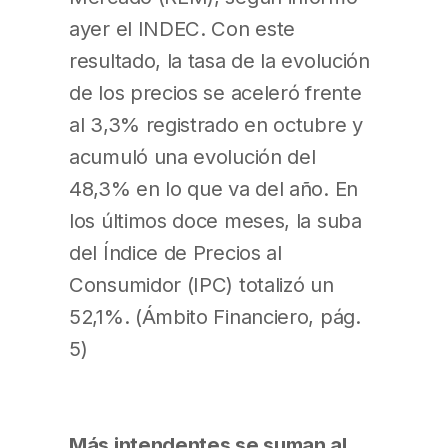
ayer el INDEC. Con este
resultado, la tasa de la evolución
de los precios se aceleró frente
al 3,3% registrado en octubre y
acumuló una evolución del
48,3% en lo que va del año. En
los últimos doce meses, la suba
del Índice de Precios al
Consumidor (IPC) totalizó un
52,1%. (Ámbito Financiero, pág.
5)
Más intendentes se suman al