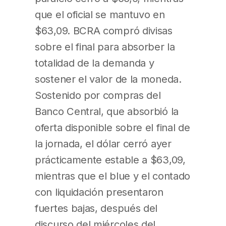
que el oficial se mantuvo en
$63,09. BCRA compró divisas
sobre el final para absorber la
totalidad de la demanda y
sostener el valor de la moneda.
Sostenido por compras del
Banco Central, que absorbió la
oferta disponible sobre el final de
la jornada, el dólar cerró ayer
prácticamente estable a $63,09,
mientras que el blue y el contado
con liquidación presentaron
fuertes bajas, después del
discurso del miércoles del