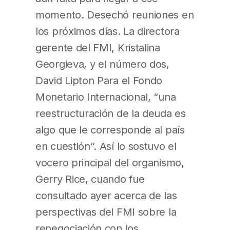
momento. Desechó reuniones en
los próximos días. La directora
gerente del FMI, Kristalina
Georgieva, y el número dos,
David Lipton Para el Fondo
Monetario Internacional, “una
reestructuración de la deuda es
algo que le corresponde al país
en cuestión”. Así lo sostuvo el
vocero principal del organismo,
Gerry Rice, cuando fue
consultado ayer acerca de las
perspectivas del FMI sobre la
renegociación con los