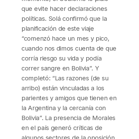
que evite hacer declaraciones
políticas. Solá confirmó que la
planificación de este viaje
“comenzó hace un mes y pico,
cuando nos dimos cuenta de que
corría riesgo su vida y podía
correr sangre en Bolivia”. Y
completó: “Las razones (de su
arribo) están vinculadas a los
parientes y amigos que tienen en
la Argentina y la cercanía con
Bolivia”. La presencia de Morales
en el país generó críticas de
algunos sectores de la oposición