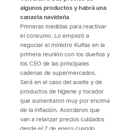
algunos productos y habrá una
canasta navideña
Primeras medidas para reactivar
el consumo. Lo empezó a
negociar el ministro Kulfas en la
primera reunión con los dueños y
los CEO de las principales
cadenas de supermercados.
Será en el caso del aceite y de
productos de higiene y tocador
que aumentaron muy por encima
de la inflación. Acordaron que
van a relanzar precios cuidados
desde el 7 de enero cuando