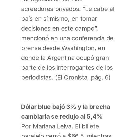
acreedores privados. “Le cabe al
país en sí mismo, en tomar
decisiones en este campo”,
mencionó en una conferencia de
prensa desde Washington, en
donde la Argentina ocupó gran
parte de los interrogantes de los
periodistas. (El Cronista, pág. 6)
Dólar blue bajó 3% y la brecha
cambiaria se redujo al 5,4%
Por Mariana Leiva. El billete
paralelo cerró a $66,5, mientras