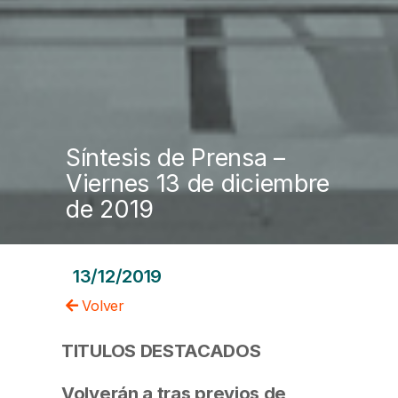
Síntesis de Prensa –
Viernes 13 de diciembre
de 2019
13/12/2019
Volver
TITULOS DESTACADOS
Volverán a tras previos de