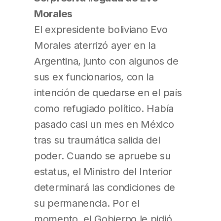
Morales
El expresidente boliviano Evo
Morales aterrizó ayer en la
Argentina, junto con algunos de
sus ex funcionarios, con la
intención de quedarse en el país
como refugiado político. Había
pasado casi un mes en México
tras su traumática salida del
poder. Cuando se apruebe su
estatus, el Ministro del Interior
determinará las condiciones de
su permanencia. Por el
momento, el Gobierno le pidió