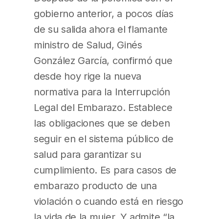
gobierno anterior, a pocos días
de su salida ahora el flamante
ministro de Salud, Ginés
González García, confirmó que
desde hoy rige la nueva
normativa para la Interrupción
Legal del Embarazo. Establece
las obligaciones que se deben
seguir en el sistema público de
salud para garantizar su
cumplimiento. Es para casos de
embarazo producto de una
violación o cuando está en riesgo
la vida de la mujer. Y admite “la