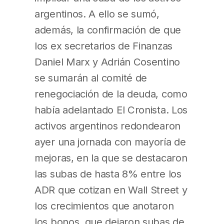
argentinos. A ello se sumó,
además, la confirmación de que
los ex secretarios de Finanzas
Daniel Marx y Adrián Cosentino
se sumarán al comité de
renegociación de la deuda, como
había adelantado El Cronista. Los
activos argentinos redondearon
ayer una jornada con mayoría de
mejoras, en la que se destacaron
las subas de hasta 8% entre los
ADR que cotizan en Wall Street y
los crecimientos que anotaron
los bonos, que dejaron subas de