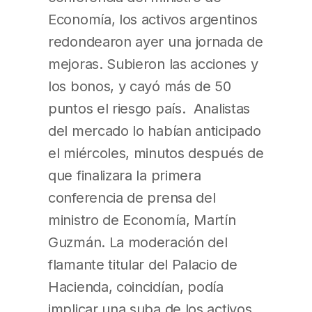
Economía, los activos argentinos
redondearon ayer una jornada de
mejoras. Subieron las acciones y
los bonos, y cayó más de 50
puntos el riesgo país. Analistas
del mercado lo habían anticipado
el miércoles, minutos después de
que finalizara la primera
conferencia de prensa del
ministro de Economía, Martín
Guzmán. La moderación del
flamante titular del Palacio de
Hacienda, coincidían, podía
implicar una suba de los activos