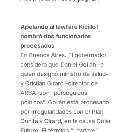
Apelando al lawfare Kicillof
nombró dos funcionarios
procesados
En Buenos Aires. El gobernador
considera que Daniel Gollán –a
quien designó ministro de salud-
y Cristian Girard –director de
ARBA- son “perseguidos
políticos”. Gollán está procesado
por irregularidades con el Plan
Qunita y Girard, en la causa Dólar
Futuro. El término “Lawfare”