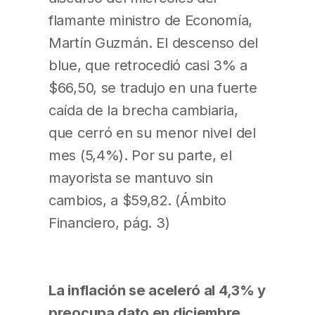
flamante ministro de Economía,
Martín Guzmán. El descenso del
blue, que retrocedió casi 3% a
$66,50, se tradujo en una fuerte
caída de la brecha cambiaria,
que cerró en su menor nivel del
mes (5,4%). Por su parte, el
mayorista se mantuvo sin
cambios, a $59,82. (Ámbito
Financiero, pág. 3)
La inflación se aceleró al 4,3% y
preocupa dato en diciembre