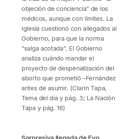
objeción de conciencia” de los
médicos, aunque con límites. La
Iglesia cuestionó con allegados al
Gobierno, para que la norma
“salga acotada”. El Gobierno
analiza cuándo mandar el
proyecto de despenalización del
aborto que prometió –Fernández
antes de asumir. (Clarín Tapa,
Tema del día y pág. 3; La Nación
Tapa y pág. 16)
Sorpresiva llegada de Evo