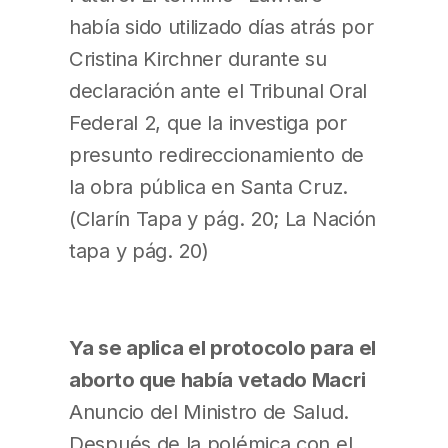
había sido utilizado días atrás por
Cristina Kirchner​ durante su
declaración ante el Tribunal Oral
Federal 2, que la investiga por
presunto redireccionamiento de
la obra pública en Santa Cruz.
(Clarín Tapa y pág. 20; La Nación
tapa y pág. 20)
Ya se aplica el protocolo para el
aborto que había vetado Macri
Anuncio del Ministro de Salud.
Después de la polémica con el