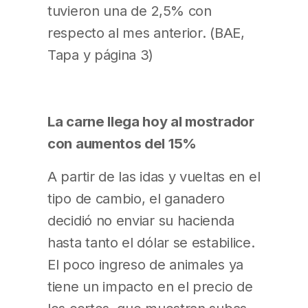
tuvieron una de 2,5% con
respecto al mes anterior. (BAE,
Tapa y página 3)
La carne llega hoy al mostrador
con aumentos del 15%
A partir de las idas y vueltas en el
tipo de cambio, el ganadero
decidió no enviar su hacienda
hasta tanto el dólar se estabilice.
El poco ingreso de animales ya
tiene un impacto en el precio de