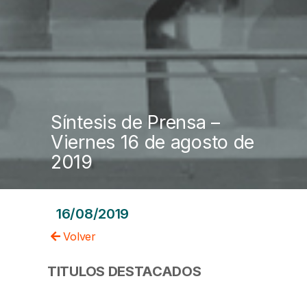
Síntesis de Prensa –
Viernes 16 de agosto de
2019
16/08/2019
Volver
TITULOS DESTACADOS