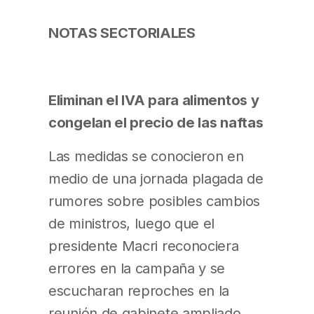
NOTAS SECTORIALES
Eliminan el IVA para alimentos y
congelan el precio de las naftas
Las medidas se conocieron en
medio de una jornada plagada de
rumores sobre posibles cambios
de ministros, luego que el
presidente Macri reconociera
errores en la campaña y se
escucharan reproches en la
reunión de gabinete ampliado.