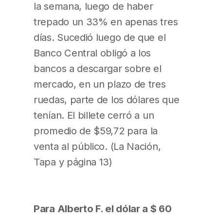
la semana, luego de haber
trepado un 33% en apenas tres
días. Sucedió luego de que el
Banco Central obligó a los
bancos a descargar sobre el
mercado, en un plazo de tres
ruedas, parte de los dólares que
tenían. El billete cerró a un
promedio de $59,72 para la
venta al público. (La Nación,
Tapa y página 13)
Para Alberto F. el dólar a $ 60