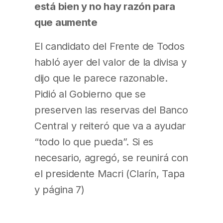
está bien y no hay razón para
que aumente
El candidato del Frente de Todos
habló ayer del valor de la divisa y
dijo que le parece razonable.
Pidió al Gobierno que se
preserven las reservas del Banco
Central y reiteró que va a ayudar
“todo lo que pueda”. Si es
necesario, agregó, se reunirá con
el presidente Macri (Clarín, Tapa
y página 7)