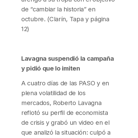
de “cambiar la historia” en
octubre. (Clarín, Tapa y página
12)
Lavagna suspendió la campaña
y pidió que lo imiten
A cuatro días de las PASO y en
plena volatilidad de los
mercados, Roberto Lavagna
reflotó su perfil de economista
de crisis y grabó un video en el
que analizó la situación: culpó a