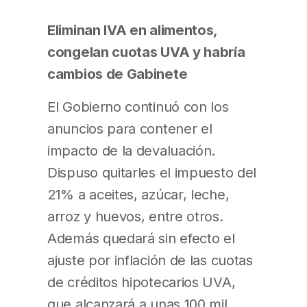
Eliminan IVA en alimentos,
congelan cuotas UVA y habría
cambios de Gabinete
El Gobierno continuó con los
anuncios para contener el
impacto de la devaluación.
Dispuso quitarles el impuesto del
21% a aceites, azúcar, leche,
arroz y huevos, entre otros.
Además quedará sin efecto el
ajuste por inflación de las cuotas
de créditos hipotecarios UVA,
que alcanzará a unas 100 mil