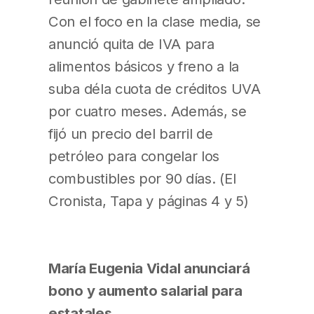
Con el foco en la clase media, se
anunció quita de IVA para
alimentos básicos y freno a la
suba déla cuota de créditos UVA
por cuatro meses. Además, se
fijó un precio del barril de
petróleo para congelar los
combustibles por 90 días. (El
Cronista, Tapa y páginas 4 y 5)
María Eugenia Vidal anunciará
bono y aumento salarial para
estatales