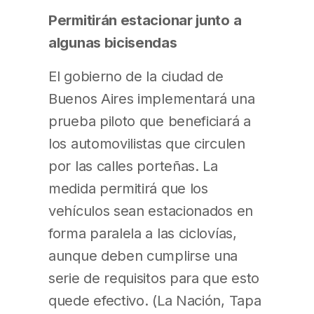
Permitirán estacionar junto a
algunas bicisendas
El gobierno de la ciudad de
Buenos Aires implementará una
prueba piloto que beneficiará a
los automovilistas que circulen
por las calles porteñas. La
medida permitirá que los
vehículos sean estacionados en
forma paralela a las ciclovías,
aunque deben cumplirse una
serie de requisitos para que esto
quede efectivo. (La Nación, Tapa