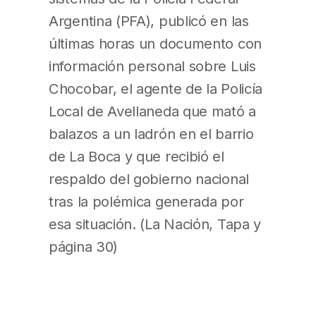
Argentina (PFA), publicó en las
últimas horas un documento con
información personal sobre Luis
Chocobar, el agente de la Policía
Local de Avellaneda que mató a
balazos a un ladrón en el barrio
de La Boca y que recibió el
respaldo del gobierno nacional
tras la polémica generada por
esa situación. (La Nación, Tapa y
página 30)