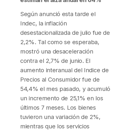
Según anunció esta tarde el
Indec, la inflación
desestacionalizada de julio fue de
2,2%. Tal como se esperaba,
mostró una desaceleración
contra el 2,7% de junio. El
aumento interanual del Indice de
Precios al Consumidor fue de
54,4% el mes pasado, y acumuló
un incremento de 25,1% en los
últimos 7 meses. Los bienes
tuvieron una variación de 2%,
mientras que los servicios