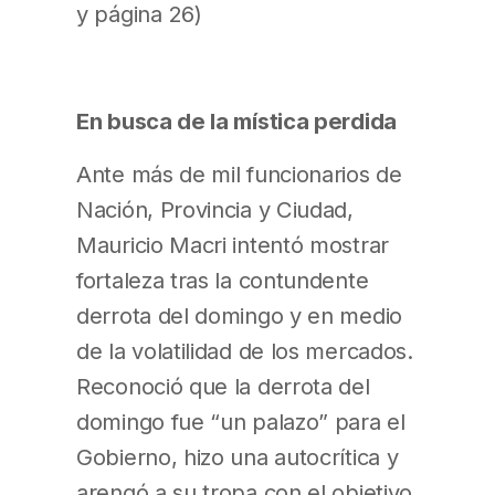
y página 26)
En busca de la mística perdida
Ante más de mil funcionarios de
Nación, Provincia y Ciudad,
Mauricio Macri intentó mostrar
fortaleza tras la contundente
derrota del domingo y en medio
de la volatilidad de los mercados.
Reconoció que la derrota del
domingo fue “un palazo” para el
Gobierno, hizo una autocrítica y
arengó a su tropa con el objetivo