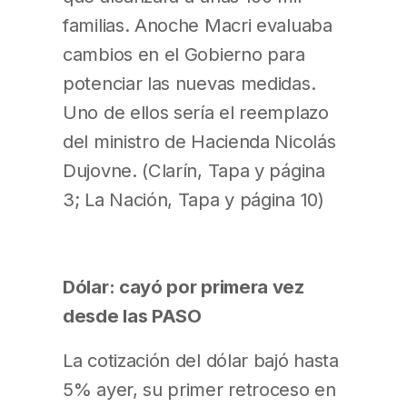
familias. Anoche Macri evaluaba
cambios en el Gobierno para
potenciar las nuevas medidas.
Uno de ellos sería el reemplazo
del ministro de Hacienda Nicolás
Dujovne. (Clarín, Tapa y página
3; La Nación, Tapa y página 10)
Dólar: cayó por primera vez
desde las PASO
La cotización del dólar bajó hasta
5% ayer, su primer retroceso en