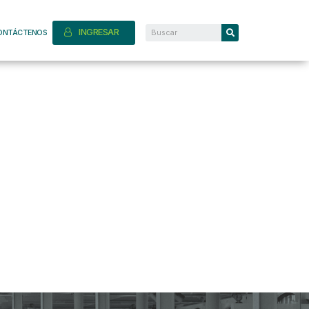
INGRESAR
ONTÁCTENOS