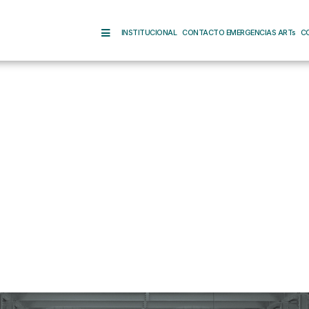
INSTITUCIONAL
CONTACTO EMERGENCIAS ARTs
C