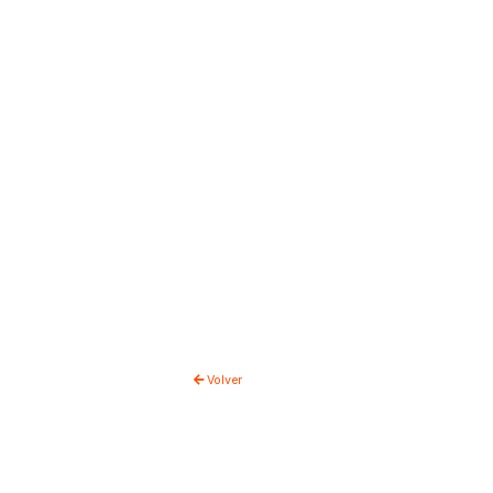
Volver