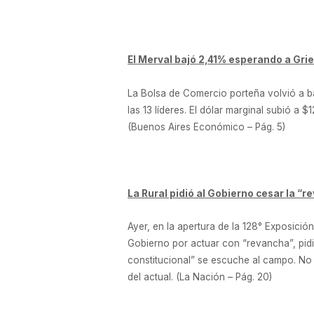
El Merval bajó 2,41% esperando a Grie
La Bolsa de Comercio porteña volvió a b
las 13 líderes. El dólar marginal subió a 
(Buenos Aires Económico – Pág. 5)
La Rural pidió al Gobierno cesar la “
Ayer, en la apertura de la 128° Exposición
Gobierno por actuar con “revancha”, pidi
constitucional” se escuche al campo. No 
del actual. (La Nación – Pág. 20)