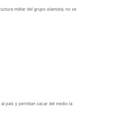
uctura militar del grupo islamista; no se
l país y permitan sacar del medio la