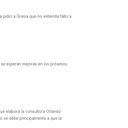
a pidió a Griesa que no extienda fallo a
no se esperan mejoras en los próximos
que elabora la consultora Orlando
o se debe principalmente a que la