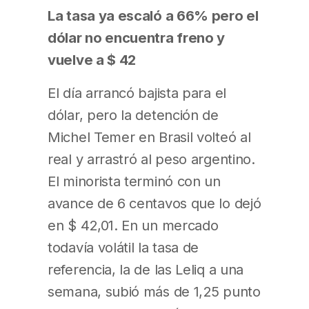
La tasa ya escaló a 66% pero el
dólar no encuentra freno y
vuelve a $ 42
El día arrancó bajista para el
dólar, pero la detención de
Michel Temer en Brasil volteó al
real y arrastró al peso argentino.
El minorista terminó con un
avance de 6 centavos que lo dejó
en $ 42,01. En un mercado
todavía volátil la tasa de
referencia, la de las Leliq a una
semana, subió más de 1,25 punto