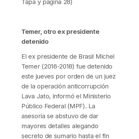
Tapa y página 28)
Temer, otro ex presidente
detenido
El ex presidente de Brasil Michel
Temer (2016-2018) fue detenido
este jueves por orden de un juez
de la operación anticorrupción
Lava Jato, informó el Ministerio
Público Federal (MPF). La
asesoría se abstuvo de dar
mayores detalles alegando
secreto de sumario hasta el fin