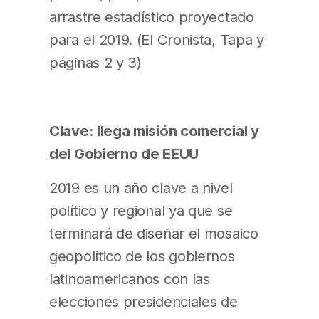
arrastre estadístico proyectado
para el 2019. (El Cronista, Tapa y
páginas 2 y 3)
Clave: llega misión comercial y
del Gobierno de EEUU
2019 es un año clave a nivel
político y regional ya que se
terminará de diseñar el mosaico
geopolítico de los gobiernos
latinoamericanos con las
elecciones presidenciales de