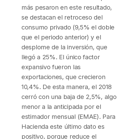
más pesaron en este resultado,
se destacan el retroceso del
consumo privado (9,5% el doble
que el periodo anterior) y el
desplome de la inversión, que
llegó a 25%. El único factor
expansivo fueron las
exportaciones, que crecieron
10,4%. De esta manera, el 2018
cerró con una baja de 2,5%, algo
menor a la anticipada por el
estimador mensual (EMAE). Para
Hacienda este último dato es
positivo, porque reduce el