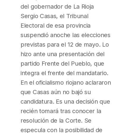
del gobernador de La Rioja
Sergio Casas, el Tribunal
Electoral de esa provincia
suspendió anoche las elecciones
previstas para el 12 de mayo. Lo
hizo ante una presentación del
partido Frente del Pueblo, que
integra el frente del mandatario.
En el oficialismo riojano aclararon
que Casas aún no bajó su
candidatura. Es una decisión que
recién tomará tras conocer la
resolución de la Corte. Se
especula con la posibilidad de