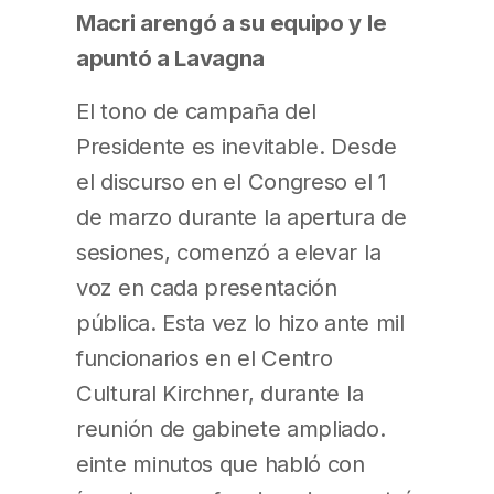
Macri arengó a su equipo y le
apuntó a Lavagna
El tono de campaña del
Presidente es inevitable. Desde
el discurso en el Congreso el 1
de marzo durante la apertura de
sesiones, comenzó a elevar la
voz en cada presentación
pública. Esta vez lo hizo ante mil
funcionarios en el Centro
Cultural Kirchner, durante la
reunión de gabinete ampliado.
einte minutos que habló con