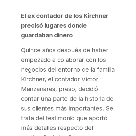
El ex contador de los Kirchner
precisó lugares donde
guardaban dinero
Quince años después de haber
empezado a colaborar con los
negocios del entorno de la familia
Kirchner, el contador Víctor
Manzanares, preso, decidió
contar una parte de la historia de
sus clientes más importantes. Se
trata del testimonio que aportó
más detalles respecto del