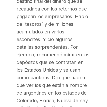
destino final del dinero que se
recaudaba con los retornos que
pagaban los empresarios. Habló
de `tesoros` y de millones
acumulados en varios
escondites. Y dio algunos
detalles sorprendentes. Por
ejemplo, recomendó mirar en los
depósitos que se contratan en
los Estados Unidos y se usan
como bauleras. Dijo que habría
que ver los que están a nombre
de argentinos en los estados de
Colorado, Florida, Nueva Jersey