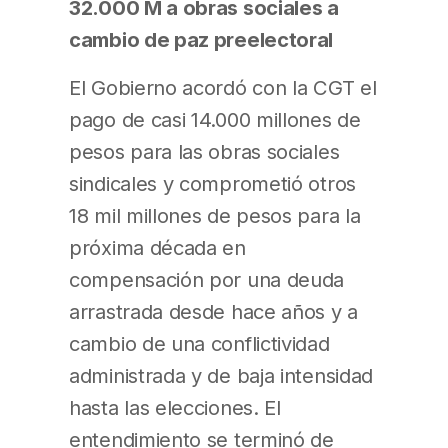
32.000 M a obras sociales a
cambio de paz preelectoral
El Gobierno acordó con la CGT el
pago de casi 14.000 millones de
pesos para las obras sociales
sindicales y comprometió otros
18 mil millones de pesos para la
próxima década en
compensación por una deuda
arrastrada desde hace años y a
cambio de una conflictividad
administrada y de baja intensidad
hasta las elecciones. El
entendimiento se terminó de