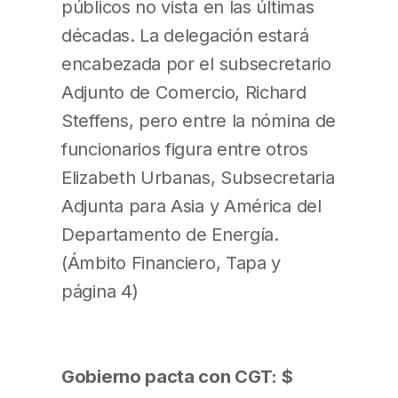
públicos no vista en las últimas
décadas. La delegación estará
encabezada por el subsecretario
Adjunto de Comercio, Richard
Steffens, pero entre la nómina de
funcionarios figura entre otros
Elizabeth Urbanas, Subsecretaria
Adjunta para Asia y América del
Departamento de Energía.
(Ámbito Financiero, Tapa y
página 4)
Gobierno pacta con CGT: $