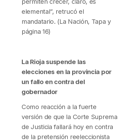
permiten crecer, claro, es
elemental”, retrucó el
mandatario. (La Nación, Tapa y
página 16)
La Rioja suspende las
elecciones en la provincia por
un fallo en contra del
gobernador
Como reacción a la fuerte
versión de que la Corte Suprema
de Justicia fallará hoy en contra
de la pretensión reeleccionista