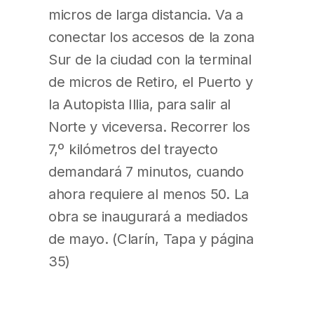
micros de larga distancia. Va a
conectar los accesos de la zona
Sur de la ciudad con la terminal
de micros de Retiro, el Puerto y
la Autopista Illia, para salir al
Norte y viceversa. Recorrer los
7,º kilómetros del trayecto
demandará 7 minutos, cuando
ahora requiere al menos 50. La
obra se inaugurará a mediados
de mayo. (Clarín, Tapa y página
35)