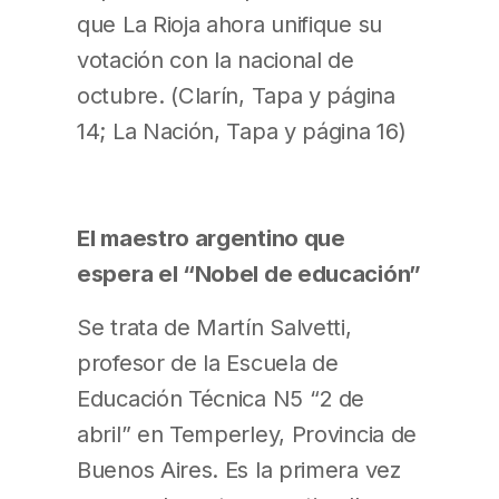
que La Rioja ahora unifique su
votación con la nacional de
octubre. (Clarín, Tapa y página
14; La Nación, Tapa y página 16)
El maestro argentino que
espera el “Nobel de educación”
Se trata de Martín Salvetti,
profesor de la Escuela de
Educación Técnica N5 “2 de
abril” en Temperley, Provincia de
Buenos Aires. Es la primera vez