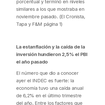
porcentual y terminó en niveles
similares a los que mostraba en
noviembre pasado. (El Cronista,
Tapa y F&M página 1)
La estanflación y la caída de la
inversión hundieron 2,5% el PBI
el año pasado
El número que dio a conocer
ayer el INDEC es fuerte: la
economía tuvo una caída anual
de 6,2% en el último trimestre
del año. Entre los factores que