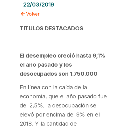
22/03/2019
Volver
TITULOS DESTACADOS
El desempleo creció hasta 9,1%
el año pasado y los
desocupados son 1.750.000
En línea con la caída de la
economía, que el año pasado fue
del 2,5%, la desocupación se
elevó por encima del 9% en el
2018. Y la cantidad de