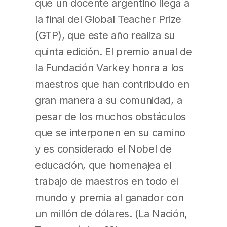
que un docente argentino llega a
la final del Global Teacher Prize
(GTP), que este año realiza su
quinta edición. El premio anual de
la Fundación Varkey honra a los
maestros que han contribuido en
gran manera a su comunidad, a
pesar de los muchos obstáculos
que se interponen en su camino
y es considerado el Nobel de
educación, que homenajea el
trabajo de maestros en todo el
mundo y premia al ganador con
un millón de dólares. (La Nación,