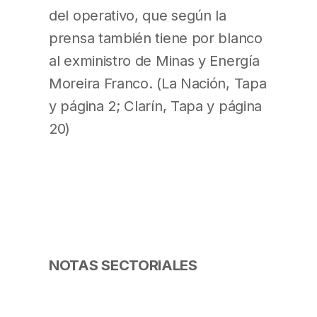
del operativo, que según la
prensa también tiene por blanco
al exministro de Minas y Energía
Moreira Franco. (La Nación, Tapa
y página 2; Clarín, Tapa y página
20)
NOTAS SECTORIALES