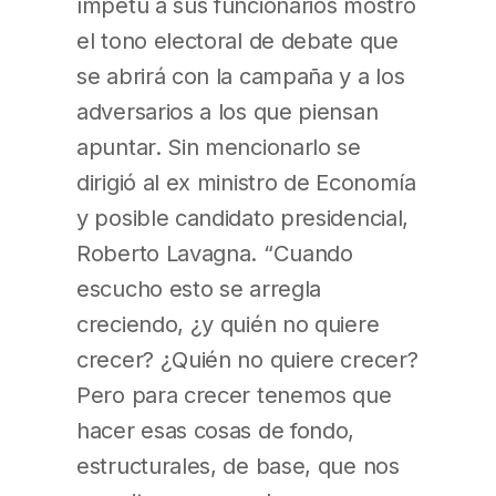
ímpetu a sus funcionarios mostró
el tono electoral de debate que
se abrirá con la campaña y a los
adversarios a los que piensan
apuntar. Sin mencionarlo se
dirigió al ex ministro de Economía
y posible candidato presidencial,
Roberto Lavagna. “Cuando
escucho esto se arregla
creciendo, ¿y quién no quiere
crecer? ¿Quién no quiere crecer?
Pero para crecer tenemos que
hacer esas cosas de fondo,
estructurales, de base, que nos