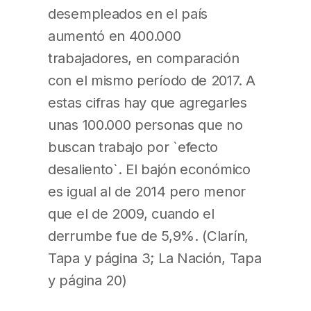
desempleados en el país
aumentó en 400.000
trabajadores, en comparación
con el mismo período de 2017. A
estas cifras hay que agregarles
unas 100.000 personas que no
buscan trabajo por `efecto
desaliento`. El bajón económico
es igual al de 2014 pero menor
que el de 2009, cuando el
derrumbe fue de 5,9%. (Clarín,
Tapa y página 3; La Nación, Tapa
y página 20)