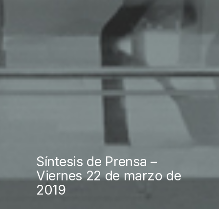
Síntesis de Prensa –
Viernes 22 de marzo de
2019