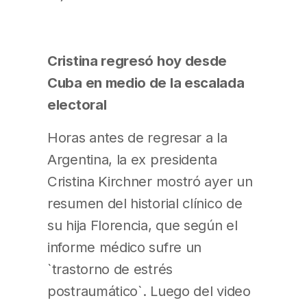
Cristina regresó hoy desde
Cuba en medio de la escalada
electoral
Horas antes de regresar a la
Argentina, la ex presidenta
Cristina Kirchner mostró ayer un
resumen del historial clínico de
su hija Florencia, que según el
informe médico sufre un
`trastorno de estrés
postraumático`. Luego del video