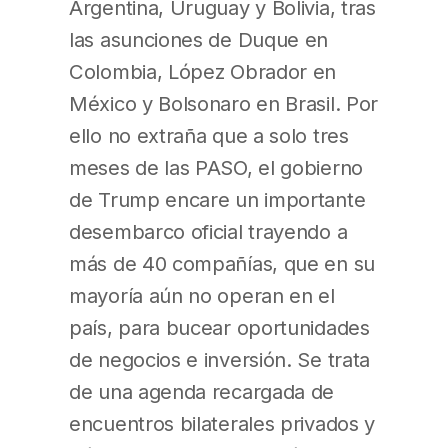
Argentina, Uruguay y Bolivia, tras
las asunciones de Duque en
Colombia, López Obrador en
México y Bolsonaro en Brasil. Por
ello no extraña que a solo tres
meses de las PASO, el gobierno
de Trump encare un importante
desembarco oficial trayendo a
más de 40 compañías, que en su
mayoría aún no operan en el
país, para bucear oportunidades
de negocios e inversión. Se trata
de una agenda recargada de
encuentros bilaterales privados y