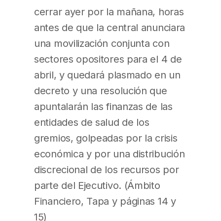
cerrar ayer por la mañana, horas
antes de que la central anunciara
una movilización conjunta con
sectores opositores para el 4 de
abril, y quedará plasmado en un
decreto y una resolución que
apuntalarán las finanzas de las
entidades de salud de los
gremios, golpeadas por la crisis
económica y por una distribución
discrecional de los recursos por
parte del Ejecutivo. (Ámbito
Financiero, Tapa y páginas 14 y
15)