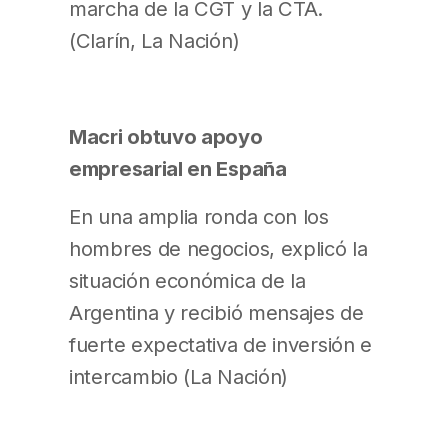
marcha de la CGT y la CTA.
(Clarín, La Nación)
Macri obtuvo apoyo
empresarial en España
En una amplia ronda con los
hombres de negocios, explicó la
situación económica de la
Argentina y recibió mensajes de
fuerte expectativa de inversión e
intercambio (La Nación)