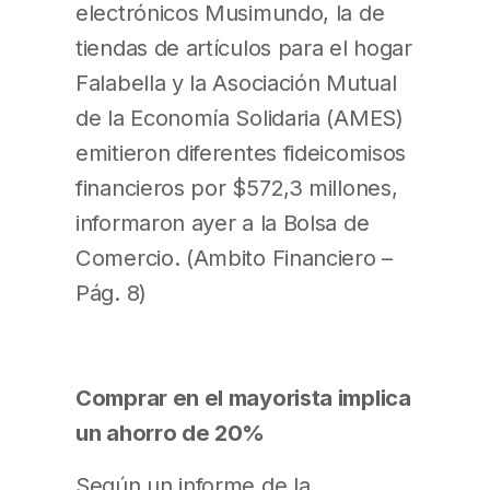
electrónicos Musimundo, la de
tiendas de artículos para el hogar
Falabella y la Asociación Mutual
de la Economía Solidaria (AMES)
emitieron diferentes fideicomisos
financieros por $572,3 millones,
informaron ayer a la Bolsa de
Comercio. (Ambito Financiero –
Pág. 8)
Comprar en el mayorista implica
un ahorro de 20%
Según un informe de la