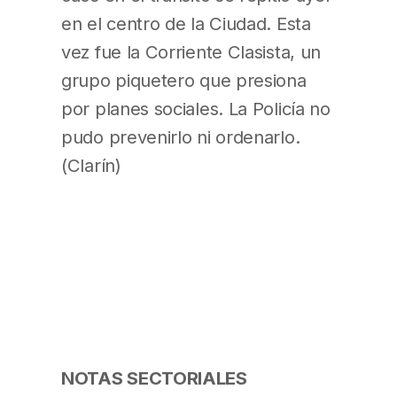
en el centro de la Ciudad. Esta
vez fue la Corriente Clasista, un
grupo piquetero que presiona
por planes sociales. La Policía no
pudo prevenirlo ni ordenarlo.
(Clarín)
NOTAS SECTORIALES