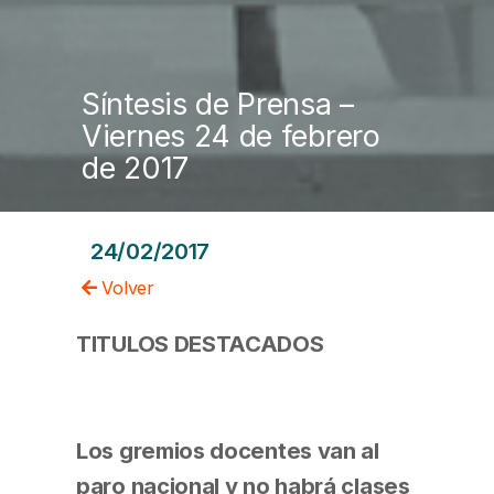
Síntesis de Prensa –
Viernes 24 de febrero
de 2017
24/02/2017
Volver
TITULOS DESTACADOS
Los gremios docentes van al
paro nacional y no habrá clases