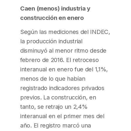
Caen (menos) industria y
construcción en enero
Según las mediciones del INDEC,
la producción industrial
disminuyó al menor ritmo desde
febrero de 2016. El retroceso
interanual en enero fue del 1,1%,
menos de lo que habían
registrado indicadores privados
previos. La construcción, en
tanto, se retrajo un 2,4%
interanual en el primer mes del
año. El registro marcó una