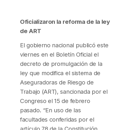
Oficializaron la reforma de la ley
de ART
El gobierno nacional publicó este
viernes en el Boletín Oficial el
decreto de promulgación de la
ley que modifica el sistema de
Aseguradoras de Riesgo de
Trabajo (ART), sancionada por el
Congreso el 15 de febrero
pasado. “En uso de las
facultades conferidas por el
artículo 78 de la Constitución