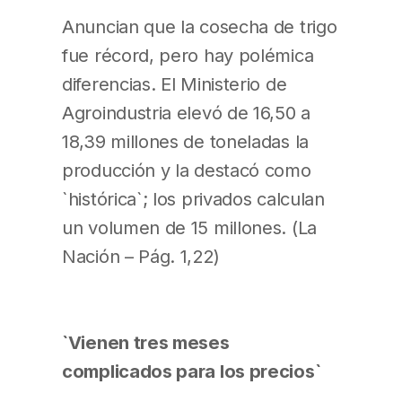
Anuncian que la cosecha de trigo
fue récord, pero hay polémica
diferencias. El Ministerio de
Agroindustria elevó de 16,50 a
18,39 millones de toneladas la
producción y la destacó como
`histórica`; los privados calculan
un volumen de 15 millones. (La
Nación – Pág. 1,22)
`Vienen tres meses
complicados para los precios`