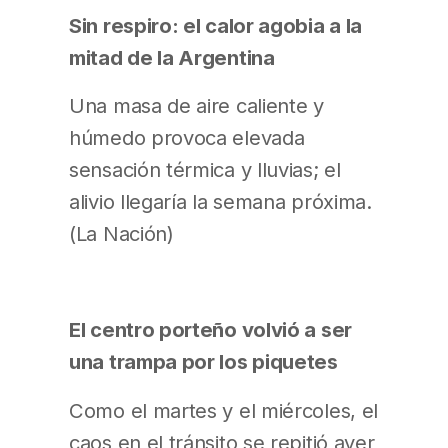
Sin respiro: el calor agobia a la
mitad de la Argentina
Una masa de aire caliente y
húmedo provoca elevada
sensación térmica y lluvias; el
alivio llegaría la semana próxima.
(La Nación)
El centro porteño volvió a ser
una trampa por los piquetes
Como el martes y el miércoles, el
caos en el tránsito se repitió ayer