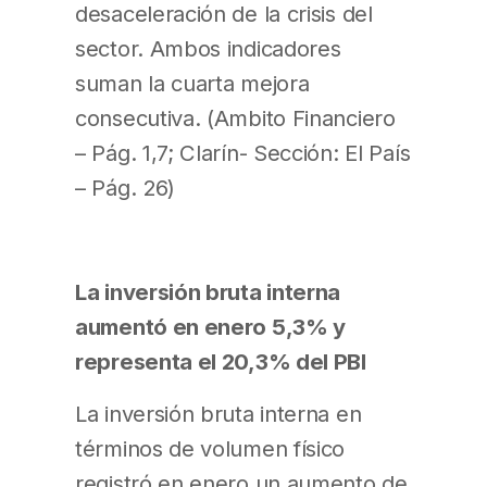
desaceleración de la crisis del
sector. Ambos indicadores
suman la cuarta mejora
consecutiva. (Ambito Financiero
– Pág. 1,7; Clarín- Sección: El País
– Pág. 26)
La inversión bruta interna
aumentó en enero 5,3% y
representa el 20,3% del PBI
La inversión bruta interna en
términos de volumen físico
registró en enero un aumento de