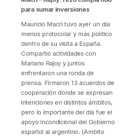
para sumar inversiones
Mauricio Macri tuvo ayer un día
menos protocolar y más político
dentro de su visita a España.
Compartió actividades con
Mariano Rajoy y juntos
enfrentaron una ronda de
prensa. Firmaron 13 acuerdos de
cooperación donde se expresan
intenciones en distintos ámbitos,
pero lo importante del día fue el
apoyo incondicional del Gobierno
español al argentino. (Ambito