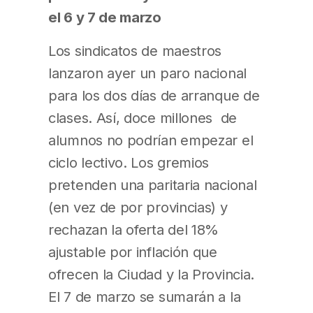
el 6 y 7 de marzo
Los sindicatos de maestros
lanzaron ayer un paro nacional
para los dos días de arranque de
clases. Así, doce millones de
alumnos no podrían empezar el
ciclo lectivo. Los gremios
pretenden una paritaria nacional
(en vez de por provincias) y
rechazan la oferta del 18%
ajustable por inflación que
ofrecen la Ciudad y la Provincia.
El 7 de marzo se sumarán a la