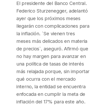
El presidente del Banco Central.
Federico Sturzenegger, adelantó
ayer que los próximos meses
llegarán con complicaciones para
la inflación. `Se vienen tres
meses más delicados en materia
de precios`, aseguró. Afirmó que
no hay margen para avanzar en
una política de tasas de interés
más relajada porque, sin importar
qué ocurra con el mercado
interno, la entidad se encuentra
enfocada en cumplir la meta de
inflación del 17% para este año.