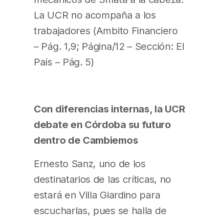
La UCR no acompaña a los
trabajadores (Ambito Financiero
– Pág. 1,9; Página/12 – Sección: El
País – Pág. 5)
Con diferencias internas, la UCR
debate en Córdoba su futuro
dentro de Cambiemos
Ernesto Sanz, uno de los
destinatarios de las críticas, no
estará en Villa Giardino para
escucharlas, pues se halla de