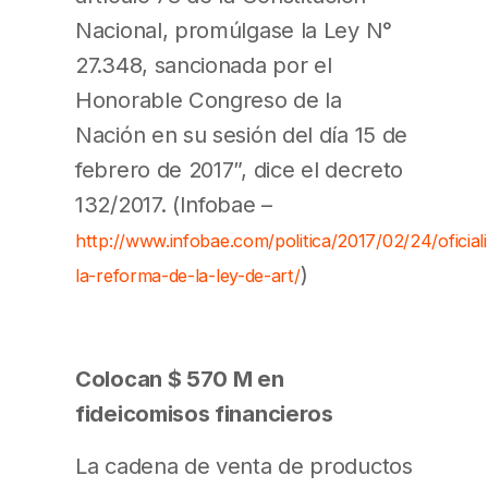
Nacional, promúlgase la Ley N°
27.348, sancionada por el
Honorable Congreso de la
Nación en su sesión del día 15 de
febrero de 2017”, dice el decreto
132/2017. (Infobae –
http://www.infobae.com/politica/2017/02/24/oficial
)
la-reforma-de-la-ley-de-art/
Colocan $ 570 M en
fideicomisos financieros
La cadena de venta de productos