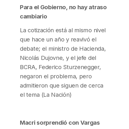
Para el Gobierno, no hay atraso
cambiario
La cotización está al mismo nivel
que hace un año y reavivó el
debate; el ministro de Hacienda,
Nicolás Dujovne, y el jefe del
BCRA, Federico Sturzenegger,
negaron el problema, pero
admitieron que siguen de cerca
el tema (La Nación)
Macri sorprendió con Vargas