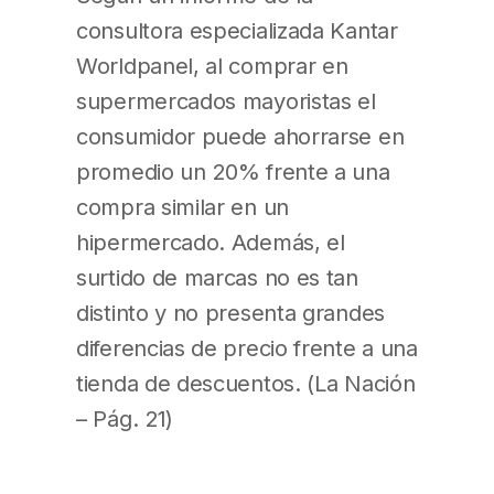
consultora especializada Kantar
Worldpanel, al comprar en
supermercados mayoristas el
consumidor puede ahorrarse en
promedio un 20% frente a una
compra similar en un
hipermercado. Además, el
surtido de marcas no es tan
distinto y no presenta grandes
diferencias de precio frente a una
tienda de descuentos. (La Nación
– Pág. 21)