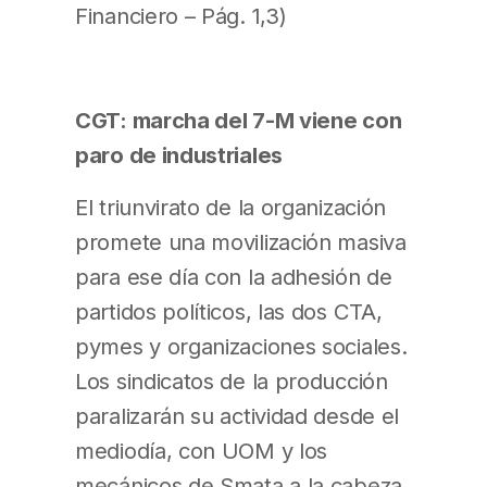
Financiero – Pág. 1,3)
CGT: marcha del 7-M viene con
paro de industriales
El triunvirato de la organización
promete una movilización masiva
para ese día con la adhesión de
partidos políticos, las dos CTA,
pymes y organizaciones sociales.
Los sindicatos de la producción
paralizarán su actividad desde el
mediodía, con UOM y los
mecánicos de Smata a la cabeza.