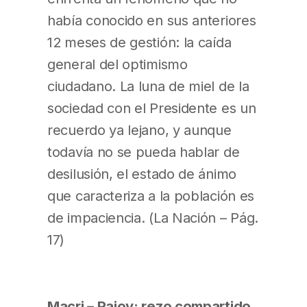
había conocido en sus anteriores
12 meses de gestión: la caída
general del optimismo
ciudadano. La luna de miel de la
sociedad con el Presidente es un
recuerdo ya lejano, y aunque
todavía no se pueda hablar de
desilusión, el estado de ánimo
que caracteriza a la población es
de impaciencia. (La Nación – Pág.
17)
Macri – Rajoy: rezo compartido