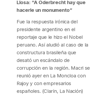
Llosa: “A Oderbrecht hay que
hacerle un monumento”
Fue la respuesta irónica del
presidente argentino en el
reportaje que le hizo el Nobel
peruano. Así aludió al caso de la
constructura brasileña que
desató un escándalo de
corrupción en la región. Macri se
reunió ayer en La Moncloa con
Rajoy y con empresarios
españoles. (Clarín, La Nación)