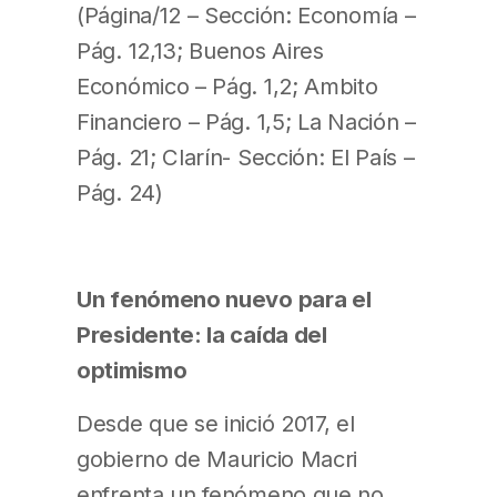
(Página/12 – Sección: Economía –
Pág. 12,13; Buenos Aires
Económico – Pág. 1,2; Ambito
Financiero – Pág. 1,5; La Nación –
Pág. 21; Clarín- Sección: El País –
Pág. 24)
Un fenómeno nuevo para el
Presidente: la caída del
optimismo
Desde que se inició 2017, el
gobierno de Mauricio Macri
enfrenta un fenómeno que no