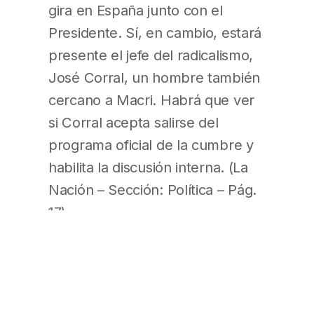
gira en España junto con el
Presidente. Sí, en cambio, estará
presente el jefe del radicalismo,
José Corral, un hombre también
cercano a Macri. Habrá que ver
si Corral acepta salirse del
programa oficial de la cumbre y
habilita la discusión interna. (La
Nación – Sección: Política – Pág.
17)