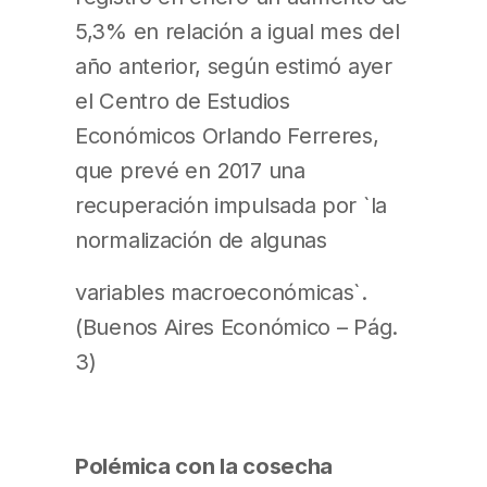
5,3% en relación a igual mes del
año anterior, según estimó ayer
el Centro de Estudios
Económicos Orlando Ferreres,
que prevé en 2017 una
recuperación impulsada por `la
normalización de algunas
variables macroeconómicas`.
(Buenos Aires Económico – Pág.
3)
Polémica con la cosecha