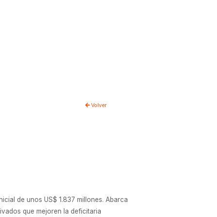
Volver
inicial de unos US$ 1.837 millones. Abarca
ivados que mejoren la deficitaria