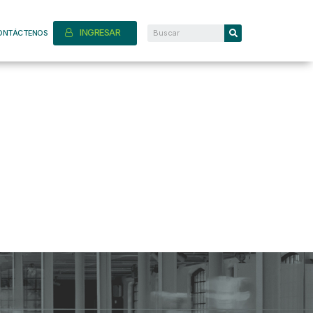
INGRESAR
ONTÁCTENOS