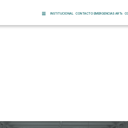
INSTITUCIONAL
CONTACTO EMERGENCIAS ARTs
C