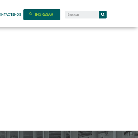
INGRESAR
ONTÁCTENOS