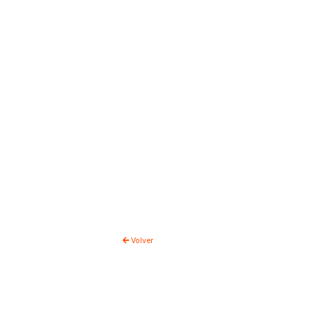
Volver