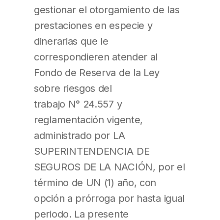
gestionar el otorgamiento de las
prestaciones en especie y
dinerarias que le
correspondieren atender al
Fondo de Reserva de la Ley
sobre riesgos del
trabajo N° 24.557 y
reglamentación vigente,
administrado por LA
SUPERINTENDENCIA DE
SEGUROS DE LA NACIÓN, por el
término de UN (1) año, con
opción a prórroga por hasta igual
periodo. La presente