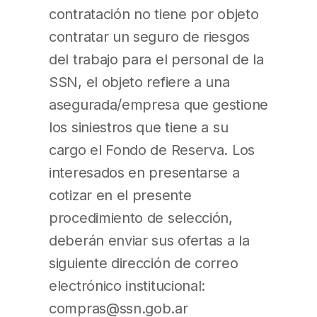
contratación no tiene por objeto
contratar un seguro de riesgos
del trabajo para el personal de la
SSN, el objeto refiere a una
asegurada/empresa que gestione
los siniestros que tiene a su
cargo el Fondo de Reserva. Los
interesados en presentarse a
cotizar en el presente
procedimiento de selección,
deberán enviar sus ofertas a la
siguiente dirección de correo
electrónico institucional:
compras@ssn.gob.ar