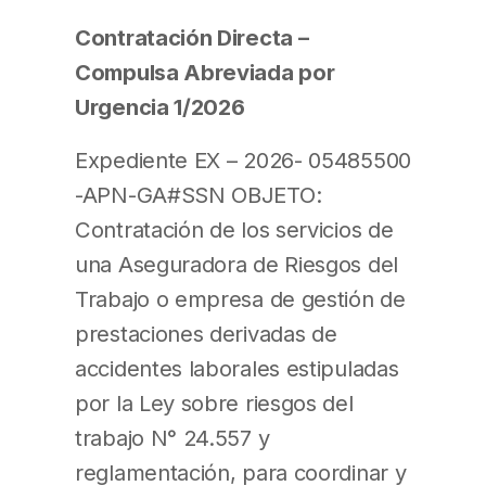
Contratación Directa –
Compulsa Abreviada por
Urgencia 1/2026
Expediente EX – 2026- 05485500
-APN-GA#SSN OBJETO:
Contratación de los servicios de
una Aseguradora de Riesgos del
Trabajo o empresa de gestión de
prestaciones derivadas de
accidentes laborales estipuladas
por la Ley sobre riesgos del
trabajo N° 24.557 y
reglamentación, para coordinar y