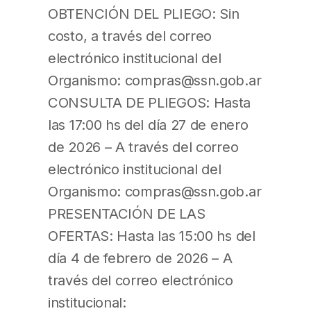
OBTENCIÓN DEL PLIEGO: Sin
costo, a través del correo
electrónico institucional del
Organismo: compras@ssn.gob.ar
CONSULTA DE PLIEGOS: Hasta
las 17:00 hs del día 27 de enero
de 2026 – A través del correo
electrónico institucional del
Organismo: compras@ssn.gob.ar
PRESENTACIÓN DE LAS
OFERTAS: Hasta las 15:00 hs del
día 4 de febrero de 2026 – A
través del correo electrónico
institucional: