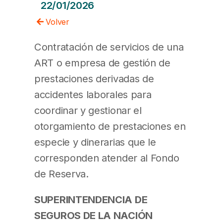
22/01/2026
Volver
Contratación de servicios de una
ART o empresa de gestión de
prestaciones derivadas de
accidentes laborales para
coordinar y gestionar el
otorgamiento de prestaciones en
especie y dinerarias que le
corresponden atender al Fondo
de Reserva.
SUPERINTENDENCIA DE
SEGUROS DE LA NACIÓN