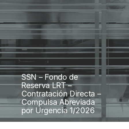
SSN – Fondo de
Reserva LRT –
Contratación Directa –
Compulsa Abreviada
por Urgencia 1/2026