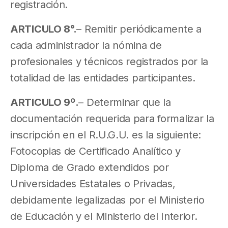
registración.
ARTICULO 8°.
– Remitir periódicamente a
cada administrador la nómina de
profesionales y técnicos registrados por la
totalidad de las entidades participantes.
ARTICULO 9º.
– Determinar que la
documentación requerida para formalizar la
inscripción en el R.U.G.U. es la siguiente:
Fotocopias de Certificado Analítico y
Diploma de Grado extendidos por
Universidades Estatales o Privadas,
debidamente legalizadas por el Ministerio
de Educación y el Ministerio del Interior.