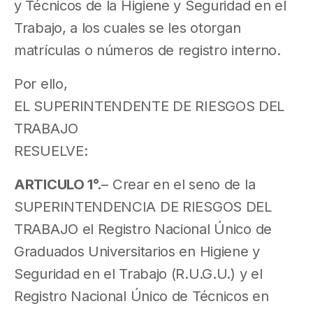
y Técnicos de la Higiene y Seguridad en el
Trabajo, a los cuales se les otorgan
matrículas o números de registro interno.
Por ello,
EL SUPERINTENDENTE DE RIESGOS DEL
TRABAJO
RESUELVE:
ARTICULO 1°.
– Crear en el seno de la
SUPERINTENDENCIA DE RIESGOS DEL
TRABAJO el Registro Nacional Único de
Graduados Universitarios en Higiene y
Seguridad en el Trabajo (R.U.G.U.) y el
Registro Nacional Único de Técnicos en