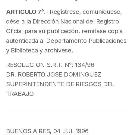
ARTICULO 7°.
– Regístrese, comuníquese,
dése a la Dirección Nacional del Registro
Oficial para su publicación, remítase copia
autenticada al Departamento Publicaciones
y Biblioteca y archívese.
RESOLUCION S.R.T. N°: 134/96
DR. ROBERTO JOSE DOMINGUEZ
SUPERINTENDENTE DE RIESGOS DEL
TRABAJO
BUENOS AIRES, 04 JUL 1996