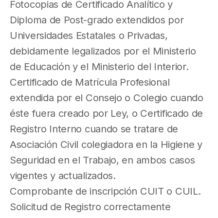
Fotocopias de Certificado Analítico y
Diploma de Post-grado extendidos por
Universidades Estatales o Privadas,
debidamente legalizados por el Ministerio
de Educación y el Ministerio del Interior.
Certificado de Matrícula Profesional
extendida por el Consejo o Colegio cuando
éste fuera creado por Ley, o Certificado de
Registro Interno cuando se tratare de
Asociación Civil colegiadora en la Higiene y
Seguridad en el Trabajo, en ambos casos
vigentes y actualizados.
Comprobante de inscripción CUIT o CUIL.
Solicitud de Registro correctamente