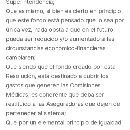
Superintendencia;
Que asimismo, si bien es cierto en principio
que este fondo está pensado que lo sea por
única vez, nada obsta a que en el futuro
pueda ser reducido y/o aumentado si las
circunstancias económico-financieras
cambiaren;
Que siendo que el fondo creado por esta
Resolución, está destinado a cubrir los
gastos que generen las Comisiones
Médicas, es coherente que deba ser
restituído a las Aseguradoras que dejen de
pertenecer al sistema;
Que por un elemental principio de igualdad