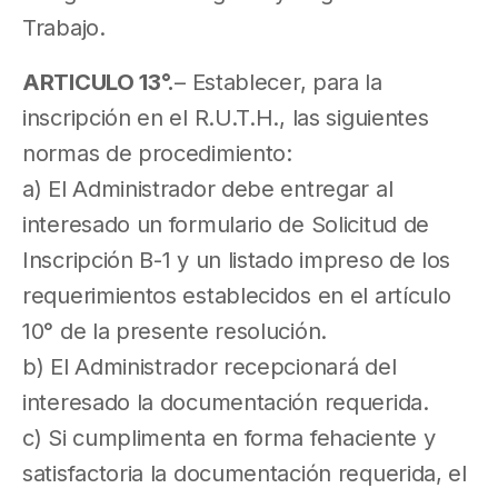
Trabajo.
ARTICULO 13°.
– Establecer, para la
inscripción en el R.U.T.H., las siguientes
normas de procedimiento:
a) El Administrador debe entregar al
interesado un formulario de Solicitud de
Inscripción B-1 y un listado impreso de los
requerimientos establecidos en el artículo
10° de la presente resolución.
b) El Administrador recepcionará del
interesado la documentación requerida.
c) Si cumplimenta en forma fehaciente y
satisfactoria la documentación requerida, el