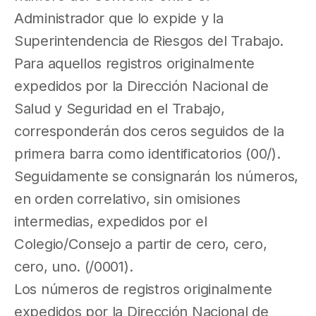
Administrador que lo expide y la
Superintendencia de Riesgos del Trabajo.
Para aquellos registros originalmente
expedidos por la Dirección Nacional de
Salud y Seguridad en el Trabajo,
corresponderán dos ceros seguidos de la
primera barra como identificatorios (00/).
Seguidamente se consignarán los números,
en orden correlativo, sin omisiones
intermedias, expedidos por el
Colegio/Consejo a partir de cero, cero,
cero, uno. (/0001).
Los números de registros originalmente
expedidos por la Dirección Nacional de