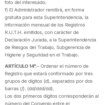
foto del interesado.
f) El Administrador remitirá, en forma
gratuita para esta Superintendencia, la
información mensual de los Registros
R.U.T.H. emitidos, con carácter de
Declaración Jurada, a la Superintendencia
de Riesgos del Trabajo, Subgerencia de
Higiene y Seguridad en el Trabajo.
ARTÍCULO 14°.
– Ordenar el número de
Registro que estará conformado por tres
grupos de dígitos (d), separados por dos
barras (/). (dd/ddd/dd).
Los dos primeros dígitos corresponderán al
número del Convenio entre el