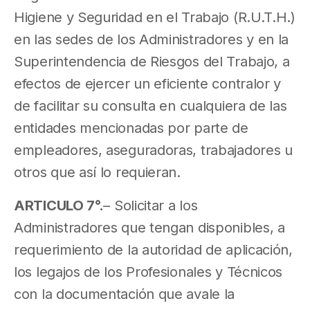
Higiene y Seguridad en el Trabajo (R.U.T.H.)
en las sedes de los Administradores y en la
Superintendencia de Riesgos del Trabajo, a
efectos de ejercer un eficiente contralor y
de facilitar su consulta en cualquiera de las
entidades mencionadas por parte de
empleadores, aseguradoras, trabajadores u
otros que así lo requieran.
ARTICULO 7°.
– Solicitar a los
Administradores que tengan disponibles, a
requerimiento de la autoridad de aplicación,
los legajos de los Profesionales y Técnicos
con la documentación que avale la