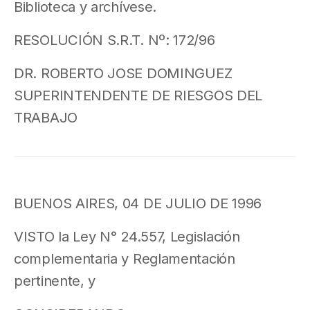
Biblioteca y archívese.
RESOLUCIÓN S.R.T. Nº: 172/96
DR. ROBERTO JOSE DOMINGUEZ
SUPERINTENDENTE DE RIESGOS DEL
TRABAJO
BUENOS AIRES, 04 DE JULIO DE 1996
VISTO la Ley N° 24.557, Legislación
complementaria y Reglamentación
pertinente, y