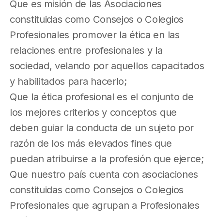
Que es misión de las Asociaciones
constituidas como Consejos o Colegios
Profesionales promover la ética en las
relaciones entre profesionales y la
sociedad, velando por aquellos capacitados
y habilitados para hacerlo;
Que la ética profesional es el conjunto de
los mejores criterios y conceptos que
deben guiar la conducta de un sujeto por
razón de los más elevados fines que
puedan atribuirse a la profesión que ejerce;
Que nuestro país cuenta con asociaciones
constituidas como Consejos o Colegios
Profesionales que agrupan a Profesionales