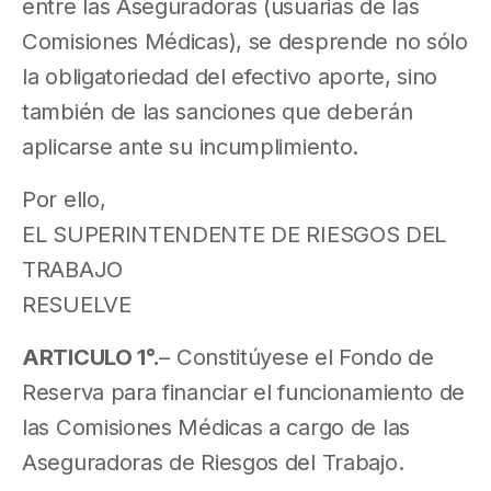
entre las Aseguradoras (usuarias de las
Comisiones Médicas), se desprende no sólo
la obligatoriedad del efectivo aporte, sino
también de las sanciones que deberán
aplicarse ante su incumplimiento.
Por ello,
EL SUPERINTENDENTE DE RIESGOS DEL
TRABAJO
RESUELVE
ARTICULO 1°.
– Constitúyese el Fondo de
Reserva para financiar el funcionamiento de
las Comisiones Médicas a cargo de las
Aseguradoras de Riesgos del Trabajo.