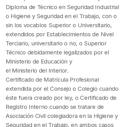
Diploma de Técnico en Seguridad Industrial
o Higiene y Seguridad en el Trabajo, con o
sin los vocablos Superior o Universitario,
extendidos por Establecimientos de Nivel
Terciario, universitario o no, o Superior
Técnico debidamente legalizados por el
Ministerio de Educación y
el Ministerio del Interior.
Certificado de Matrícula Profesional
extendida por el Consejo o Colegio cuando
éste fuera creado por ley, o Certificado de
Registro Interno cuando se tratare de
Asociación Civil colegiadora en la Higiene y
Seguridad en el Trabajo, en ambos casos