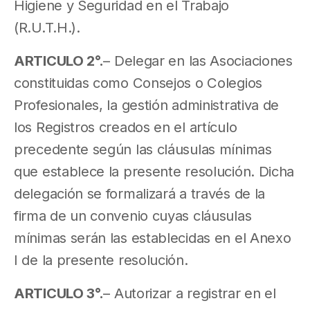
Higiene y Seguridad en el Trabajo
(R.U.T.H.).
ARTICULO 2°.
– Delegar en las Asociaciones
constituidas como Consejos o Colegios
Profesionales, la gestión administrativa de
los Registros creados en el artículo
precedente según las cláusulas mínimas
que establece la presente resolución. Dicha
delegación se formalizará a través de la
firma de un convenio cuyas cláusulas
mínimas serán las establecidas en el Anexo
I de la presente resolución.
ARTICULO 3°.
– Autorizar a registrar en el