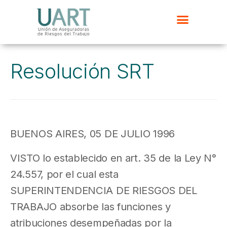
Resolución SRT
BUENOS AIRES, 05 DE JULIO 1996
VISTO lo establecido en art. 35 de la Ley N°
24.557, por el cual esta
SUPERINTENDENCIA DE RIESGOS DEL
TRABAJO absorbe las funciones y
atribuciones desempeñadas por la