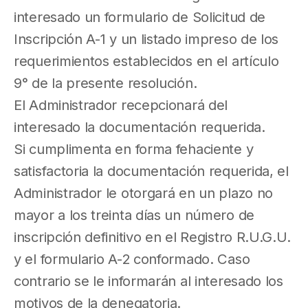
interesado un formulario de Solicitud de
Inscripción A-1 y un listado impreso de los
requerimientos establecidos en el artículo
9° de la presente resolución.
El Administrador recepcionará del
interesado la documentación requerida.
Si cumplimenta en forma fehaciente y
satisfactoria la documentación requerida, el
Administrador le otorgará en un plazo no
mayor a los treinta días un número de
inscripción definitivo en el Registro R.U.G.U.
y el formulario A-2 conformado. Caso
contrario se le informarán al interesado los
motivos de la denegatoria.