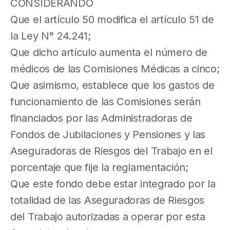
CONSIDERANDO
Que el artículo 50 modifica el artículo 51 de
la Ley N° 24.241;
Que dicho artículo aumenta el número de
médicos de las Comisiones Médicas a cinco;
Que asimismo, establece que los gastos de
funcionamiento de las Comisiones serán
financiados por las Administradoras de
Fondos de Jubilaciones y Pensiones y las
Aseguradoras de Riesgos del Trabajo en el
porcentaje que fije la reglamentación;
Que este fondo debe estar integrado por la
totalidad de las Aseguradoras de Riesgos
del Trabajo autorizadas a operar por esta