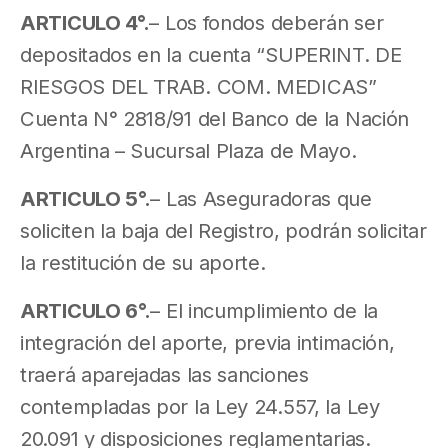
ARTICULO 4°.
– Los fondos deberán ser
depositados en la cuenta “SUPERINT. DE
RIESGOS DEL TRAB. COM. MEDICAS”
Cuenta N° 2818/91 del Banco de la Nación
Argentina – Sucursal Plaza de Mayo.
ARTICULO 5°.
– Las Aseguradoras que
soliciten la baja del Registro, podrán solicitar
la restitución de su aporte.
ARTICULO 6°.
– El incumplimiento de la
integración del aporte, previa intimación,
traerá aparejadas las sanciones
contempladas por la Ley 24.557, la Ley
20.091 y disposiciones reglamentarias.