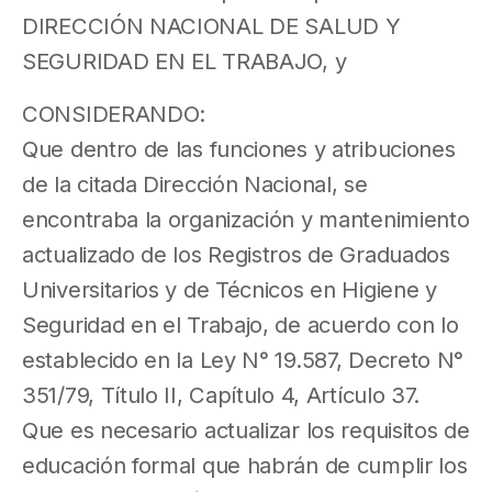
DIRECCIÓN NACIONAL DE SALUD Y
SEGURIDAD EN EL TRABAJO, y
CONSIDERANDO:
Que dentro de las funciones y atribuciones
de la citada Dirección Nacional, se
encontraba la organización y mantenimiento
actualizado de los Registros de Graduados
Universitarios y de Técnicos en Higiene y
Seguridad en el Trabajo, de acuerdo con lo
establecido en la Ley N° 19.587, Decreto N°
351/79, Título II, Capítulo 4, Artículo 37.
Que es necesario actualizar los requisitos de
educación formal que habrán de cumplir los