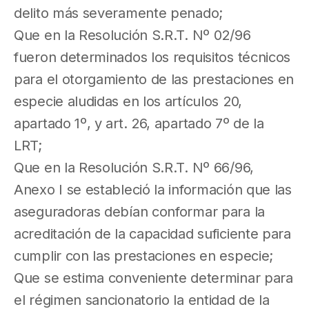
delito más severamente penado;
Que en la Resolución S.R.T. Nº 02/96
fueron determinados los requisitos técnicos
para el otorgamiento de las prestaciones en
especie aludidas en los artículos 20,
apartado 1º, y art. 26, apartado 7º de la
LRT;
Que en la Resolución S.R.T. Nº 66/96,
Anexo I se estableció la información que las
aseguradoras debían conformar para la
acreditación de la capacidad suficiente para
cumplir con las prestaciones en especie;
Que se estima conveniente determinar para
el régimen sancionatorio la entidad de la