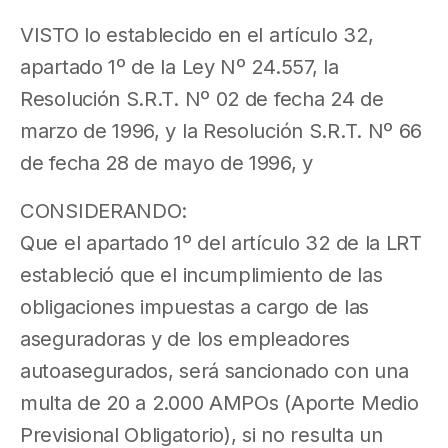
VISTO lo establecido en el artículo 32,
apartado 1º de la Ley Nº 24.557, la
Resolución S.R.T. Nº 02 de fecha 24 de
marzo de 1996, y la Resolución S.R.T. Nº 66
de fecha 28 de mayo de 1996, y
CONSIDERANDO:
Que el apartado 1º del artículo 32 de la LRT
estableció que el incumplimiento de las
obligaciones impuestas a cargo de las
aseguradoras y de los empleadores
autoasegurados, será sancionado con una
multa de 20 a 2.000 AMPOs (Aporte Medio
Previsional Obligatorio), si no resulta un