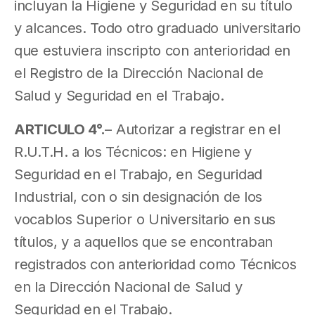
incluyan la Higiene y Seguridad en su título
y alcances. Todo otro graduado universitario
que estuviera inscripto con anterioridad en
el Registro de la Dirección Nacional de
Salud y Seguridad en el Trabajo.
ARTICULO 4°.
– Autorizar a registrar en el
R.U.T.H. a los Técnicos: en Higiene y
Seguridad en el Trabajo, en Seguridad
Industrial, con o sin designación de los
vocablos Superior o Universitario en sus
títulos, y a aquellos que se encontraban
registrados con anterioridad como Técnicos
en la Dirección Nacional de Salud y
Seguridad en el Trabajo.