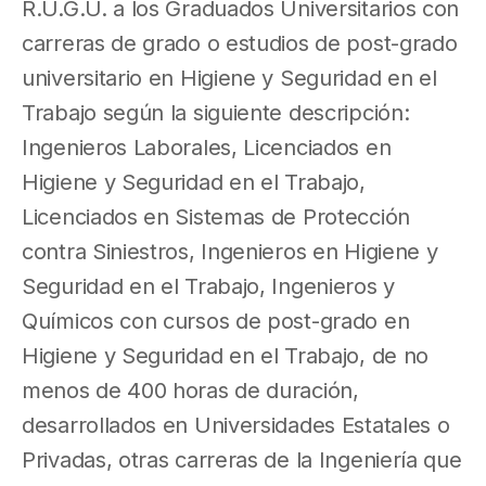
R.U.G.U. a los Graduados Universitarios con
carreras de grado o estudios de post-grado
universitario en Higiene y Seguridad en el
Trabajo según la siguiente descripción:
Ingenieros Laborales, Licenciados en
Higiene y Seguridad en el Trabajo,
Licenciados en Sistemas de Protección
contra Siniestros, Ingenieros en Higiene y
Seguridad en el Trabajo, Ingenieros y
Químicos con cursos de post-grado en
Higiene y Seguridad en el Trabajo, de no
menos de 400 horas de duración,
desarrollados en Universidades Estatales o
Privadas, otras carreras de la Ingeniería que