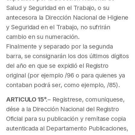
Salud y Seguridad en el Trabajo, o su
antecesora la Dirección Nacional de Higiene
y Seguridad en el Trabajo, no sufrirán
cambio en su numeración.
Finalmente y separado por la segunda
barra, se consignarán los dos últimos dígitos
del año en que se expidió el Registro
original (por ejemplo /96 o para quienes ya
contaban podrá ser, como ejemplo, /85).
ARTICULO 15°.
– Regístrese, comuníquese,
dése a la Dirección Nacional del Registro
Oficial para su publicación y remítase copia
autenticada al Departamento Publicaciones,