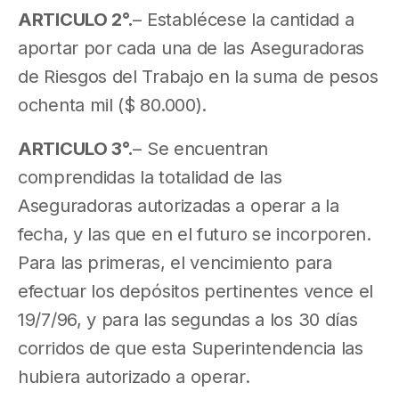
ARTICULO 2°.
– Establécese la cantidad a
aportar por cada una de las Aseguradoras
de Riesgos del Trabajo en la suma de pesos
ochenta mil ($ 80.000).
ARTICULO 3°.
– Se encuentran
comprendidas la totalidad de las
Aseguradoras autorizadas a operar a la
fecha, y las que en el futuro se incorporen.
Para las primeras, el vencimiento para
efectuar los depósitos pertinentes vence el
19/7/96, y para las segundas a los 30 días
corridos de que esta Superintendencia las
hubiera autorizado a operar.