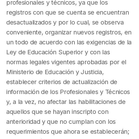
profesionales y técnicos, ya que los
registros con que se cuenta se encuentran
desactualizados y por lo cual, se observa
conveniente, organizar nuevos registros, en
un todo de acuerdo con las exigencias de la
Ley de Educación Superior y con las
normas legales vigentes aprobadas por el
Ministerio de Educación y Justicia,
establecer criterios de actualización de
información de los Profesionales y Técnicos
y, a la vez, no afectar las habilitaciones de
aquellos que se hayan inscripto con
anterioridad y que no cumplan con los
requerimientos que ahora se establecerán;