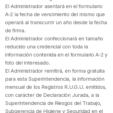
El Administrador asentará en el formulario
A-2 la fecha de vencimiento del mismo que
operará al transcurrir un año desde la fecha
de firma.
El Administrador confeccionará en tamaño
reducido una credencial con toda la
información contenida en el formulario A-2 y
foto del interesado.
El Administrador remitirá, en forma gratuita
para esta Superintendencia, la información
mensual de los Registros R.U.G.U. emitidos,
con carácter de Declaración Jurada, a la
Superintendencia de Riesgos del Trabajo,
Subgerencia de Higiene y Seguridad en el