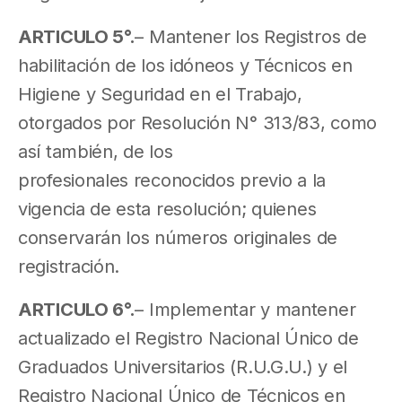
ARTICULO 5°.
– Mantener los Registros de
habilitación de los idóneos y Técnicos en
Higiene y Seguridad en el Trabajo,
otorgados por Resolución N° 313/83, como
así también, de los
profesionales reconocidos previo a la
vigencia de esta resolución; quienes
conservarán los números originales de
registración.
ARTICULO 6°.
– Implementar y mantener
actualizado el Registro Nacional Único de
Graduados Universitarios (R.U.G.U.) y el
Registro Nacional Único de Técnicos en