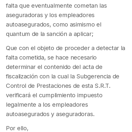
falta que eventualmente cometan las
aseguradoras y los empleadores
autoasegurados, como asimismo el
quantum de la sanción a aplicar;
Que con el objeto de proceder a detectar la
falta cometida, se hace necesario
determinar el contenido del acta de
fiscalización con la cual la Subgerencia de
Control de Prestaciones de esta S.R.T.
verificará el cumplimiento impuesto
legalmente a los empleadores
autoasegurados y aseguradoras.
Por ello,