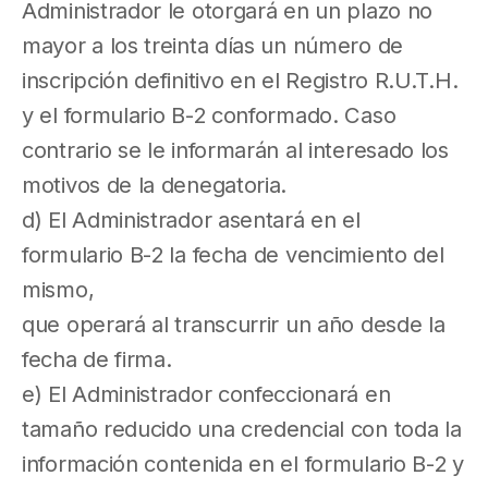
Administrador le otorgará en un plazo no
mayor a los treinta días un número de
inscripción definitivo en el Registro R.U.T.H.
y el formulario B-2 conformado. Caso
contrario se le informarán al interesado los
motivos de la denegatoria.
d) El Administrador asentará en el
formulario B-2 la fecha de vencimiento del
mismo,
que operará al transcurrir un año desde la
fecha de firma.
e) El Administrador confeccionará en
tamaño reducido una credencial con toda la
información contenida en el formulario B-2 y