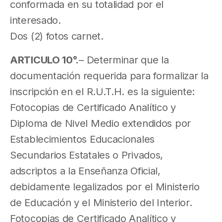
conformada en su totalidad por el
interesado.
Dos (2) fotos carnet.
ARTICULO 10°.
– Determinar que la
documentación requerida para formalizar la
inscripción en el R.U.T.H. es la siguiente:
Fotocopias de Certificado Analítico y
Diploma de Nivel Medio extendidos por
Establecimientos Educacionales
Secundarios Estatales o Privados,
adscriptos a la Enseñanza Oficial,
debidamente legalizados por el Ministerio
de Educación y el Ministerio del Interior.
Fotocopias de Certificado Analítico y