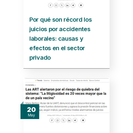
Por qué son récord los
juicios por accidentes
laborales: causas y
efectos en el sector
privado
20
May