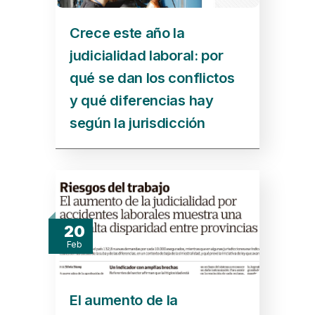
Crece este año la
judicialidad laboral: por
qué se dan los conflictos
y qué diferencias hay
según la jurisdicción
20
Feb
El aumento de la