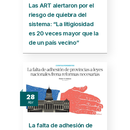
Las ART alertaron por el
riesgo de quiebra del
sistema: “La litigiosidad
es 20 veces mayor que la
de un país vecino”
28
Abr
La falta de adhesión de