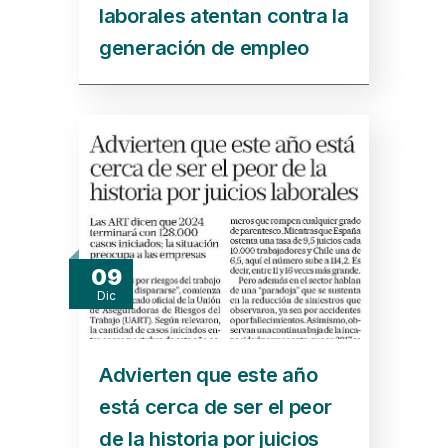
laborales atentan contra la
generación de empleo
09
Dic
Advierten que este año
está cerca de ser el peor
de la historia por juicios