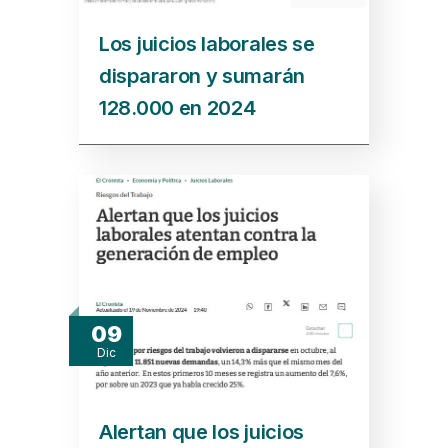
Los juicios laborales se
dispararon y sumarán
128.000 en 2024
09
Dic
Alertan que los juicios