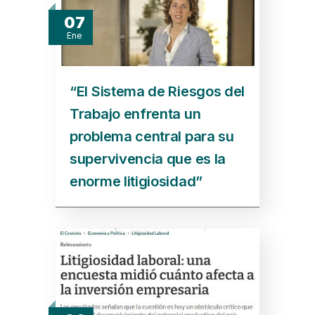
07
Ene
“El Sistema de Riesgos del
Trabajo enfrenta un
problema central para su
supervivencia que es la
enorme litigiosidad”