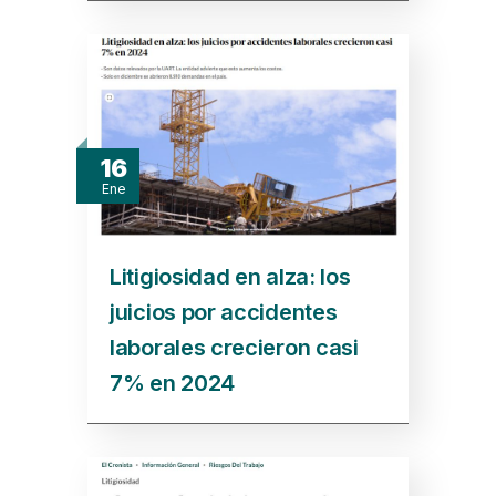
16
Ene
Litigiosidad en alza: los
juicios por accidentes
laborales crecieron casi
7% en 2024