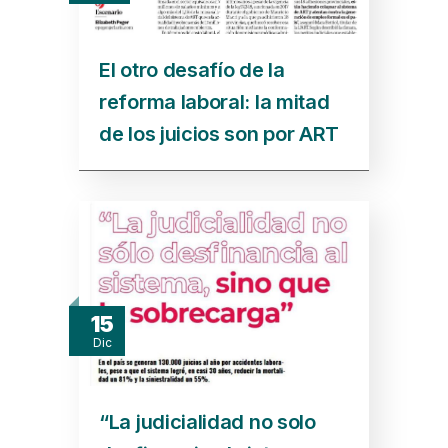
El otro desafío de la
reforma laboral: la mitad
de los juicios son por ART
15
Dic
“La judicialidad no solo