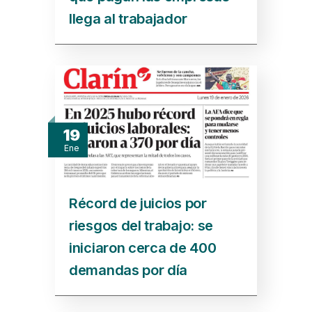
llega al trabajador
19
Ene
Récord de juicios por
riesgos del trabajo: se
iniciaron cerca de 400
demandas por día