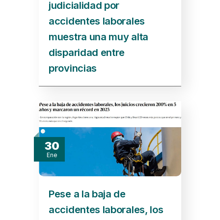
judicialidad por
accidentes laborales
muestra una muy alta
disparidad entre
provincias
30
Ene
Pese a la baja de
accidentes laborales, los