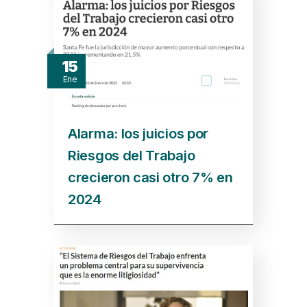
15
Ene
Alarma: los juicios por
Riesgos del Trabajo
crecieron casi otro 7% en
2024