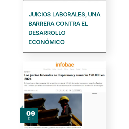
JUICIOS LABORALES, UNA
BARRERA CONTRA EL
DESARROLLO
ECONÓMICO
09
Dic