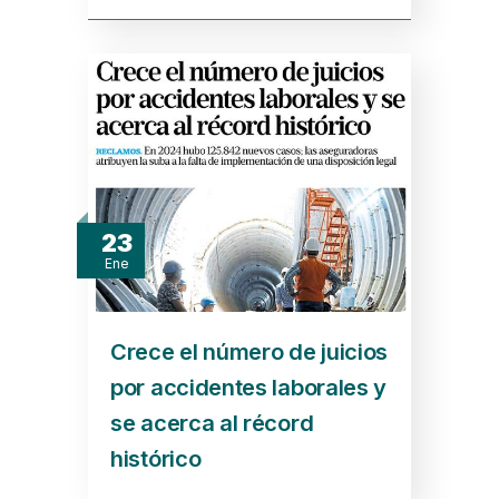
23
Ene
Crece el número de juicios
por accidentes laborales y
se acerca al récord
histórico