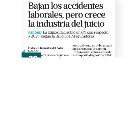
30
Oct
Bajan los accidentes
laborales, pero crece la
industria del juicio