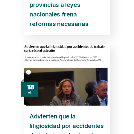
provincias a leyes
nacionales frena
reformas necesarias
18
Abr
Advierten que la
litigiosidad por accidentes