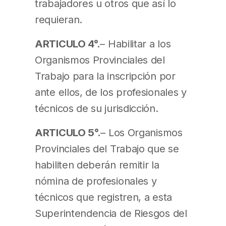
trabajadores u otros que así lo
requieran.
ARTICULO 4°.
– Habilitar a los
Organismos Provinciales del
Trabajo para la inscripción por
ante ellos, de los profesionales y
técnicos de su jurisdicción.
ARTICULO 5°.
– Los Organismos
Provinciales del Trabajo que se
habiliten deberán remitir la
nómina de profesionales y
técnicos que registren, a esta
Superintendencia de Riesgos del