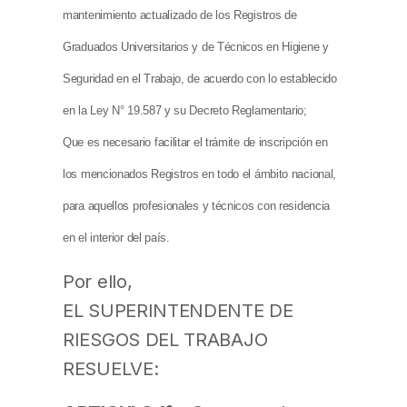
mantenimiento actualizado de los Registros de
Graduados Universitarios y de Técnicos en Higiene y
Seguridad en el Trabajo, de acuerdo con lo establecido
en la Ley N° 19.587 y su Decreto Reglamentario;
Que es necesario facilitar el trámite de inscripción en
los mencionados Registros en todo el ámbito nacional,
para aquellos profesionales y técnicos con residencia
en el interior del país.
Por ello,
EL SUPERINTENDENTE DE
RIESGOS DEL TRABAJO
RESUELVE: