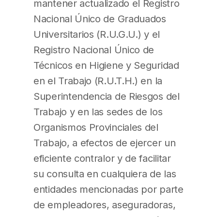
mantener actualizado el Registro
Nacional Único de Graduados
Universitarios (R.U.G.U.) y el
Registro Nacional Único de
Técnicos en Higiene y Seguridad
en el Trabajo (R.U.T.H.) en la
Superintendencia de Riesgos del
Trabajo y en las sedes de los
Organismos Provinciales del
Trabajo, a efectos de ejercer un
eficiente contralor y de facilitar
su consulta en cualquiera de las
entidades mencionadas por parte
de empleadores, aseguradoras,