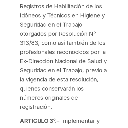
Registros de Habilitación de los
Idóneos y Técnicos en Higiene y
Seguridad en el Trabajo
otorgados por Resolución N°
313/83, como así también de los
profesionales reconocidos por la
Ex-Dirección Nacional de Salud y
Seguridad en el Trabajo, previo a
la vigencia de esta resolución,
quienes conservarán los
números originales de
registración.
ARTICULO 3°.
– Implementar y