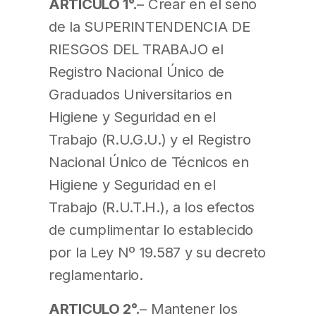
ARTICULO 1°.
– Crear en el seno
de la SUPERINTENDENCIA DE
RIESGOS DEL TRABAJO el
Registro Nacional Único de
Graduados Universitarios en
Higiene y Seguridad en el
Trabajo (R.U.G.U.) y el Registro
Nacional Único de Técnicos en
Higiene y Seguridad en el
Trabajo (R.U.T.H.), a los efectos
de cumplimentar lo establecido
por la Ley Nº 19.587 y su decreto
reglamentario.
ARTICULO 2°.
– Mantener los