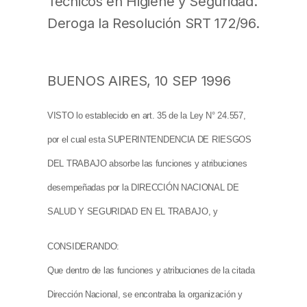
Técnicos en Higiene y Seguridad.
Deroga la Resolución SRT 172/96.
BUENOS AIRES, 10 SEP 1996
VISTO lo establecido en art. 35 de la Ley N° 24.557,
por el cual esta SUPERINTENDENCIA DE RIESGOS
DEL TRABAJO absorbe las funciones y atribuciones
desempeñadas por la DIRECCIÓN NACIONAL DE
SALUD Y SEGURIDAD EN EL TRABAJO, y
CONSIDERANDO:
Que dentro de las funciones y atribuciones de la citada
Dirección Nacional, se encontraba la organización y