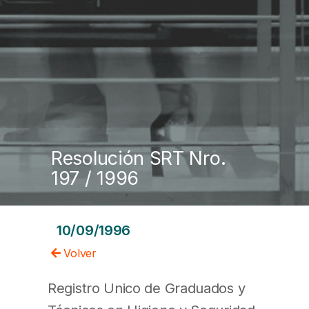
Resolución SRT Nro.
197 / 1996
10/09/1996
Volver
Registro Unico de Graduados y