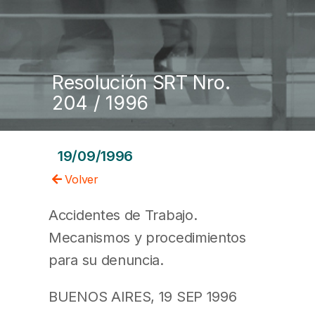
Resolución SRT Nro.
204 / 1996
19/09/1996
Volver
Accidentes de Trabajo.
Mecanismos y procedimientos
para su denuncia.
BUENOS AIRES, 19 SEP 1996