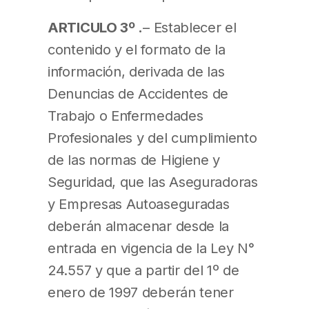
ARTICULO 3º .
– Establecer el
contenido y el formato de la
información, derivada de las
Denuncias de Accidentes de
Trabajo o Enfermedades
Profesionales y del cumplimiento
de las normas de Higiene y
Seguridad, que las Aseguradoras
y Empresas Autoaseguradas
deberán almacenar desde la
entrada en vigencia de la Ley N°
24.557 y que a partir del 1º de
enero de 1997 deberán tener