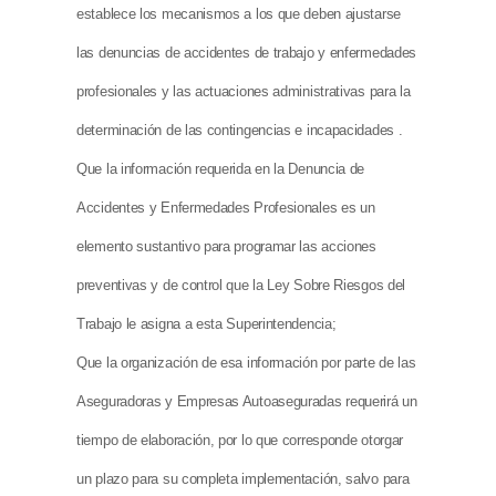
establece los mecanismos a los que deben ajustarse
las denuncias de accidentes de trabajo y enfermedades
profesionales y las actuaciones administrativas para la
determinación de las contingencias e incapacidades .
Que la información requerida en la Denuncia de
Accidentes y Enfermedades Profesionales es un
elemento sustantivo para programar las acciones
preventivas y de control que la Ley Sobre Riesgos del
Trabajo le asigna a esta Superintendencia;
Que la organización de esa información por parte de las
Aseguradoras y Empresas Autoaseguradas requerirá un
tiempo de elaboración, por lo que corresponde otorgar
un plazo para su completa implementación, salvo para