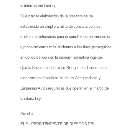
la información básica;
Que para la elaboración de la presente se ha
establecido un amplio ámbito de consulta con los
sectores involucrados para desarrollar las herramientas
y procedimientos más eficientes a los fines perseguidos
en concordancia con la superior normativa vigente;
Que la Superintendencia de Riesgos del Trabajo es el
organismo de fiscalización de las Aseguradoras y
Empresas Autoaseguradas que operan en el marco de
la citada Ley.
Por ello,
EL SUPERINTENDENTE DE RIESGOS DEL