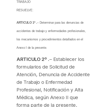
TRABAJO
RESUELVE:
ARTICULO 1º .
– Determinar para las denuncias de
accidentes de trabajo y enfermedades profesionales,
los mecanismos y procedimientos detallados en el
Anexo I de la presente.
ARTICULO 2º .
– Establecer los
formularios de Solicitud de
Atención, Denuncia de Accidente
de Trabajo o Enfermedad
Profesional, Notificación y Alta
Médica, según Anexo II que
forma parte de la presente.