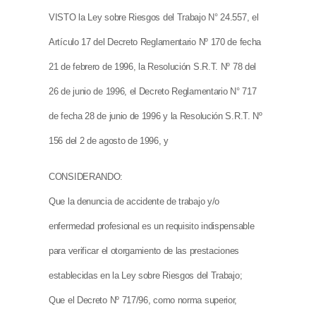
VISTO la Ley sobre Riesgos del Trabajo N° 24.557, el
Artículo 17 del Decreto Reglamentario Nº 170 de fecha
21 de febrero de 1996, la Resolución S.R.T. Nº 78 del
26 de junio de 1996, el Decreto Reglamentario N° 717
de fecha 28 de junio de 1996 y la Resolución S.R.T. Nº
156 del 2 de agosto de 1996, y
CONSIDERANDO:
Que la denuncia de accidente de trabajo y/o
enfermedad profesional es un requisito indispensable
para verificar el otorgamiento de las prestaciones
establecidas en la Ley sobre Riesgos del Trabajo;
Que el Decreto Nº 717/96, como norma superior,