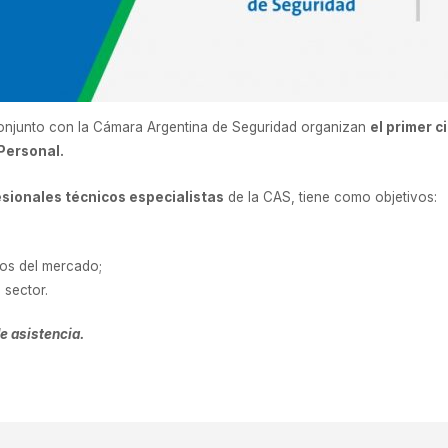
conjunto con la Cámara Argentina de Seguridad organizan
el primer c
 Personal.
sionales técnicos especialistas
de la CAS, tiene como objetivos:
los del mercado;
 sector.
e asistencia.