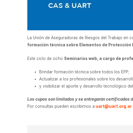
La Unión de Aseguradoras de Riesgos del Trabajo en 
formación técnica sobre Elementos de Protección
Este ciclo de ocho
Seminarios web, a cargo de profe
Brindar formación técnica sobre todos los EPP;
Actualizar a los profesionales sobre los desarrol
y visibilizar el aporte y desarrollo tecnológico del
Los cupos son limitados y se entregarán certificados d
Por consultas pueden escribirnos a
uart@uart.org.ar