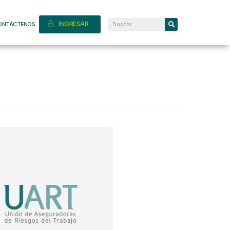
INGRESAR
ONTÁCTENOS