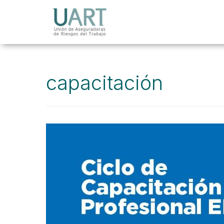
capacitación