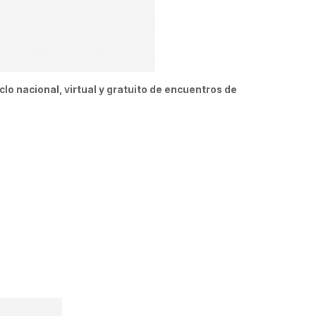
iclo nacional, virtual y gratuito de encuentros de