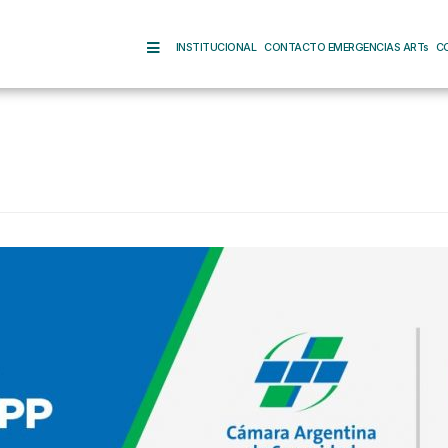
INSTITUCIONAL
CONTACTO EMERGENCIAS ARTs
C