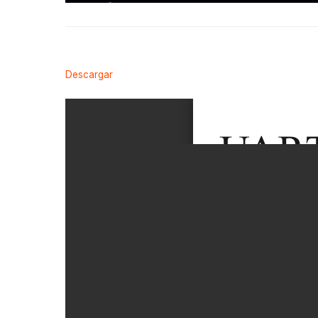
Descargar