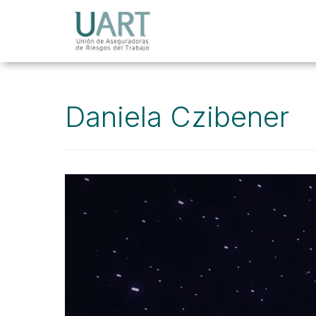
Daniela Czibener