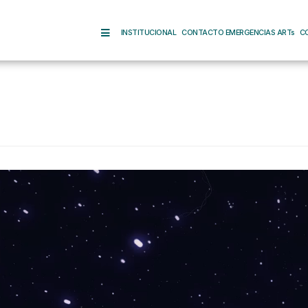
INSTITUCIONAL
CONTACTO EMERGENCIAS ARTs
C