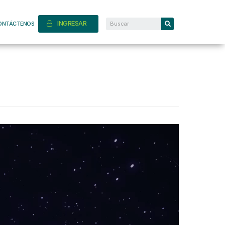
INGRESAR
ONTÁCTENOS