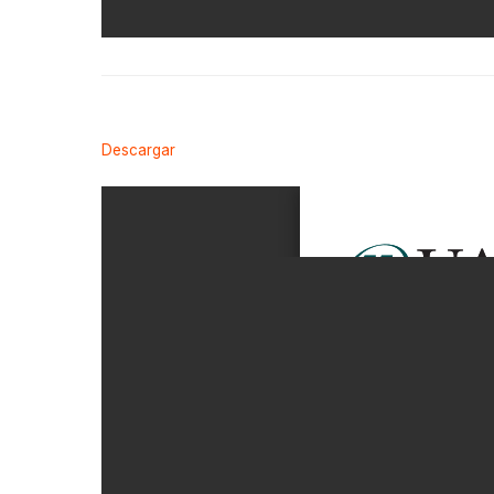
Descargar