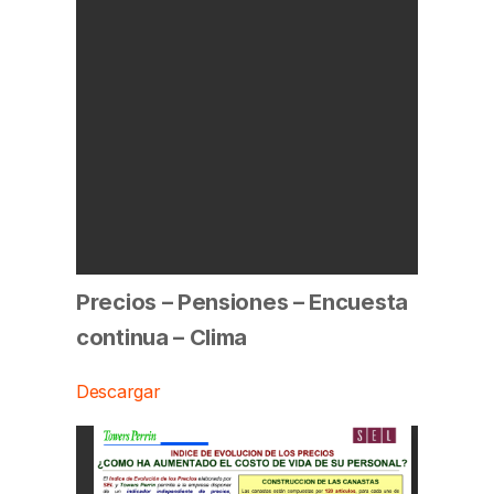
Precios – Pensiones – Encuesta
continua – Clima
Descargar