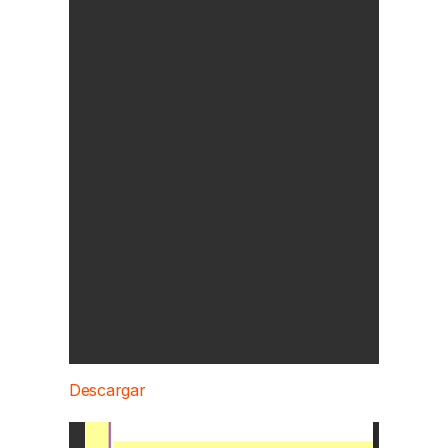
Descargar