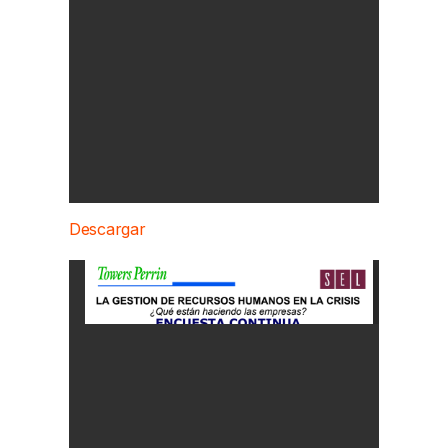
Descargar