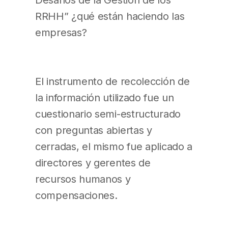
RRHH” ¿qué están haciendo las
empresas?
El instrumento de recolección de
la información utilizado fue un
cuestionario semi-estructurado
con preguntas abiertas y
cerradas, el mismo fue aplicado a
directores y gerentes de
recursos humanos y
compensaciones.