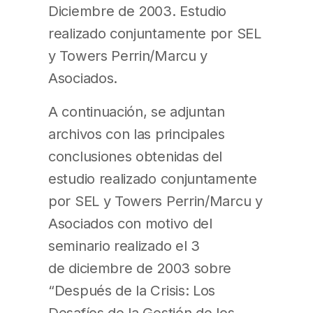
Diciembre de 2003. Estudio
realizado conjuntamente por SEL
y Towers Perrin/Marcu y
Asociados.
A continuación, se adjuntan
archivos con las principales
conclusiones obtenidas del
estudio realizado conjuntamente
por SEL y Towers Perrin/Marcu y
Asociados con motivo del
seminario realizado el 3
de diciembre de 2003 sobre
“Después de la Crisis: Los
Desafíos de la Gestión de los