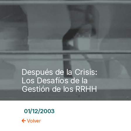
Después de la Crisis:
Los Desafíos de la
Gestión de los RRHH
01/12/2003
Volver