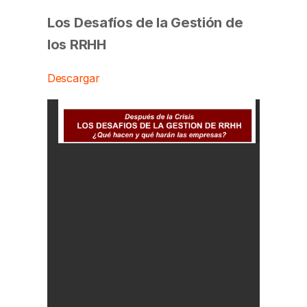
Los Desafíos de la Gestión de
los RRHH
Descargar