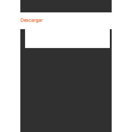
Descargar