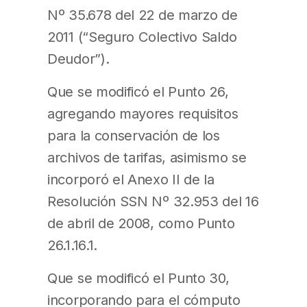
Nº 35.678 del 22 de marzo de
2011 (“Seguro Colectivo Saldo
Deudor”).
Que se modificó el Punto 26,
agregando mayores requisitos
para la conservación de los
archivos de tarifas, asimismo se
incorporó el Anexo II de la
Resolución SSN Nº 32.953 del 16
de abril de 2008, como Punto
26.1.16.1.
Que se modificó el Punto 30,
incorporando para el cómputo