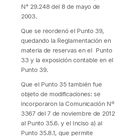
N° 29.248 del 8 de mayo de
2003.
Que se reordenó el Punto 39,
quedando la Reglamentación en
materia de reservas en el Punto
33 y la exposición contable en el
Punto 39.
Que el Punto 35 también fue
objeto de modificaciones: se
incorporaron la Comunicación Nº
3367 del 7 de noviembre de 2012
al Punto 35.6. y el Inciso a) al
Punto 35.8.1, que permite