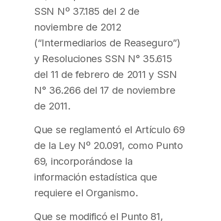
SSN Nº 37.185 del 2 de
noviembre de 2012
(“Intermediarios de Reaseguro”)
y Resoluciones SSN N° 35.615
del 11 de febrero de 2011 y SSN
N° 36.266 del 17 de noviembre
de 2011.
Que se reglamentó el Artículo 69
de la Ley Nº 20.091, como Punto
69, incorporándose la
información estadística que
requiere el Organismo.
Que se modificó el Punto 81,