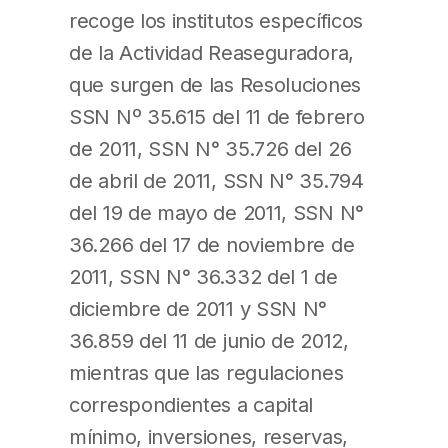
recoge los institutos específicos
de la Actividad Reaseguradora,
que surgen de las Resoluciones
SSN Nº 35.615 del 11 de febrero
de 2011, SSN N° 35.726 del 26
de abril de 2011, SSN N° 35.794
del 19 de mayo de 2011, SSN N°
36.266 del 17 de noviembre de
2011, SSN N° 36.332 del 1 de
diciembre de 2011 y SSN N°
36.859 del 11 de junio de 2012,
mientras que las regulaciones
correspondientes a capital
mínimo, inversiones, reservas,