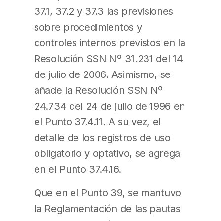
37.1, 37.2 y 37.3 las previsiones
sobre procedimientos y
controles internos previstos en la
Resolución SSN Nº 31.231 del 14
de julio de 2006. Asimismo, se
añade la Resolución SSN Nº
24.734 del 24 de julio de 1996 en
el Punto 37.4.11. A su vez, el
detalle de los registros de uso
obligatorio y optativo, se agrega
en el Punto 37.4.16.
Que en el Punto 39, se mantuvo
la Reglamentación de las pautas