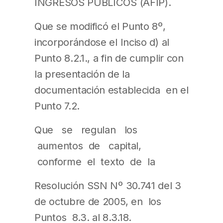
INGRESOS PÚBLICOS (AFIP).
Que se modificó el Punto 8º,
incorporándose el Inciso d) al
Punto 8.2.1., a fin de cumplir con
la presentación de la
documentación establecida en el
Punto 7.2.
Que se regulan los
aumentos de capital,
conforme el texto de la
Resolución SSN Nº 30.741 del 3
de octubre de 2005, en los
Puntos 8.3. al 8.3.18.