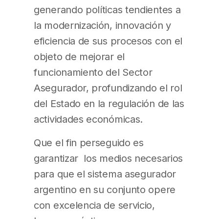
generando políticas tendientes a
la modernización, innovación y
efi­ciencia de sus procesos con el
objeto de mejorar el
funcionamiento del Sector
Asegurador, profundizando el rol
del Estado en la regulación de las
actividades económicas.
Que el fin perseguido es
garantizar los medios necesarios
para que el sistema asegurador
argentino en su conjunto opere
con excelencia de servicio,