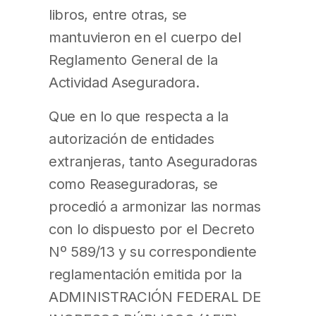
libros, entre otras, se
mantuvieron en el cuerpo del
Reglamento General de la
Actividad Aseguradora.
Que en lo que respecta a la
autorización de entidades
extranjeras, tanto Aseguradoras
como Reaseguradoras, se
procedió a armonizar las normas
con lo dispuesto por el Decreto
Nº 589/13 y su correspondiente
reglamentación emitida por la
ADMINISTRACIÓN FEDERAL DE