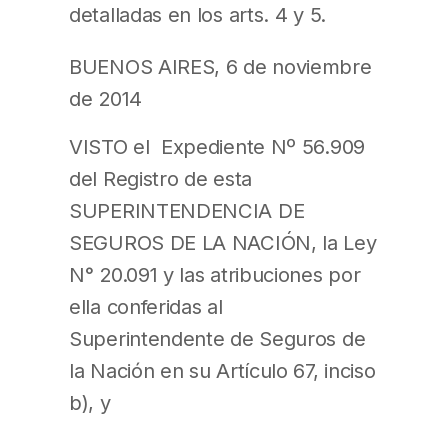
detalladas en los arts. 4 y 5.
BUENOS AIRES, 6 de noviembre
de 2014
VISTO el Expediente Nº 56.909
del Registro de esta
SUPERINTENDENCIA DE
SEGUROS DE LA NACIÓN, la Ley
N° 20.091 y las atribuciones por
ella conferidas al
Superintendente de Seguros de
la Nación en su Artículo 67, inciso
b), y