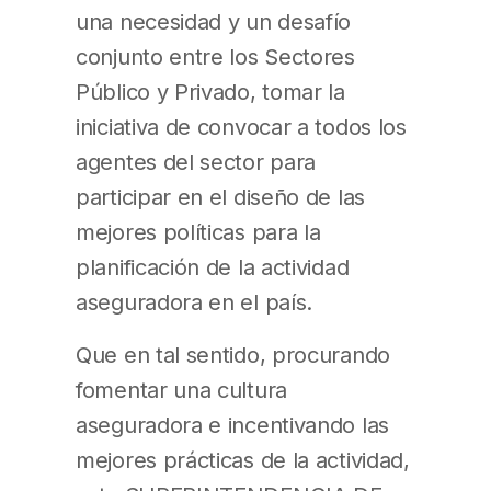
una necesidad y un desafío
conjunto entre los Sectores
Público y Privado, tomar la
iniciativa de convocar a todos los
agentes del sector para
participar en el diseño de las
mejores políticas para la
planificación de la actividad
aseguradora en el país.
Que en tal sentido, procurando
fomentar una cultura
aseguradora e incentivando las
mejores prácticas de la actividad,