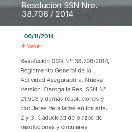
Resolución SSN Nro.
38.708 / 2014
06/11/2014
Volver
Resolución SSN Nº 38.708/2014,
Reglamento General de la
Actividad Aseguradora. Nueva
Versión. Deroga la Res. SSN Nº
21.523 y demás resoluciones y
circulares detalladas en los arts.
2 y 3. Caducidad de plazos de
resoluciones y circulares