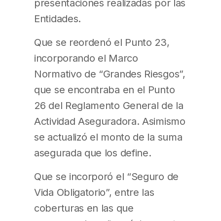
presentaciones realizadas por las
Entidades.
Que se reordenó el Punto 23,
incorporando el Marco
Normativo de “Grandes Riesgos”,
que se encontraba en el Punto
26 del Reglamento General de la
Actividad Aseguradora. Asimismo
se actualizó el monto de la suma
asegurada que los define.
Que se incorporó el “Seguro de
Vida Obligatorio”, entre las
coberturas en las que