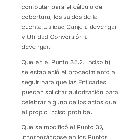
computar para el cálculo de
cobertura, los saldos de la
cuenta Utilidad Canje a devengar
y Utilidad Conversión a
devengar.
Que en el Punto 35.2. Inciso h)
se estableció el procedimiento a
seguir para que las Entidades
puedan solicitar autorización para
celebrar alguno de los actos que
el propio Inciso prohíbe.
Que se modificó el Punto 37,
incorporándose en los Puntos