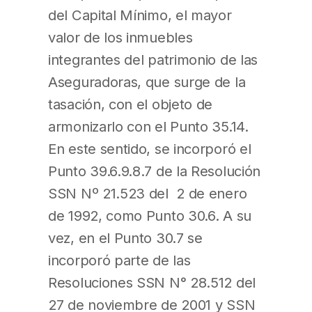
del Capital Mínimo, el mayor
valor de los inmuebles
integrantes del patrimonio de las
Aseguradoras, que surge de la
tasación, con el objeto de
armonizarlo con el Punto 35.14.
En este sentido, se incorporó el
Punto 39.6.9.8.7 de la Resolución
SSN Nº 21.523 del 2 de enero
de 1992, como Punto 30.6. A su
vez, en el Punto 30.7 se
incorporó parte de las
Resoluciones SSN N° 28.512 del
27 de noviembre de 2001 y SSN