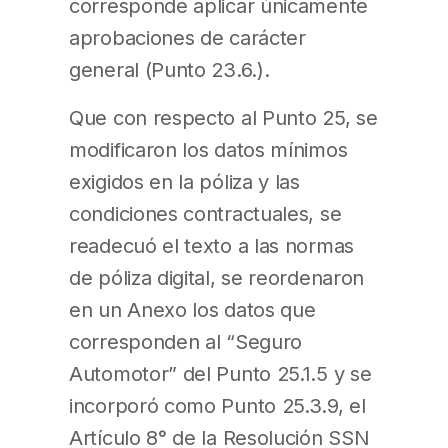
corresponde aplicar únicamente
aprobaciones de carácter
general (Punto 23.6.).
Que con respecto al Punto 25, se
modificaron los datos mínimos
exigidos en la póliza y las
condiciones contractuales, se
readecuó el texto a las normas
de póliza digital, se reordenaron
en un Anexo los datos que
corresponden al “Seguro
Automotor” del Punto 25.1.5 y se
incorporó como Punto 25.3.9, el
Artículo 8° de la Resolución SSN