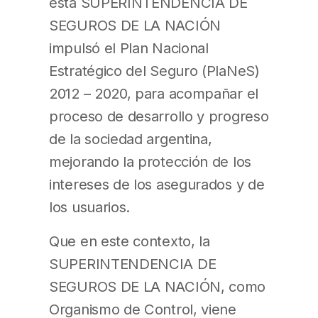
esta SUPERINTENDENCIA DE
SEGUROS DE LA NACIÓN
impulsó el Plan Nacional
Estratégico del Seguro (PlaNeS)
2012 – 2020, para acompañar el
proceso de desarrollo y progreso
de la sociedad argentina,
mejorando la protección de los
intereses de los asegurados y de
los usuarios.
Que en este contexto, la
SUPERINTENDENCIA DE
SEGUROS DE LA NACIÓN, como
Organismo de Control, viene