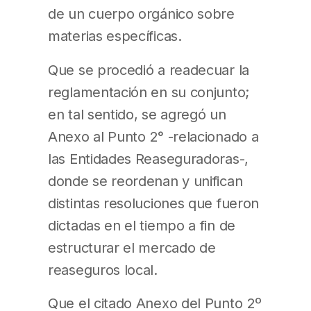
de un cuerpo orgánico sobre
materias específicas.
Que se procedió a readecuar la
reglamentación en su conjunto;
en tal sentido, se agregó un
Anexo al Punto 2° -relacionado a
las Entidades Reaseguradoras-,
donde se reordenan y unifican
distintas resoluciones que fueron
dictadas en el tiempo a fin de
estructurar el mercado de
reaseguros local.
Que el citado Anexo del Punto 2º