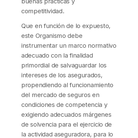
buenas prácticas y
competitividad.
Que en función de lo expuesto,
este Organismo debe
instrumentar un marco normativo
adecuado con la finalidad
primordial de salvaguardar los
intereses de los asegurados,
propendiendo al funcionamiento
del mercado de seguros en
condiciones de competencia y
exigiendo adecuados márgenes
de solvencia para el ejercicio de
la actividad aseguradora, para lo