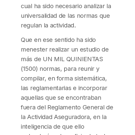
cual ha sido necesario analizar la
universalidad de las normas que
regulan la actividad.
Que en ese sentido ha sido
menester realizar un estudio de
más de UN MIL QUINIENTAS
(1500) normas, para reunir y
compilar, en forma sistemática,
las reglamentarias e incorporar
aquellas que se encontraban
fuera del Reglamento General de
la Actividad Aseguradora, en la
inteligencia de que ello