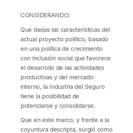
CONSIDERANDO:
Que dadas las características del
actual proyecto político, basado
en una política de crecimiento
con inclusión social que favorece
el desarrollo de las actividades
pro­ductivas y del mercado
interno, la Industria del Seguro
tiene la posibilidad de
potenciarse y consolidar­se.
Que en este marco, y frente a la
coyuntura descripta, surgió como