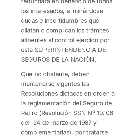
redundará en beneficio de todos
los interesados, eliminándose
dudas e incertidumbres que
dilatan o complican los trámites
atinentes al control ejercido por
esta SUPERINTENDENCIA DE
SEGUROS DE LA NACIÓN.
Que no obstante, deben
mantenerse vigentes las
Resoluciones dictadas en orden a
la reglamentación del Seguro de
Retiro (Resolución SSN Nº 19.106
del 24 de marzo de 1987 y
complementarias), por tratarse