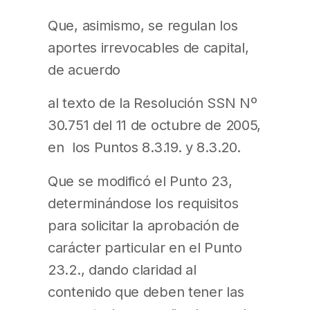
Que, asimismo, se regulan los
aportes irrevocables de capital,
de acuerdo
al texto de la Resolución SSN Nº
30.751 del 11 de octubre de 2005,
en los Puntos 8.3.19. y 8.3.20.
Que se modificó el Punto 23,
determinándose los requisitos
para solicitar la aprobación de
carácter particular en el Punto
23.2., dando claridad al
contenido que deben tener las