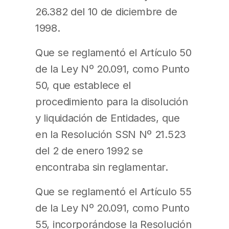
26.382 del 10 de diciembre de
1998.
Que se reglamentó el Artículo 50
de la Ley Nº 20.091, como Punto
50, que establece el
procedimiento para la disolución
y liquidación de Entidades, que
en la Resolución SSN Nº 21.523
del 2 de enero 1992 se
encontraba sin reglamentar.
Que se reglamentó el Artículo 55
de la Ley Nº 20.091, como Punto
55, incorporándose la Resolución